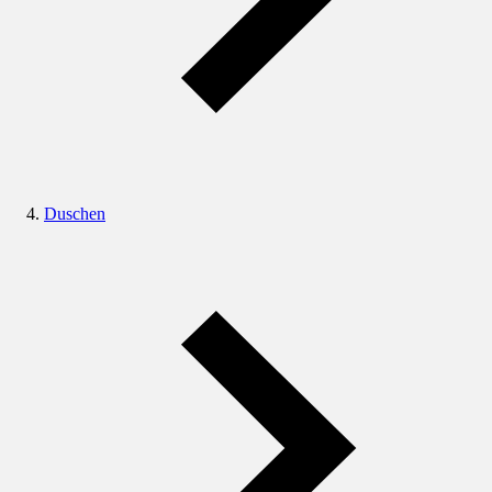
Duschen