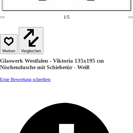
1
/
5
Vergleichen
Glaswerk Westfalen - Viktoria 135x195 cm
Nischendusche mit Schiebetür - Weiß
Erste Bewertung schreiben