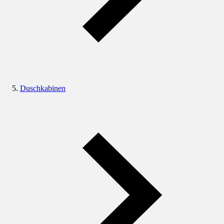
Duschkabinen