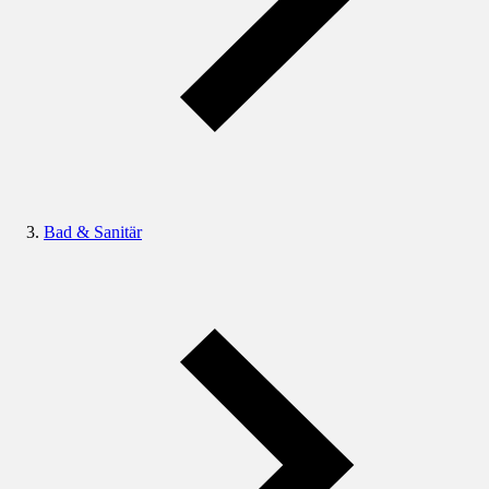
Bad & Sanitär