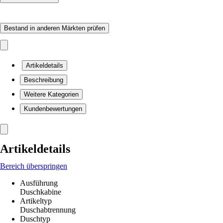
Bestand in anderen Märkten prüfen
Artikeldetails
Beschreibung
Weitere Kategorien
Kundenbewertungen
Artikeldetails
Bereich überspringen
Ausführung
Duschkabine
Artikeltyp
Duschabtrennung
Duschtyp