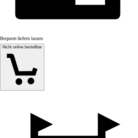
Bequem liefern lassen
Nicht online bestellbar