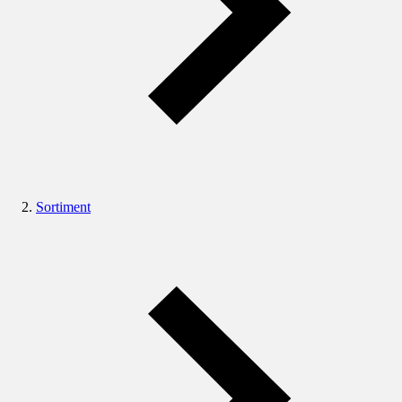
Sortiment