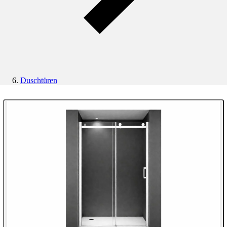
Duschtüren