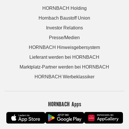
HORNBACH Holding
Hornbach Baustoff Union
Investor Relations
Presse/Medien
HORNBACH Hinweisgebersystem
Lieferant werden bei HORNBACH
Marktplatz-Partner werden bei HORNBACH
HORNBACH Werbeklassiker
HORNBACH Apps