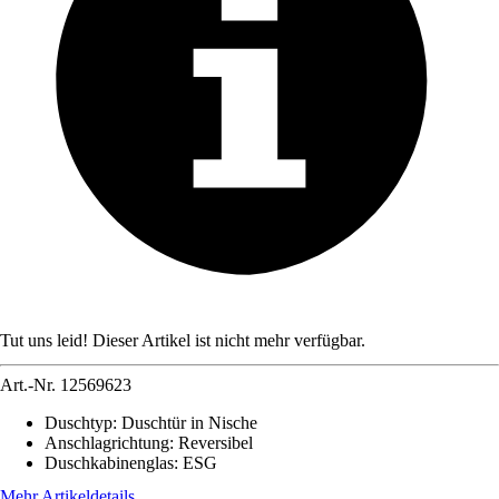
Tut uns leid! Dieser Artikel ist nicht mehr verfügbar.
Art.-Nr.
12569623
Duschtyp
:
Duschtür in Nische
Anschlagrichtung
:
Reversibel
Duschkabinenglas
:
ESG
Mehr Artikeldetails