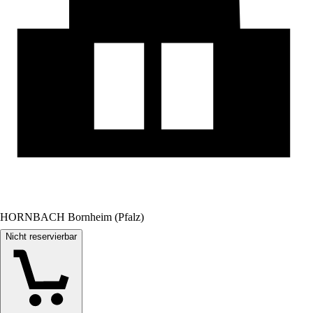
HORNBACH Bornheim (Pfalz)
Nicht reservierbar