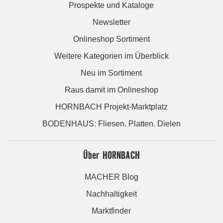
Prospekte und Kataloge
Newsletter
Onlineshop Sortiment
Weitere Kategorien im Überblick
Neu im Sortiment
Raus damit im Onlineshop
HORNBACH Projekt-Marktplatz
BODENHAUS: Fliesen. Platten. Dielen
Über HORNBACH
MACHER Blog
Nachhaltigkeit
Marktfinder