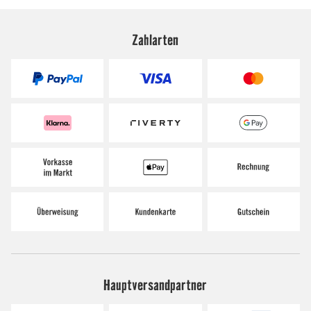
Zahlarten
Hauptversandpartner