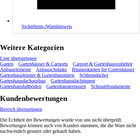
Sicherheits-/Warnhinweis
Weitere Kategorien
Liste überspringen
Garten
Gartenhäuser & Carports
Carport & Gartenhauszubehör
Anbauelemente
Anbauschränke
Blumenkästen für Gartenhäuser
Gartenhausfenster & Gartenhaustüren
Schleppdächer
Gartenhausdachausbau
Gartenhausdachrinnen
Gartenhausfußböden
Gartenhausterrassen
Schraubfundamente
Kundenbewertungen
Bereich überspringen
Die Echtheit der Bewertungen wurde von uns nicht überprüft.
Bewertungen können auch von Kunden stammen, die die Ware nicht
nachweislich genutzt oder gekauft haben.