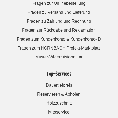
Fragen zur Onlinebestellung
Fragen zu Versand und Lieferung
Fragen zu Zahlung und Rechnung
Fragen zur Rückgabe und Reklamation
Fragen zum Kundenkonto & Kundenkonto-ID
Fragen zum HORNBACH Projekt-Marktplatz
Muster-Widerrufsformular
Top-Services
Dauertiefpreis
Reservieren & Abholen
Holzzuschnitt
Mietservice