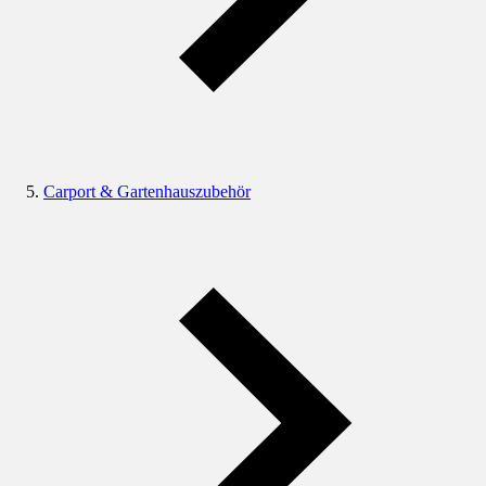
Carport & Gartenhauszubehör