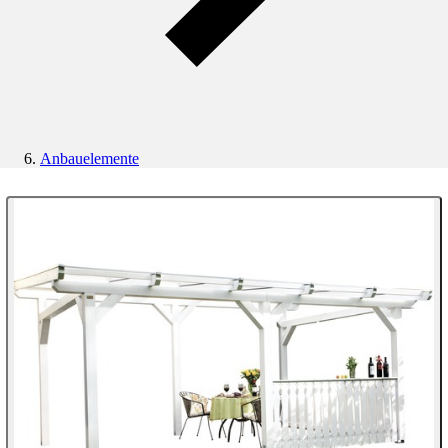
Anbauelemente