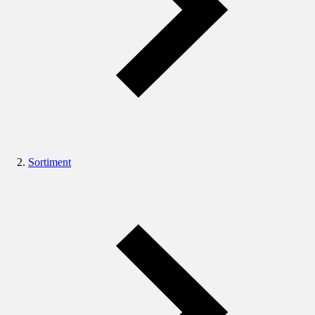
Sortiment