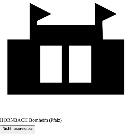
HORNBACH Bornheim (Pfalz)
Nicht reservierbar