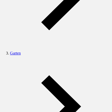
Garten