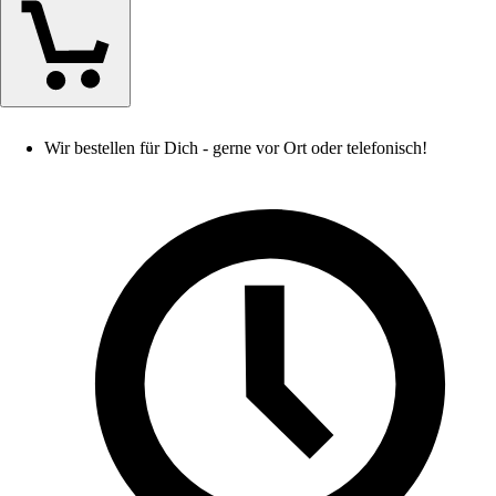
Wir bestellen für Dich - gerne vor Ort oder telefonisch!