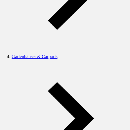
Gartenhäuser & Carports