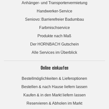
Anhänger- und Transportervermietung
Handwerker-Service
Seniovo: Barrierefreier Badumbau
Farbmischservice
Produkte nach Maß
Der HORNBACH Gutschein
Alle Services im Überblick
Online einkaufen
Bestellmöglichkeiten & Lieferoptionen
Bestellen & nach Hause liefern lassen
Kaufen & in den Markt liefern lassen
Reservieren & Abholen im Markt