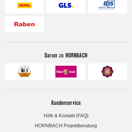
Darum zu HORNBACH
Kundenservice
Hilfe & Kontakt (FAQ)
HORNBACH Projektberatung