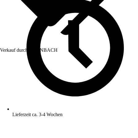
Verkauf durch:
HORNBACH
Lieferzeit ca. 3-4 Wochen