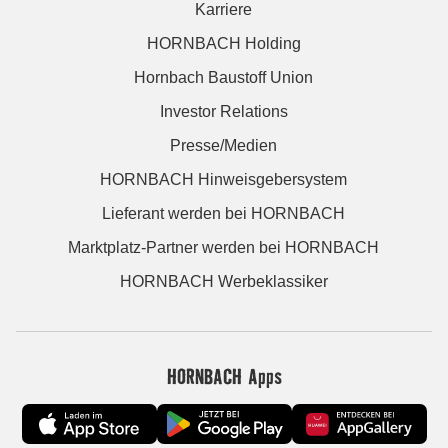
Karriere
HORNBACH Holding
Hornbach Baustoff Union
Investor Relations
Presse/Medien
HORNBACH Hinweisgebersystem
Lieferant werden bei HORNBACH
Marktplatz-Partner werden bei HORNBACH
HORNBACH Werbeklassiker
HORNBACH Apps