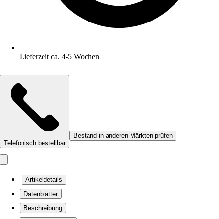
Lieferzeit ca. 4-5 Wochen
Bestand in anderen Märkten prüfen
Telefonisch bestellbar
Artikeldetails
Datenblätter
Beschreibung