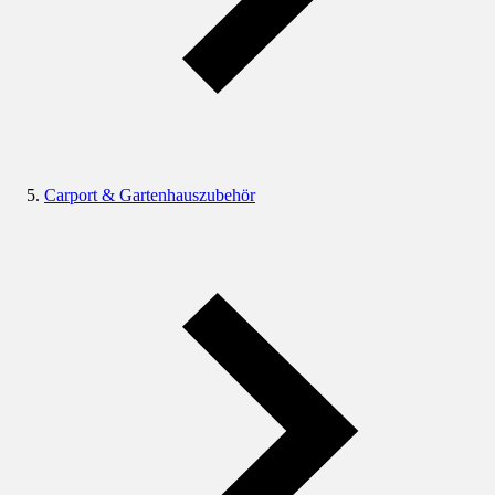
Carport & Gartenhauszubehör