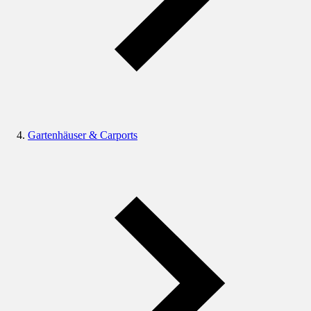
Gartenhäuser & Carports