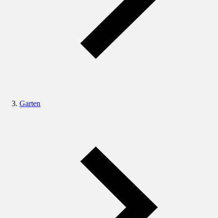
Garten