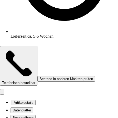
Lieferzeit ca. 5-6 Wochen
Bestand in anderen Märkten prüfen
Telefonisch bestellbar
Artikeldetails
Datenblätter
Beschreibung