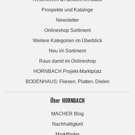
Prospekte und Kataloge
Newsletter
Onlineshop Sortiment
Weitere Kategorien im Überblick
Neu im Sortiment
Raus damit im Onlineshop
HORNBACH Projekt-Marktplatz
BODENHAUS: Fliesen. Platten. Dielen
Über HORNBACH
MACHER Blog
Nachhaltigkeit
Marktfinder