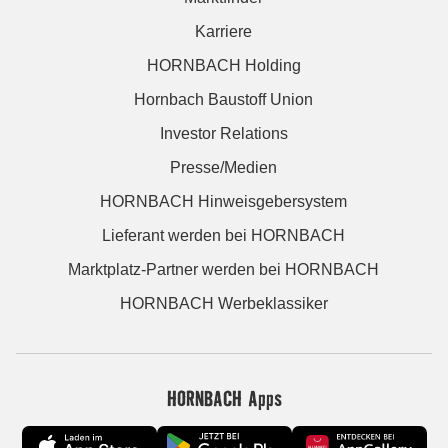
Karriere
HORNBACH Holding
Hornbach Baustoff Union
Investor Relations
Presse/Medien
HORNBACH Hinweisgebersystem
Lieferant werden bei HORNBACH
Marktplatz-Partner werden bei HORNBACH
HORNBACH Werbeklassiker
HORNBACH Apps