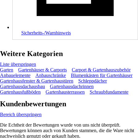
Sicherheits-/Warnhinweis
Weitere Kategorien
Liste überspringen
Garten
Gartenhäuser & Carports
Carport & Gartenhauszubehör
Anbauelemente
Anbauschränke
Blumenkästen für Gartenhäuser
Gartenhausfenster & Gartenhaustüren
Schleppdächer
Gartenhausdachausbau
Gartenhausdachrinnen
Gartenhausfußböden
Gartenhausterrassen
Schraubfundamente
Kundenbewertungen
Bereich überspringen
Die Echtheit der Bewertungen wurde von uns nicht überprüft.
Bewertungen können auch von Kunden stammen, die die Ware nicht
nachweislich genutzt oder gekauft haben.