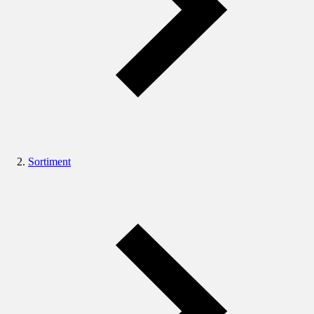
Sortiment