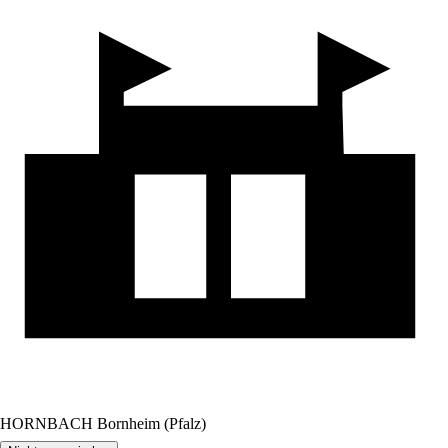
HORNBACH Bornheim (Pfalz)