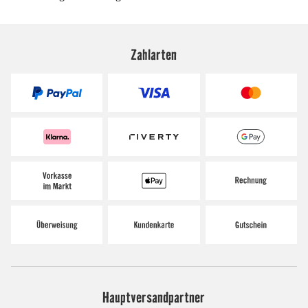
Zahlarten
Hauptversandpartner