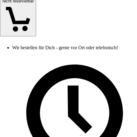
Nicht reservierbar
Wir bestellen für Dich - gerne vor Ort oder telefonisch!