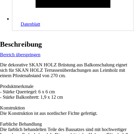
Datenblatt
Beschreibung
Bereich überspringen
Die dekorative SKAN HOLZ Brüstung aus Balkonschalung eignet
sich für SKAN HOLZ Terrassenüberdachungen aus Leimholz mit
einem Pfostenabstand von 270 cm.
Produktmerkmale
- Stärke Querriegel: 6 x 6 cm
- Stärke Balkonbrett: 1,9 x 12 cm
Konstruktion
Die Konstruktion ist aus nordischer Fichte gefertigt.
Farbliche Behandlung
Die farblich behandelten Teile des Bausatzes sind mit hochwertiger