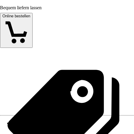
Bequem liefern lassen
Online bestellen