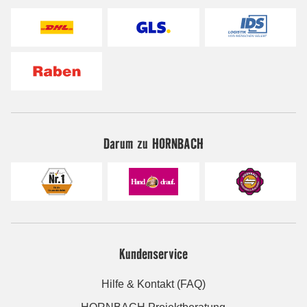
Darum zu HORNBACH
Kundenservice
Hilfe & Kontakt (FAQ)