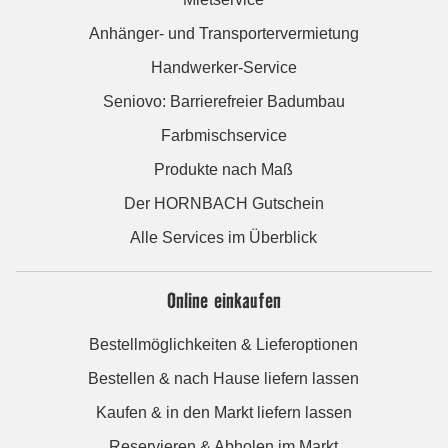
Anhänger- und Transportervermietung
Handwerker-Service
Seniovo: Barrierefreier Badumbau
Farbmischservice
Produkte nach Maß
Der HORNBACH Gutschein
Alle Services im Überblick
Online einkaufen
Bestellmöglichkeiten & Lieferoptionen
Bestellen & nach Hause liefern lassen
Kaufen & in den Markt liefern lassen
Reservieren & Abholen im Markt