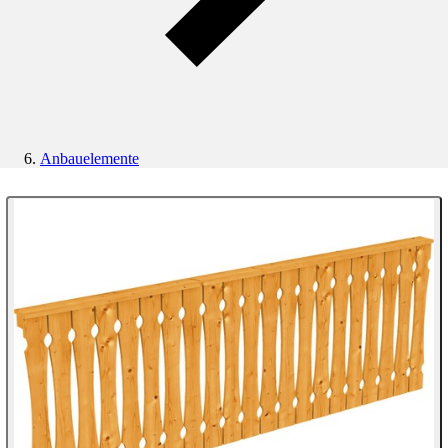
Anbauelemente