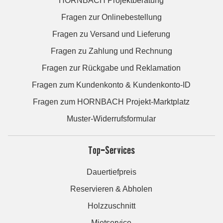
HORNBACH Projektberatung
Fragen zur Onlinebestellung
Fragen zu Versand und Lieferung
Fragen zu Zahlung und Rechnung
Fragen zur Rückgabe und Reklamation
Fragen zum Kundenkonto & Kundenkonto-ID
Fragen zum HORNBACH Projekt-Marktplatz
Muster-Widerrufsformular
Top-Services
Dauertiefpreis
Reservieren & Abholen
Holzzuschnitt
Mietservice