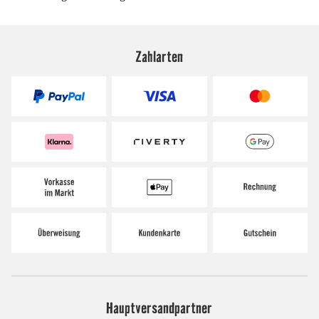
Zahlarten
Hauptversandpartner