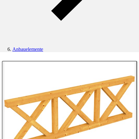
Anbauelemente