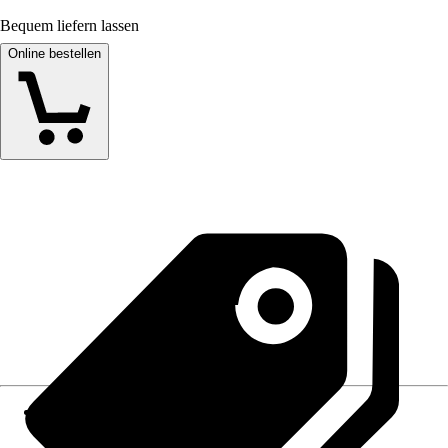
Bequem liefern lassen
Online bestellen