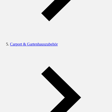
Carport & Gartenhauszubehör