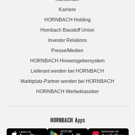
Karriere
HORNBACH Holding
Hornbach Baustoff Union
Investor Relations
Presse/Medien
HORNBACH Hinweisgebersystem
Lieferant werden bei HORNBACH
Marktplatz-Partner werden bei HORNBACH
HORNBACH Werbeklassiker
HORNBACH Apps