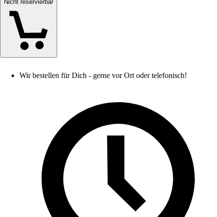
Nicht reservierbar
Wir bestellen für Dich - gerne vor Ort oder telefonisch!