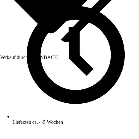
Verkauf durch:
HORNBACH
Lieferzeit ca. 4-5 Wochen