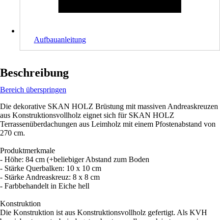
Aufbauanleitung
Beschreibung
Bereich überspringen
Die dekorative SKAN HOLZ Brüstung mit massiven Andreaskreuzen
aus Konstruktionsvollholz eignet sich für SKAN HOLZ
Terrassenüberdachungen aus Leimholz mit einem Pfostenabstand von
270 cm.
Produktmerkmale
- Höhe: 84 cm (+beliebiger Abstand zum Boden
- Stärke Querbalken: 10 x 10 cm
- Stärke Andreaskreuz: 8 x 8 cm
- Farbbehandelt in Eiche hell
Konstruktion
Die Konstruktion ist aus Konstruktionsvollholz gefertigt. Als KVH