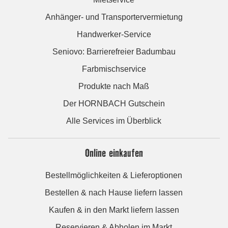
Anhänger- und Transportervermietung
Handwerker-Service
Seniovo: Barrierefreier Badumbau
Farbmischservice
Produkte nach Maß
Der HORNBACH Gutschein
Alle Services im Überblick
Online einkaufen
Bestellmöglichkeiten & Lieferoptionen
Bestellen & nach Hause liefern lassen
Kaufen & in den Markt liefern lassen
Reservieren & Abholen im Markt