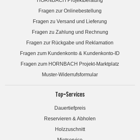
HORNBACH Projektberatung
Fragen zur Onlinebestellung
Fragen zu Versand und Lieferung
Fragen zu Zahlung und Rechnung
Fragen zur Rückgabe und Reklamation
Fragen zum Kundenkonto & Kundenkonto-ID
Fragen zum HORNBACH Projekt-Marktplatz
Muster-Widerrufsformular
Top-Services
Dauertiefpreis
Reservieren & Abholen
Holzzuschnitt
Mietservice