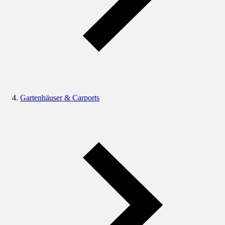
Gartenhäuser & Carports