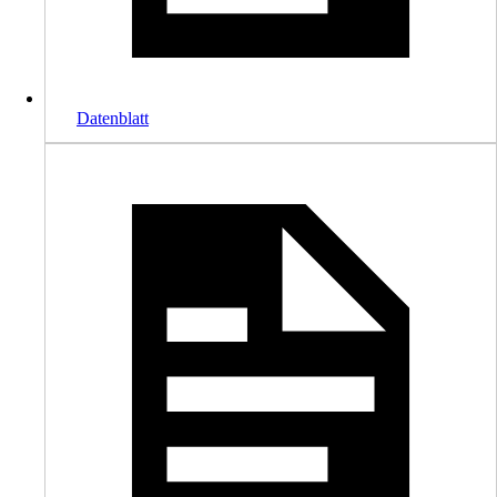
Datenblatt