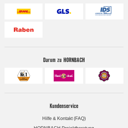
Darum zu HORNBACH
Kundenservice
Hilfe & Kontakt (FAQ)