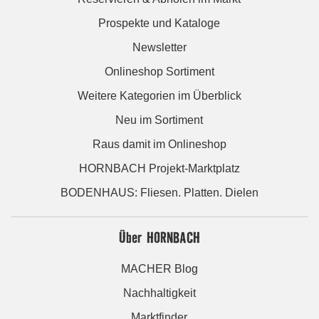
Prospekte und Kataloge
Newsletter
Onlineshop Sortiment
Weitere Kategorien im Überblick
Neu im Sortiment
Raus damit im Onlineshop
HORNBACH Projekt-Marktplatz
BODENHAUS: Fliesen. Platten. Dielen
Über HORNBACH
MACHER Blog
Nachhaltigkeit
Marktfinder