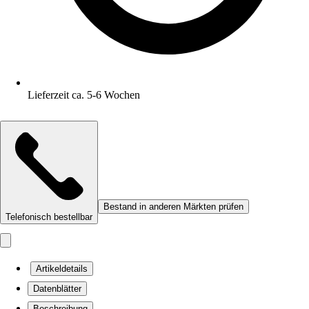
Lieferzeit ca. 5-6 Wochen
Bestand in anderen Märkten prüfen
Telefonisch bestellbar
Artikeldetails
Datenblätter
Beschreibung