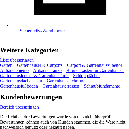
Sicherheits-/Warnhinweis
Weitere Kategorien
Liste überspringen
Garten
Gartenhäuser & Carports
Carport & Gartenhauszubehör
Anbauelemente
Anbauschränke
Blumenkästen für Gartenhäuser
Gartenhausfenster & Gartenhaustüren
Schleppdächer
Gartenhausdachausbau
Gartenhausdachrinnen
Gartenhausfußböden
Gartenhausterrassen
Schraubfundamente
Kundenbewertungen
Bereich überspringen
Die Echtheit der Bewertungen wurde von uns nicht überprüft.
Bewertungen können auch von Kunden stammen, die die Ware nicht
nachweislich genutzt oder gekauft haben.