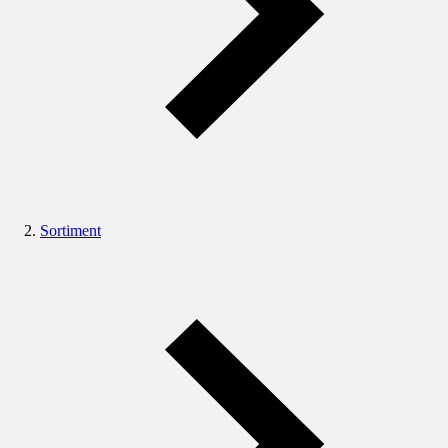
Sortiment