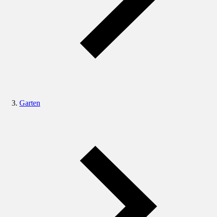
Garten