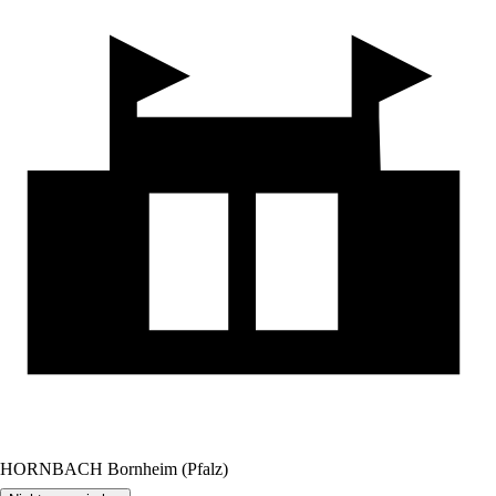
HORNBACH Bornheim (Pfalz)