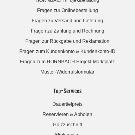
HORNBACH Projektberatung
Fragen zur Onlinebestellung
Fragen zu Versand und Lieferung
Fragen zu Zahlung und Rechnung
Fragen zur Rückgabe und Reklamation
Fragen zum Kundenkonto & Kundenkonto-ID
Fragen zum HORNBACH Projekt-Marktplatz
Muster-Widerrufsformular
Top-Services
Dauertiefpreis
Reservieren & Abholen
Holzzuschnitt
Mietservice