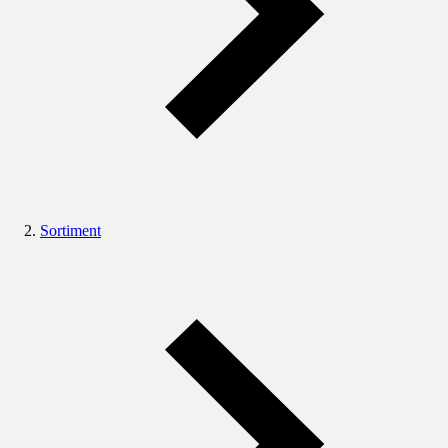
Sortiment