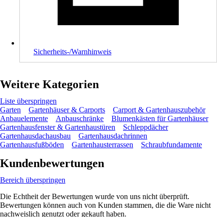
Sicherheits-/Warnhinweis
Weitere Kategorien
Liste überspringen
Garten
Gartenhäuser & Carports
Carport & Gartenhauszubehör
Anbauelemente
Anbauschränke
Blumenkästen für Gartenhäuser
Gartenhausfenster & Gartenhaustüren
Schleppdächer
Gartenhausdachausbau
Gartenhausdachrinnen
Gartenhausfußböden
Gartenhausterrassen
Schraubfundamente
Kundenbewertungen
Bereich überspringen
Die Echtheit der Bewertungen wurde von uns nicht überprüft.
Bewertungen können auch von Kunden stammen, die die Ware nicht
nachweislich genutzt oder gekauft haben.