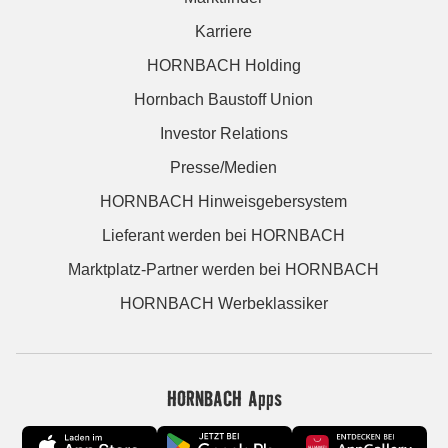
Karriere
HORNBACH Holding
Hornbach Baustoff Union
Investor Relations
Presse/Medien
HORNBACH Hinweisgebersystem
Lieferant werden bei HORNBACH
Marktplatz-Partner werden bei HORNBACH
HORNBACH Werbeklassiker
HORNBACH Apps