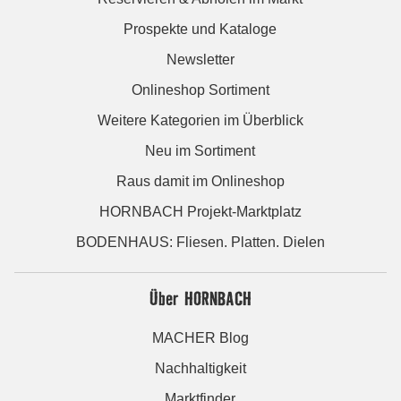
Prospekte und Kataloge
Newsletter
Onlineshop Sortiment
Weitere Kategorien im Überblick
Neu im Sortiment
Raus damit im Onlineshop
HORNBACH Projekt-Marktplatz
BODENHAUS: Fliesen. Platten. Dielen
Über HORNBACH
MACHER Blog
Nachhaltigkeit
Marktfinder