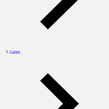
Garten