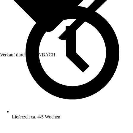
Verkauf durch:
HORNBACH
Lieferzeit ca. 4-5 Wochen