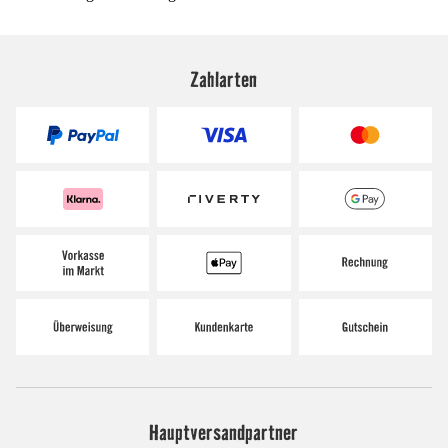
Zahlarten
Hauptversandpartner