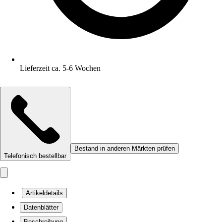
Lieferzeit ca. 5-6 Wochen
Bestand in anderen Märkten prüfen
Telefonisch bestellbar
Artikeldetails
Datenblätter
Beschreibung