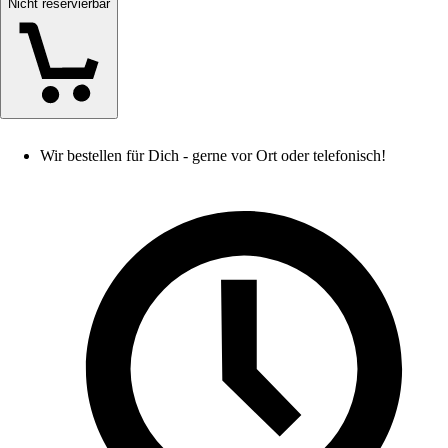
Nicht reservierbar
Wir bestellen für Dich - gerne vor Ort oder telefonisch!