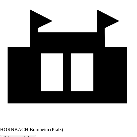
HORNBACH Bornheim (Pfalz)