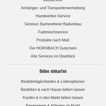
Anhänger- und Transportervermietung
Handwerker-Service
Seniovo: Barrierefreier Badumbau
Farbmischservice
Produkte nach Maß
Der HORNBACH Gutschein
Alle Services im Überblick
Online einkaufen
Bestellmöglichkeiten & Lieferoptionen
Bestellen & nach Hause liefern lassen
Kaufen & in den Markt liefern lassen
Reservieren & Abholen im Markt