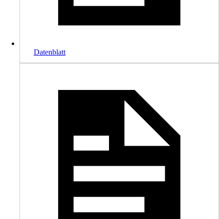
Datenblatt