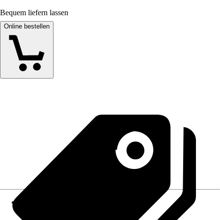
Bequem liefern lassen
Online bestellen