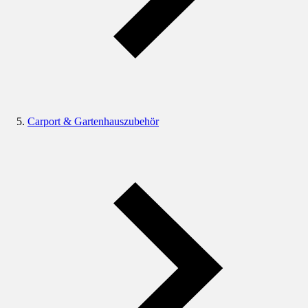
Carport & Gartenhauszubehör