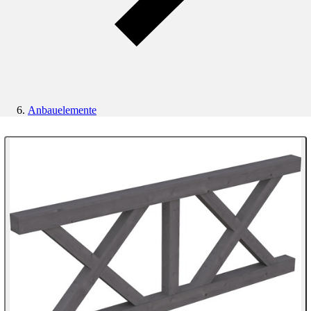
Anbauelemente