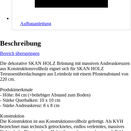
Aufbauanleitung
Beschreibung
Bereich überspringen
Die dekorative SKAN HOLZ Brüstung mit massiven Andreaskreuzen
aus Konstruktionsvollholz eignet sich für SKAN HOLZ
Terrassenüberdachungen aus Leimholz mit einem Pfostenabstand von
220 cm.
Produktmerkmale
- Höhe: 84 cm (+beliebiger Abstand zum Boden)
- Stärke Querbalken: 10 x 10 cm
- Stärke Andreaskreuz: 8 x 8 cm
Konstruktion
Die Konstruktion ist aus Konstruktionsvollholz gefertigt. Als KVH
bezeichnet man technisch getrocknetes, endlos verleimtes, massives