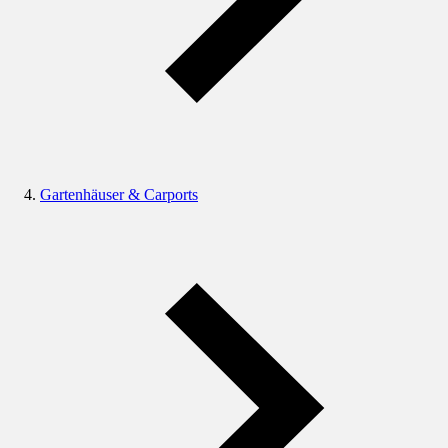
Gartenhäuser & Carports