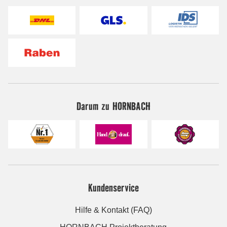
Darum zu HORNBACH
Kundenservice
Hilfe & Kontakt (FAQ)