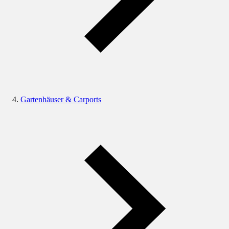
Gartenhäuser & Carports