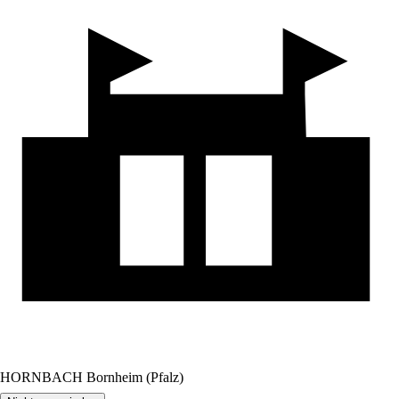
HORNBACH Bornheim (Pfalz)