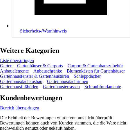
Sicherheits-/Warnhinweis
Weitere Kategorien
Liste überspringen
Garten
Gartenhäuser & Carports
Carport & Gartenhauszubehör
Anbauelemente
Anbauschränke
Blumenkästen für Gartenhäuser
Gartenhausfenster & Gartenhaustüren
Schleppdächer
Gartenhausdachausbau
Gartenhausdachrinnen
Gartenhausfußböden
Gartenhausterrassen
Schraubfundamente
Kundenbewertungen
Bereich überspringen
Die Echtheit der Bewertungen wurde von uns nicht überprüft.
Bewertungen können auch von Kunden stammen, die die Ware nicht
nachweislich genutzt oder gekauft haben.