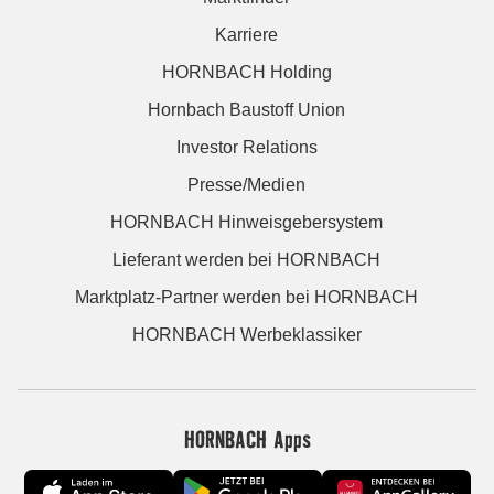
Karriere
HORNBACH Holding
Hornbach Baustoff Union
Investor Relations
Presse/Medien
HORNBACH Hinweisgebersystem
Lieferant werden bei HORNBACH
Marktplatz-Partner werden bei HORNBACH
HORNBACH Werbeklassiker
HORNBACH Apps