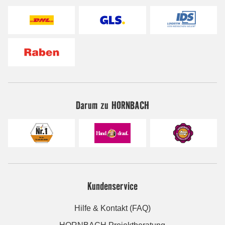
Darum zu HORNBACH
Kundenservice
Hilfe & Kontakt (FAQ)