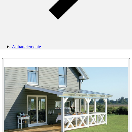
Anbauelemente