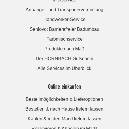
Anhänger- und Transportervermietung
Handwerker-Service
Seniovo: Barrierefreier Badumbau
Farbmischservice
Produkte nach Maß
Der HORNBACH Gutschein
Alle Services im Überblick
Online einkaufen
Bestellmöglichkeiten & Lieferoptionen
Bestellen & nach Hause liefern lassen
Kaufen & in den Markt liefern lassen
Reservieren & Abholen im Markt