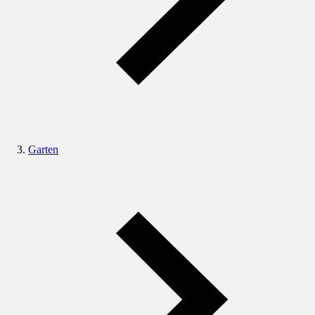
Garten