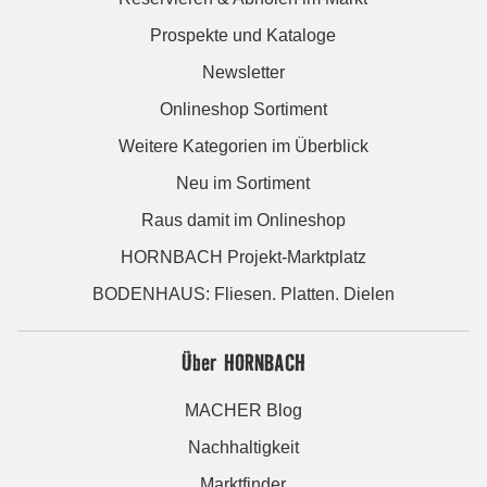
Prospekte und Kataloge
Newsletter
Onlineshop Sortiment
Weitere Kategorien im Überblick
Neu im Sortiment
Raus damit im Onlineshop
HORNBACH Projekt-Marktplatz
BODENHAUS: Fliesen. Platten. Dielen
Über HORNBACH
MACHER Blog
Nachhaltigkeit
Marktfinder