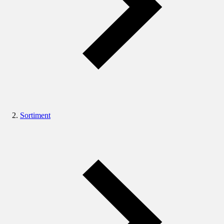
Sortiment