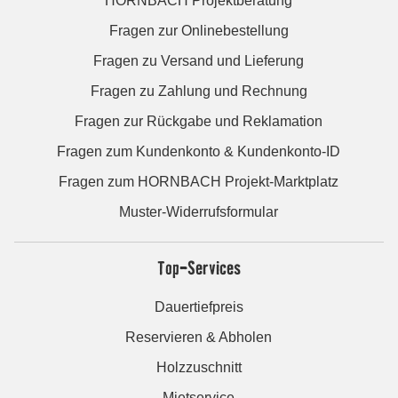
HORNBACH Projektberatung
Fragen zur Onlinebestellung
Fragen zu Versand und Lieferung
Fragen zu Zahlung und Rechnung
Fragen zur Rückgabe und Reklamation
Fragen zum Kundenkonto & Kundenkonto-ID
Fragen zum HORNBACH Projekt-Marktplatz
Muster-Widerrufsformular
Top-Services
Dauertiefpreis
Reservieren & Abholen
Holzzuschnitt
Mietservice