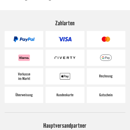
Zahlarten
Hauptversandpartner