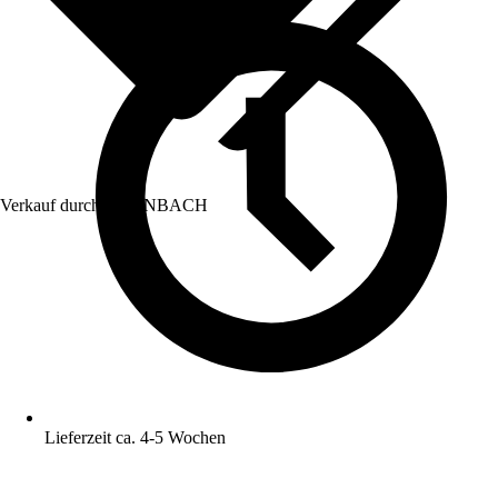
Verkauf durch:
HORNBACH
Lieferzeit ca. 4-5 Wochen