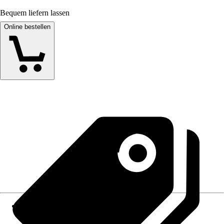
Bequem liefern lassen
Online bestellen