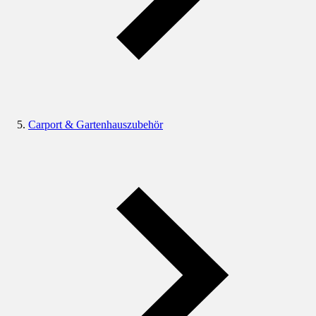
Carport & Gartenhauszubehör