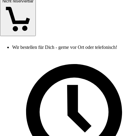
Nicht reservierbar
Wir bestellen für Dich - gerne vor Ort oder telefonisch!