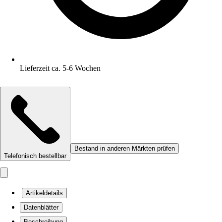
Lieferzeit ca. 5-6 Wochen
Bestand in anderen Märkten prüfen
Telefonisch bestellbar
Artikeldetails
Datenblätter
Beschreibung