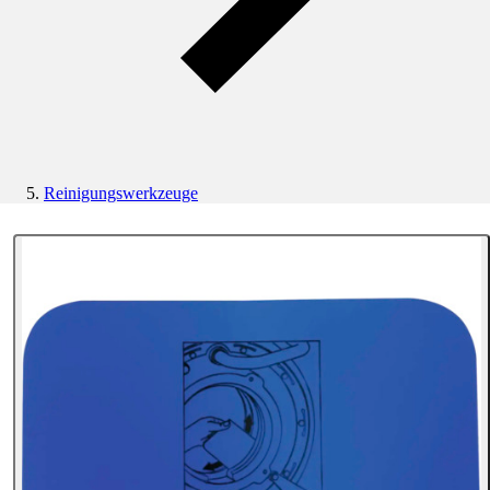
Reinigungswerkzeuge