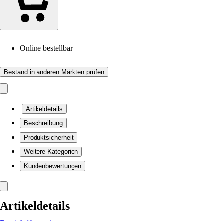
Online bestellbar
Bestand in anderen Märkten prüfen
Artikeldetails
Beschreibung
Produktsicherheit
Weitere Kategorien
Kundenbewertungen
Artikeldetails