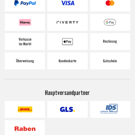
Hauptversandpartner