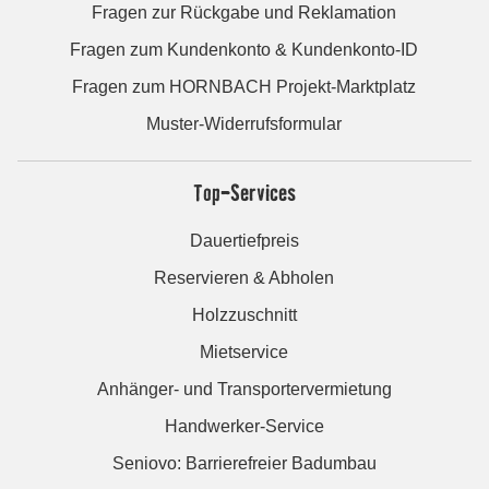
Fragen zur Rückgabe und Reklamation
Fragen zum Kundenkonto & Kundenkonto-ID
Fragen zum HORNBACH Projekt-Marktplatz
Muster-Widerrufsformular
Top-Services
Dauertiefpreis
Reservieren & Abholen
Holzzuschnitt
Mietservice
Anhänger- und Transportervermietung
Handwerker-Service
Seniovo: Barrierefreier Badumbau