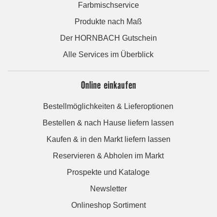
Farbmischservice
Produkte nach Maß
Der HORNBACH Gutschein
Alle Services im Überblick
Online einkaufen
Bestellmöglichkeiten & Lieferoptionen
Bestellen & nach Hause liefern lassen
Kaufen & in den Markt liefern lassen
Reservieren & Abholen im Markt
Prospekte und Kataloge
Newsletter
Onlineshop Sortiment