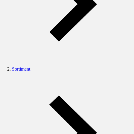
Sortiment