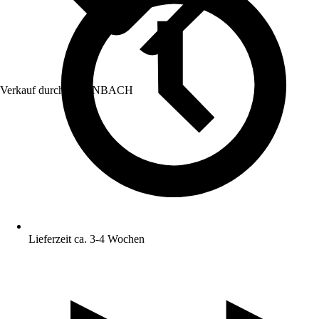
Verkauf durch:
HORNBACH
Lieferzeit ca. 3-4 Wochen