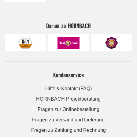
Darum zu HORNBACH
Kundenservice
Hilfe & Kontakt (FAQ)
HORNBACH Projektberatung
Fragen zur Onlinebestellung
Fragen zu Versand und Lieferung
Fragen zu Zahlung und Rechnung