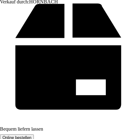
Verkauf durch:
HORNBACH
Bequem liefern lassen
Online bestellen