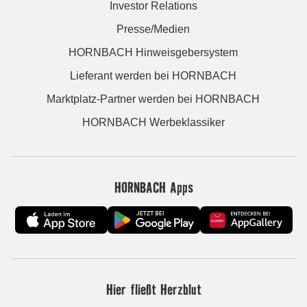
Investor Relations
Presse/Medien
HORNBACH Hinweisgebersystem
Lieferant werden bei HORNBACH
Marktplatz-Partner werden bei HORNBACH
HORNBACH Werbeklassiker
HORNBACH Apps
Hier fließt Herzblut