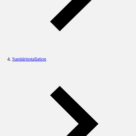
Sanitärinstallation