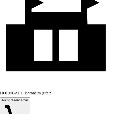
HORNBACH Bornheim (Pfalz)
Nicht reservierbar