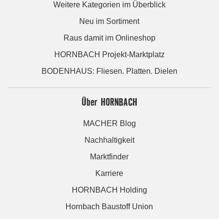
Weitere Kategorien im Überblick
Neu im Sortiment
Raus damit im Onlineshop
HORNBACH Projekt-Marktplatz
BODENHAUS: Fliesen. Platten. Dielen
Über HORNBACH
MACHER Blog
Nachhaltigkeit
Marktfinder
Karriere
HORNBACH Holding
Hornbach Baustoff Union