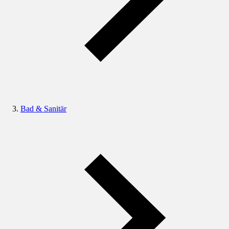
Bad & Sanitär