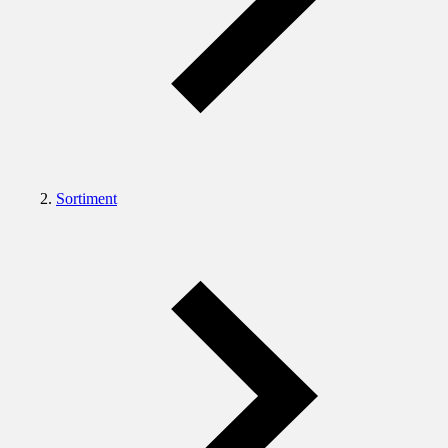
Sortiment