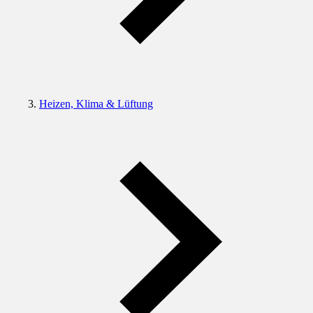
Heizen, Klima & Lüftung