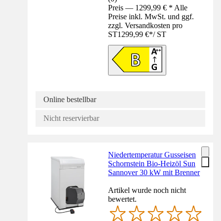
Preis — 1299,99 € * Alle
Preise inkl. MwSt. und ggf.
zzgl. Versandkosten pro
ST
1299,99 €
*
/
ST
Online bestellbar
Nicht reservierbar
Niedertemperatur Gusseisen
Schornstein Bio-Heizöl Sun
Sannover 30 kW mit Brenner
Artikel wurde noch nicht
bewertet.