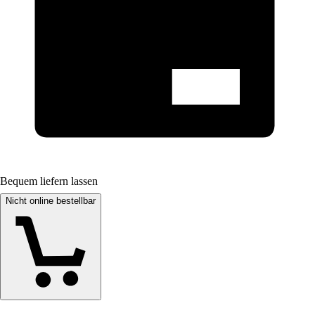
Bequem liefern lassen
Nicht online bestellbar