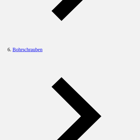
Bohrschrauben