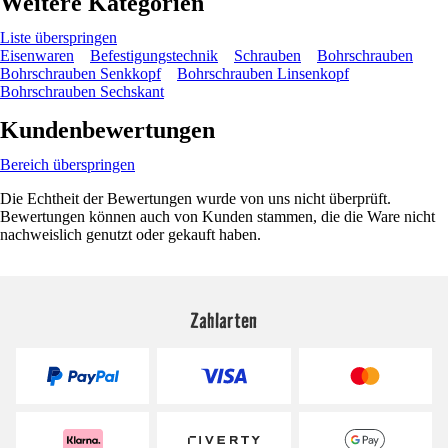
Weitere Kategorien
Liste überspringen
Eisenwaren
Befestigungstechnik
Schrauben
Bohrschrauben
Bohrschrauben Senkkopf
Bohrschrauben Linsenkopf
Bohrschrauben Sechskant
Kundenbewertungen
Bereich überspringen
Die Echtheit der Bewertungen wurde von uns nicht überprüft.
Bewertungen können auch von Kunden stammen, die die Ware nicht
nachweislich genutzt oder gekauft haben.
Zahlarten