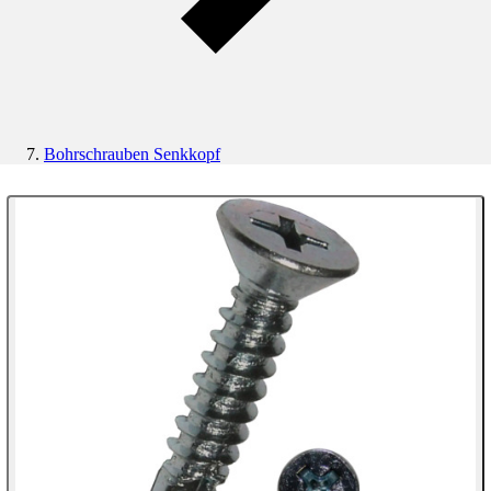
Bohrschrauben Senkkopf