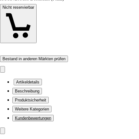
Nicht reservierbar
Bestand in anderen Märkten prüfen
Artikeldetails
Beschreibung
Produktsicherheit
Weitere Kategorien
Kundenbewertungen