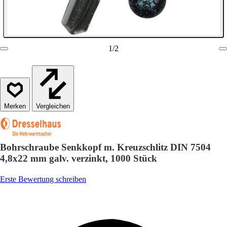
1
/
2
Vergleichen
Bohrschraube Senkkopf m. Kreuzschlitz DIN 7504
4,8x22 mm galv. verzinkt, 1000 Stück
Erste Bewertung schreiben