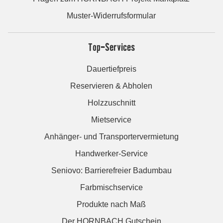
Muster-Widerrufsformular
Top-Services
Dauertiefpreis
Reservieren & Abholen
Holzzuschnitt
Mietservice
Anhänger- und Transportervermietung
Handwerker-Service
Seniovo: Barrierefreier Badumbau
Farbmischservice
Produkte nach Maß
Der HORNBACH Gutschein