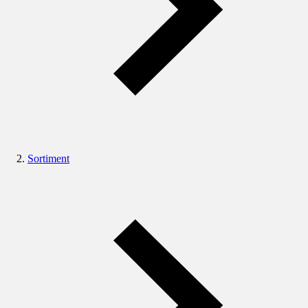
Sortiment