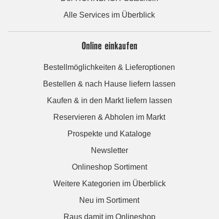
Alle Services im Überblick
Online einkaufen
Bestellmöglichkeiten & Lieferoptionen
Bestellen & nach Hause liefern lassen
Kaufen & in den Markt liefern lassen
Reservieren & Abholen im Markt
Prospekte und Kataloge
Newsletter
Onlineshop Sortiment
Weitere Kategorien im Überblick
Neu im Sortiment
Raus damit im Onlineshop