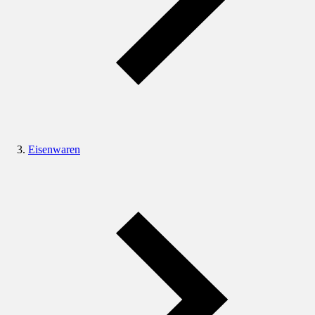
Eisenwaren