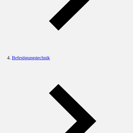
Befestigungstechnik