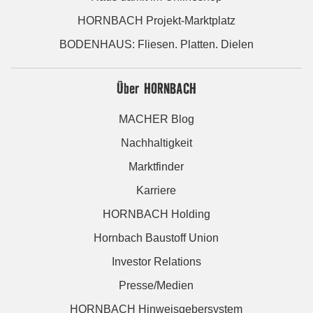
HORNBACH Projekt-Marktplatz
BODENHAUS: Fliesen. Platten. Dielen
Über HORNBACH
MACHER Blog
Nachhaltigkeit
Marktfinder
Karriere
HORNBACH Holding
Hornbach Baustoff Union
Investor Relations
Presse/Medien
HORNBACH Hinweisgebersystem