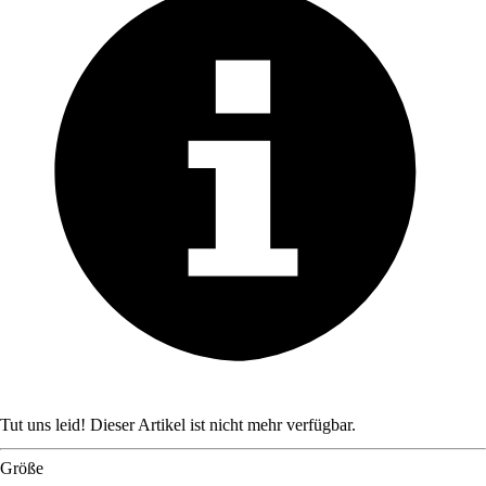
Tut uns leid! Dieser Artikel ist nicht mehr verfügbar.
Größe