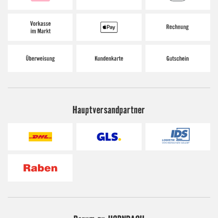
Hauptversandpartner