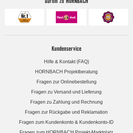
Darum zu HORNBACH
Kundenservice
Hilfe & Kontakt (FAQ)
HORNBACH Projektberatung
Fragen zur Onlinebestellung
Fragen zu Versand und Lieferung
Fragen zu Zahlung und Rechnung
Fragen zur Rückgabe und Reklamation
Fragen zum Kundenkonto & Kundenkonto-ID
Fragen zum HORNBACH Projekt-Marktplatz