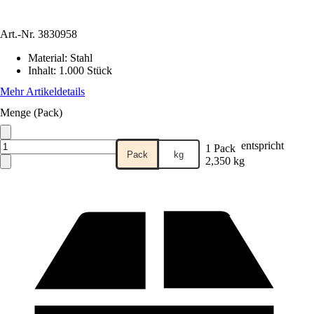
Art.-Nr.
3830958
Material
:
Stahl
Inhalt
:
1.000 Stück
Mehr Artikeldetails
Menge (Pack)
entspricht
1 Pack
Pack
kg
2,350 kg