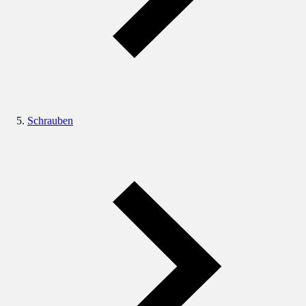
Schrauben