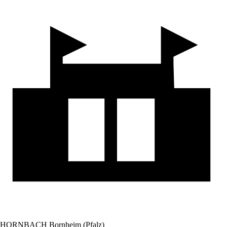
HORNBACH Bornheim (Pfalz)