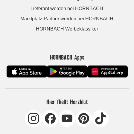
Lieferant werden bei HORNBACH
Marktplatz-Partner werden bei HORNBACH
HORNBACH Werbeklassiker
HORNBACH Apps
Hier fließt Herzblut