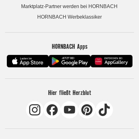
Marktplatz-Partner werden bei HORNBACH
HORNBACH Werbeklassiker
HORNBACH Apps
Hier fließt Herzblut