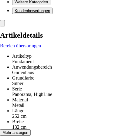
Weitere Kategorien
Kundenbewertungen
Artikeldetails
Bereich überspringen
Artikeltyp
Fundament
Anwendungsbereich
Gartenhaus
Grundfarbe
Silber
Serie
Panorama, HighLine
Material
Metall
Länge
252 cm
Breite
132 cm
Höhe
Mehr anzeigen