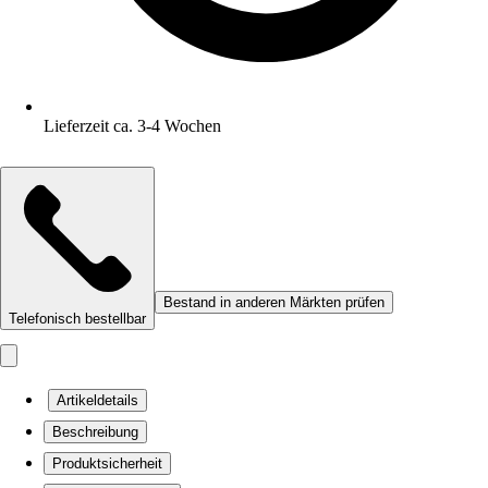
Lieferzeit ca. 3-4 Wochen
Bestand in anderen Märkten prüfen
Telefonisch bestellbar
Artikeldetails
Beschreibung
Produktsicherheit