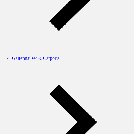
Gartenhäuser & Carports