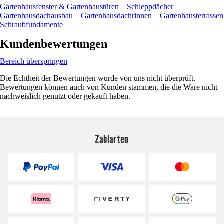
Gartenhausfenster & Gartenhaustüren
Schleppdächer
Gartenhausdachausbau
Gartenhausdachrinnen
Gartenhausterrassen
Schraubfundamente
Kundenbewertungen
Bereich überspringen
Die Echtheit der Bewertungen wurde von uns nicht überprüft.
Bewertungen können auch von Kunden stammen, die die Ware nicht
nachweislich genutzt oder gekauft haben.
Zahlarten