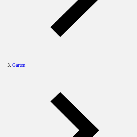
Garten