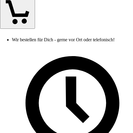
Wir bestellen für Dich - gerne vor Ort oder telefonisch!