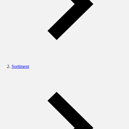
Sortiment