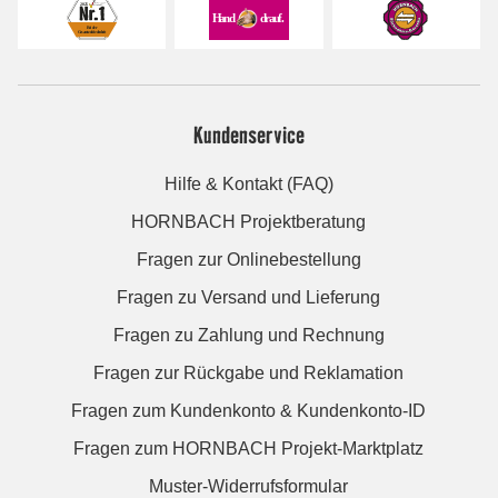
Kundenservice
Hilfe & Kontakt (FAQ)
HORNBACH Projektberatung
Fragen zur Onlinebestellung
Fragen zu Versand und Lieferung
Fragen zu Zahlung und Rechnung
Fragen zur Rückgabe und Reklamation
Fragen zum Kundenkonto & Kundenkonto-ID
Fragen zum HORNBACH Projekt-Marktplatz
Muster-Widerrufsformular