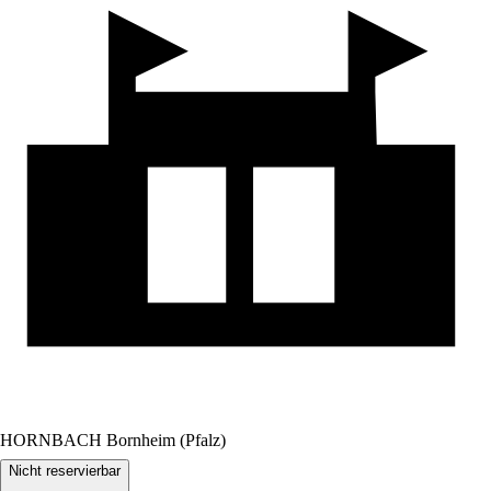
HORNBACH Bornheim (Pfalz)
Nicht reservierbar