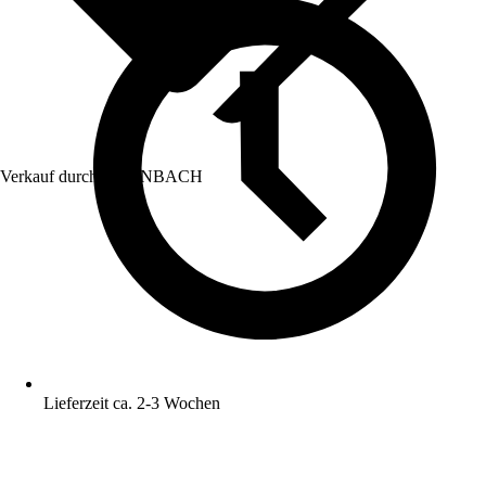
Verkauf durch:
HORNBACH
Lieferzeit ca. 2-3 Wochen