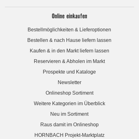
Online einkaufen
Bestellmöglichkeiten & Lieferoptionen
Bestellen & nach Hause liefern lassen
Kaufen & in den Markt liefern lassen
Reservieren & Abholen im Markt
Prospekte und Kataloge
Newsletter
Onlineshop Sortiment
Weitere Kategorien im Überblick
Neu im Sortiment
Raus damit im Onlineshop
HORNBACH Projekt-Marktplatz