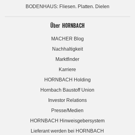
BODENHAUS: Fliesen. Platten. Dielen
Über HORNBACH
MACHER Blog
Nachhaltigkeit
Marktfinder
Karriere
HORNBACH Holding
Hornbach Baustoff Union
Investor Relations
Presse/Medien
HORNBACH Hinweisgebersystem
Lieferant werden bei HORNBACH