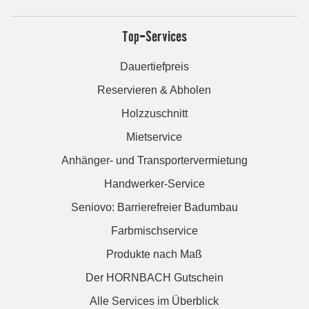
Top-Services
Dauertiefpreis
Reservieren & Abholen
Holzzuschnitt
Mietservice
Anhänger- und Transportervermietung
Handwerker-Service
Seniovo: Barrierefreier Badumbau
Farbmischservice
Produkte nach Maß
Der HORNBACH Gutschein
Alle Services im Überblick