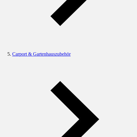
Carport & Gartenhauszubehör