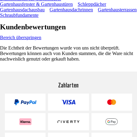
Gartenhausfenster & Gartenhaustüren
Schleppdächer
Gartenhausdachausbau
Gartenhausdachrinnen
Gartenhausterrassen
Schraubfundamente
Kundenbewertungen
Bereich überspringen
Die Echtheit der Bewertungen wurde von uns nicht überprüft.
Bewertungen können auch von Kunden stammen, die die Ware nicht
nachweislich genutzt oder gekauft haben.
Zahlarten