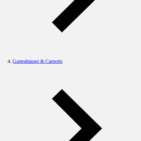
Gartenhäuser & Carports