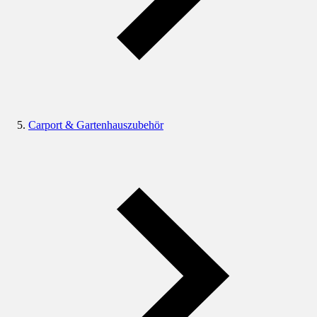
Carport & Gartenhauszubehör