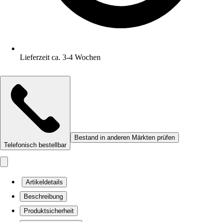
Lieferzeit ca. 3-4 Wochen
Bestand in anderen Märkten prüfen
Telefonisch bestellbar
Artikeldetails
Beschreibung
Produktsicherheit