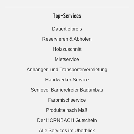
Top-Services
Dauertiefpreis
Reservieren & Abholen
Holzzuschnitt
Mietservice
Anhänger- und Transportervermietung
Handwerker-Service
Seniovo: Barrierefreier Badumbau
Farbmischservice
Produkte nach Maß
Der HORNBACH Gutschein
Alle Services im Überblick