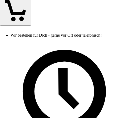
Wir bestellen für Dich - gerne vor Ort oder telefonisch!