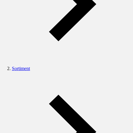
Sortiment