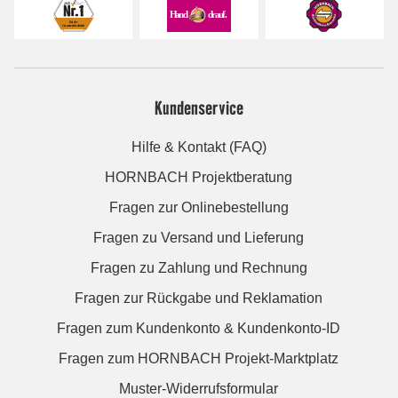
Kundenservice
Hilfe & Kontakt (FAQ)
HORNBACH Projektberatung
Fragen zur Onlinebestellung
Fragen zu Versand und Lieferung
Fragen zu Zahlung und Rechnung
Fragen zur Rückgabe und Reklamation
Fragen zum Kundenkonto & Kundenkonto-ID
Fragen zum HORNBACH Projekt-Marktplatz
Muster-Widerrufsformular