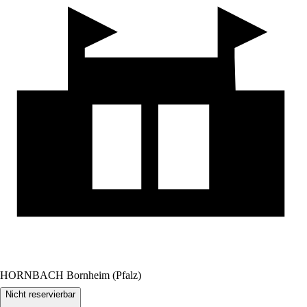
HORNBACH Bornheim (Pfalz)
Nicht reservierbar