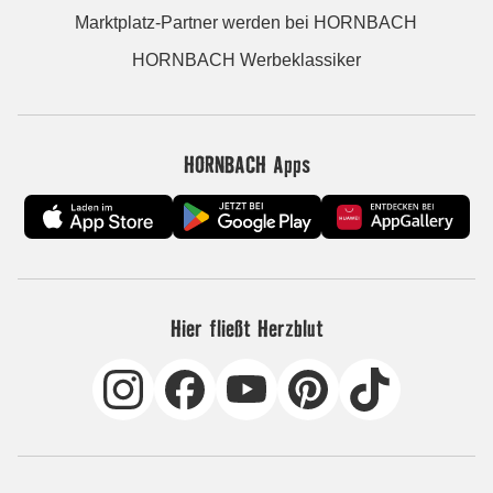
Marktplatz-Partner werden bei HORNBACH
HORNBACH Werbeklassiker
HORNBACH Apps
Hier fließt Herzblut