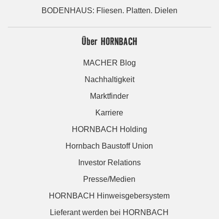
BODENHAUS: Fliesen. Platten. Dielen
Über HORNBACH
MACHER Blog
Nachhaltigkeit
Marktfinder
Karriere
HORNBACH Holding
Hornbach Baustoff Union
Investor Relations
Presse/Medien
HORNBACH Hinweisgebersystem
Lieferant werden bei HORNBACH