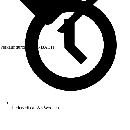
Verkauf durch:
HORNBACH
Lieferzeit ca. 2-3 Wochen