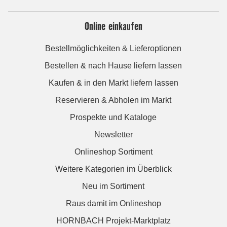
Online einkaufen
Bestellmöglichkeiten & Lieferoptionen
Bestellen & nach Hause liefern lassen
Kaufen & in den Markt liefern lassen
Reservieren & Abholen im Markt
Prospekte und Kataloge
Newsletter
Onlineshop Sortiment
Weitere Kategorien im Überblick
Neu im Sortiment
Raus damit im Onlineshop
HORNBACH Projekt-Marktplatz