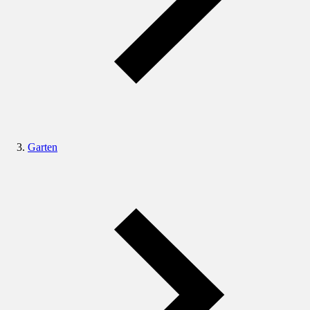
Garten