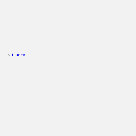
Garten