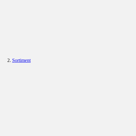
Sortiment