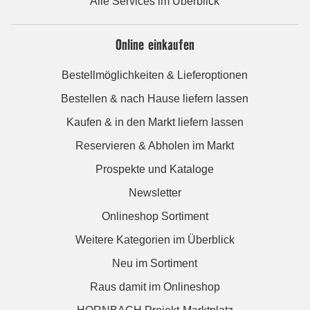
Alle Services im Überblick
Online einkaufen
Bestellmöglichkeiten & Lieferoptionen
Bestellen & nach Hause liefern lassen
Kaufen & in den Markt liefern lassen
Reservieren & Abholen im Markt
Prospekte und Kataloge
Newsletter
Onlineshop Sortiment
Weitere Kategorien im Überblick
Neu im Sortiment
Raus damit im Onlineshop