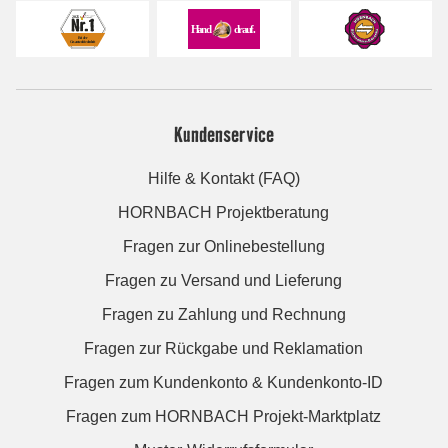
Kundenservice
Hilfe & Kontakt (FAQ)
HORNBACH Projektberatung
Fragen zur Onlinebestellung
Fragen zu Versand und Lieferung
Fragen zu Zahlung und Rechnung
Fragen zur Rückgabe und Reklamation
Fragen zum Kundenkonto & Kundenkonto-ID
Fragen zum HORNBACH Projekt-Marktplatz