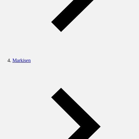
Markisen