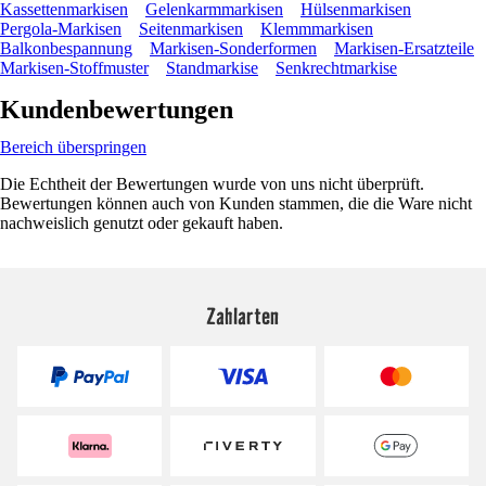
Kassettenmarkisen
Gelenkarmmarkisen
Hülsenmarkisen
Pergola-Markisen
Seitenmarkisen
Klemmmarkisen
Balkonbespannung
Markisen-Sonderformen
Markisen-Ersatzteile
Markisen-Stoffmuster
Standmarkise
Senkrechtmarkise
Kundenbewertungen
Bereich überspringen
Die Echtheit der Bewertungen wurde von uns nicht überprüft.
Bewertungen können auch von Kunden stammen, die die Ware nicht
nachweislich genutzt oder gekauft haben.
Zahlarten