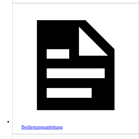
Bedienungsanleitung