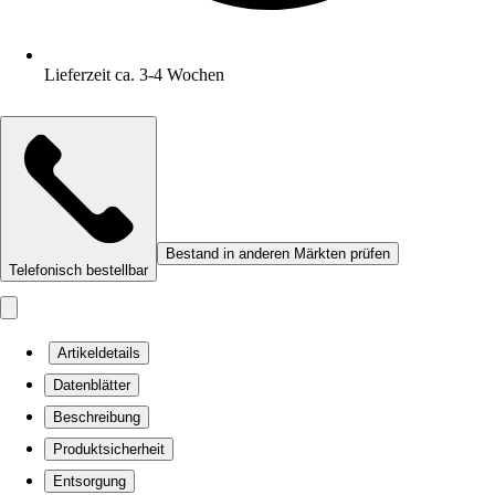
Lieferzeit ca. 3-4 Wochen
Bestand in anderen Märkten prüfen
Telefonisch bestellbar
Artikeldetails
Datenblätter
Beschreibung
Produktsicherheit
Entsorgung