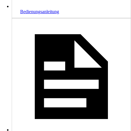
Bedienungsanleitung