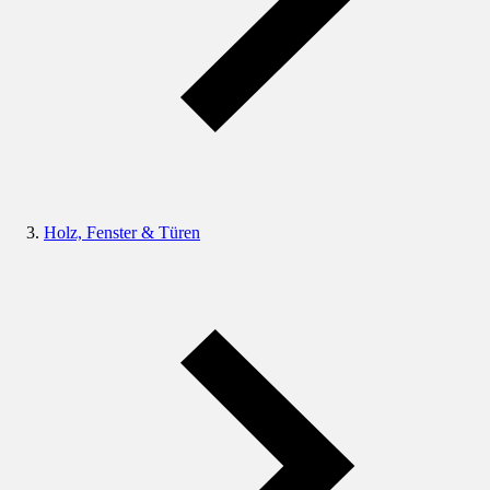
Holz, Fenster & Türen