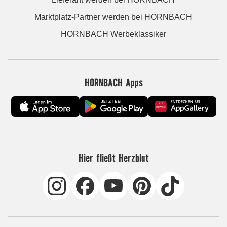
Marktplatz-Partner werden bei HORNBACH
HORNBACH Werbeklassiker
HORNBACH Apps
Hier fließt Herzblut