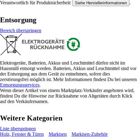
Verantwortlich für Produktsicherheit:
.
Siehe Herstellerinformationen
Entsorgung
Bereich überspringen
Elektrogeräte, Batterien, Akkus und Leuchtmittel dürfen nicht im
Hausmüll entsorgt werden. Batterien, Akkus und Leuchtmittel sind vor
der Entsorgung aus dem Gerät zu entnehmen, sofern dies
zerstörungsfrei möglich ist. Mehr Informationen findest Du bei unseren
Entsorgungsservices
.
Wenn dieser Artikel von einem Marktplatz-Verkäufer angeboten wird,
findest Du die Hinweise zur Rücknahme von Altgeräten durch Klick
auf den Verkäufernamen.
Weitere Kategorien
Liste überspringen
Holz, Fenster & Türen
Markisen
Markisen-Zubehör