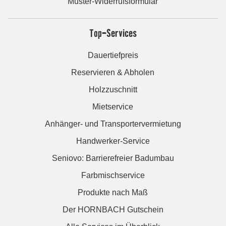
Muster-Widerrufsformular
Top-Services
Dauertiefpreis
Reservieren & Abholen
Holzzuschnitt
Mietservice
Anhänger- und Transportervermietung
Handwerker-Service
Seniovo: Barrierefreier Badumbau
Farbmischservice
Produkte nach Maß
Der HORNBACH Gutschein