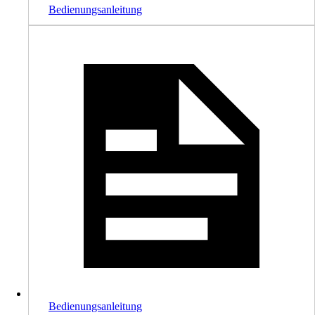
Bedienungsanleitung
Bedienungsanleitung