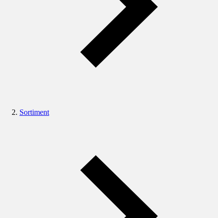
Sortiment