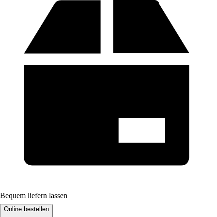
Bequem liefern lassen
Online bestellen