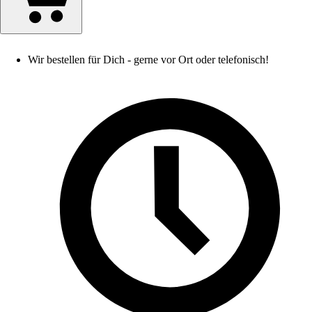
Wir bestellen für Dich - gerne vor Ort oder telefonisch!