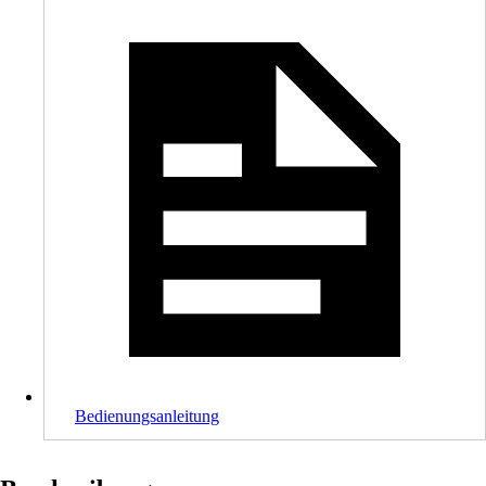
Bedienungsanleitung