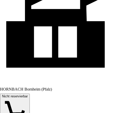
HORNBACH Bornheim (Pfalz)
Nicht reservierbar