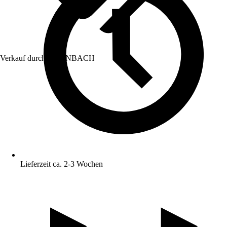
Verkauf durch:
HORNBACH
Lieferzeit ca. 2-3 Wochen