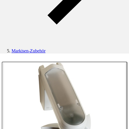
Markisen-Zubehör