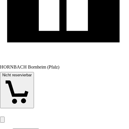
HORNBACH Bornheim (Pfalz)
Nicht reservierbar