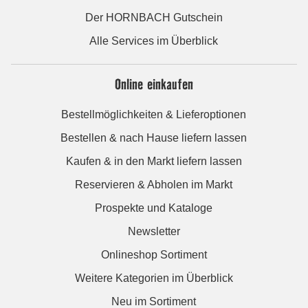
Der HORNBACH Gutschein
Alle Services im Überblick
Online einkaufen
Bestellmöglichkeiten & Lieferoptionen
Bestellen & nach Hause liefern lassen
Kaufen & in den Markt liefern lassen
Reservieren & Abholen im Markt
Prospekte und Kataloge
Newsletter
Onlineshop Sortiment
Weitere Kategorien im Überblick
Neu im Sortiment