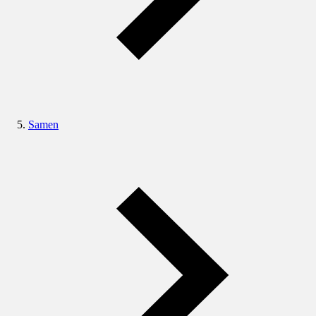
Samen