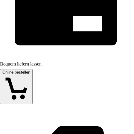
Bequem liefern lassen
Online bestellen