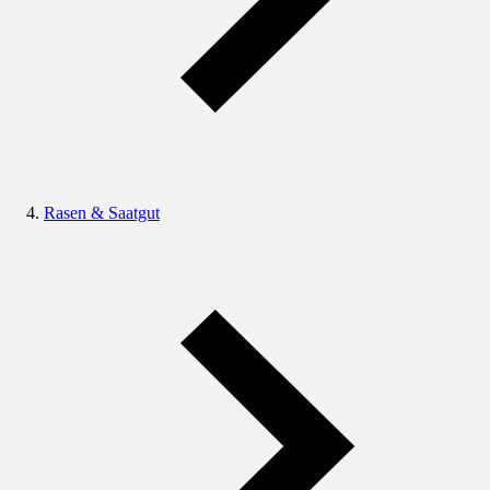
Rasen & Saatgut