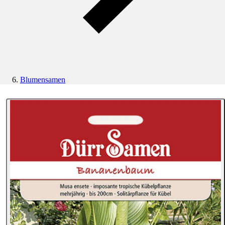
Blumensamen