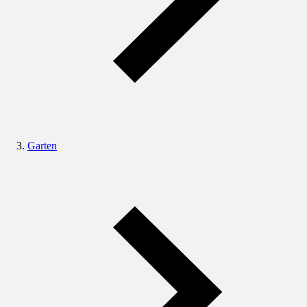
Garten