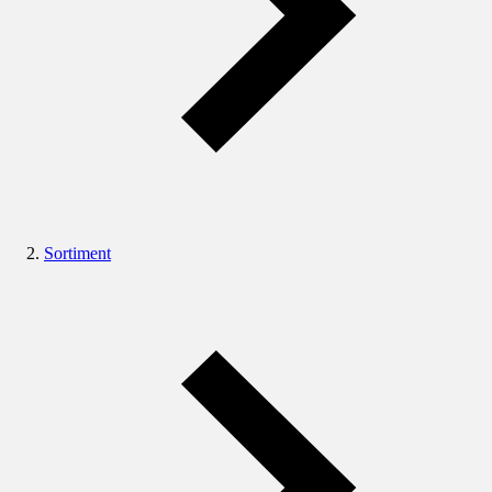
Sortiment