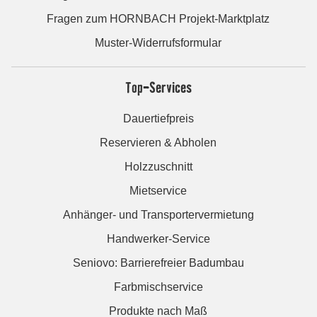
Fragen zum HORNBACH Projekt-Marktplatz
Muster-Widerrufsformular
Top-Services
Dauertiefpreis
Reservieren & Abholen
Holzzuschnitt
Mietservice
Anhänger- und Transportervermietung
Handwerker-Service
Seniovo: Barrierefreier Badumbau
Farbmischservice
Produkte nach Maß