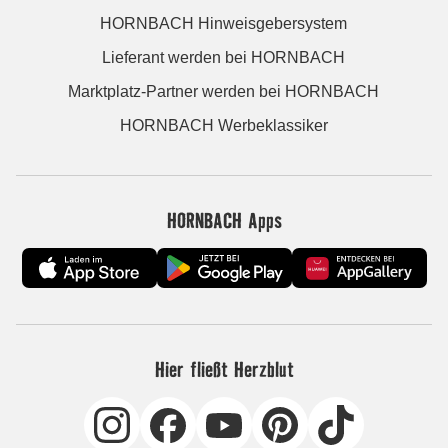
HORNBACH Hinweisgebersystem
Lieferant werden bei HORNBACH
Marktplatz-Partner werden bei HORNBACH
HORNBACH Werbeklassiker
HORNBACH Apps
Hier fließt Herzblut