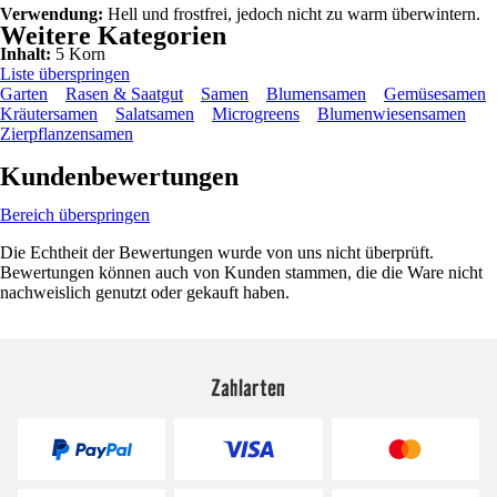
Verwendung:
Hell und frostfrei, jedoch nicht zu warm überwintern.
Weitere Kategorien
Inhalt:
5 Korn
Liste überspringen
Garten
Rasen & Saatgut
Samen
Blumensamen
Gemüsesamen
Kräutersamen
Salatsamen
Microgreens
Blumenwiesensamen
Zierpflanzensamen
Kundenbewertungen
Bereich überspringen
Die Echtheit der Bewertungen wurde von uns nicht überprüft.
Bewertungen können auch von Kunden stammen, die die Ware nicht
nachweislich genutzt oder gekauft haben.
Zahlarten