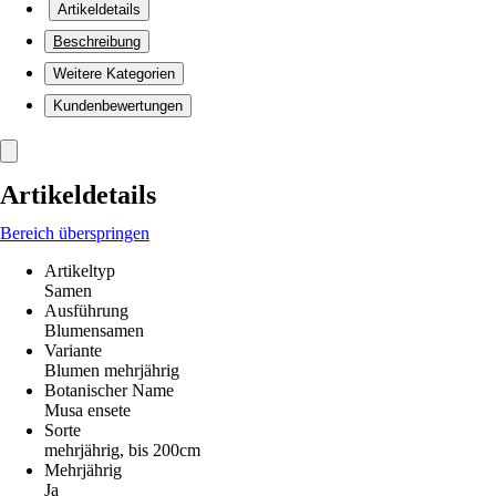
Artikeldetails
Beschreibung
Weitere Kategorien
Kundenbewertungen
Artikeldetails
Bereich überspringen
Artikeltyp
Samen
Ausführung
Blumensamen
Variante
Blumen mehrjährig
Botanischer Name
Musa ensete
Sorte
mehrjährig, bis 200cm
Mehrjährig
Ja