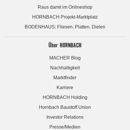
Raus damit im Onlineshop
HORNBACH Projekt-Marktplatz
BODENHAUS: Fliesen. Platten. Dielen
Über HORNBACH
MACHER Blog
Nachhaltigkeit
Marktfinder
Karriere
HORNBACH Holding
Hornbach Baustoff Union
Investor Relations
Presse/Medien