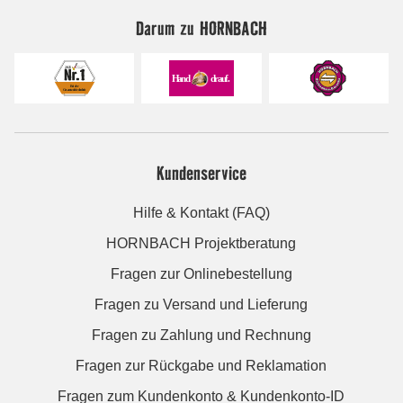
Darum zu HORNBACH
Kundenservice
Hilfe & Kontakt (FAQ)
HORNBACH Projektberatung
Fragen zur Onlinebestellung
Fragen zu Versand und Lieferung
Fragen zu Zahlung und Rechnung
Fragen zur Rückgabe und Reklamation
Fragen zum Kundenkonto & Kundenkonto-ID