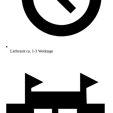
Lieferzeit ca. 1-3 Werktage