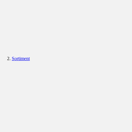
Sortiment