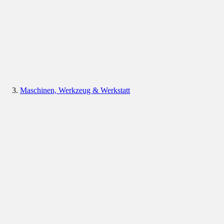
Maschinen, Werkzeug & Werkstatt