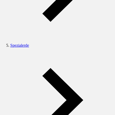
Spezialerde