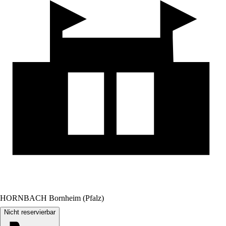
HORNBACH Bornheim (Pfalz)
Nicht reservierbar