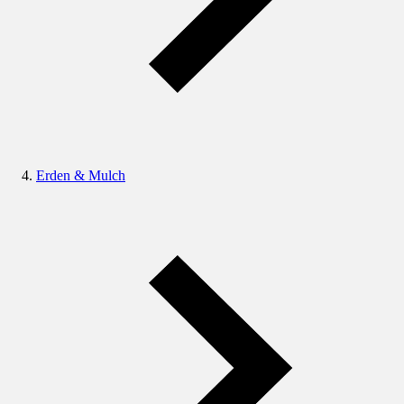
Erden & Mulch