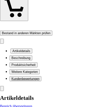
Bestand in anderen Märkten prüfen
Artikeldetails
Beschreibung
Produktsicherheit
Weitere Kategorien
Kundenbewertungen
Artikeldetails
Bereich überspringen