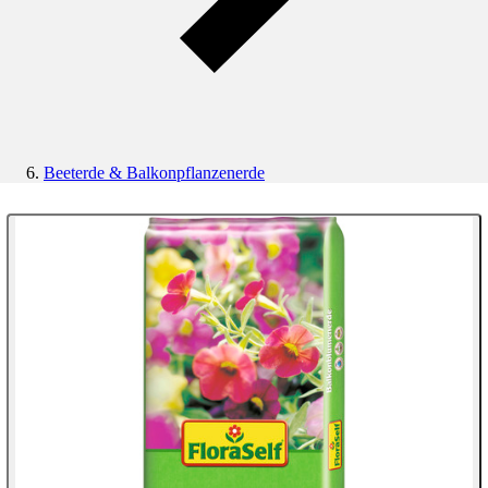
Beeterde & Balkonpflanzenerde