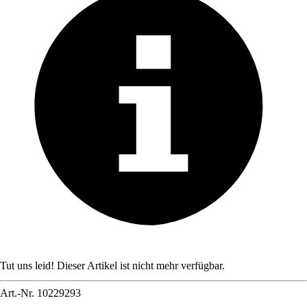
Tut uns leid! Dieser Artikel ist nicht mehr verfügbar.
Art.-Nr.
10229293