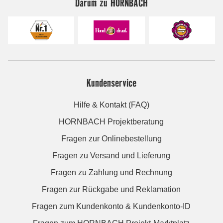
Darum zu HORNBACH
Kundenservice
Hilfe & Kontakt (FAQ)
HORNBACH Projektberatung
Fragen zur Onlinebestellung
Fragen zu Versand und Lieferung
Fragen zu Zahlung und Rechnung
Fragen zur Rückgabe und Reklamation
Fragen zum Kundenkonto & Kundenkonto-ID