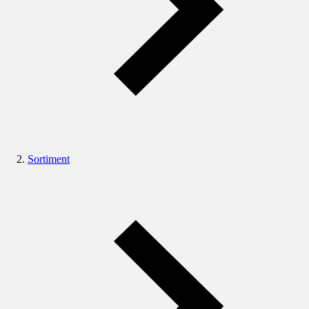
Sortiment