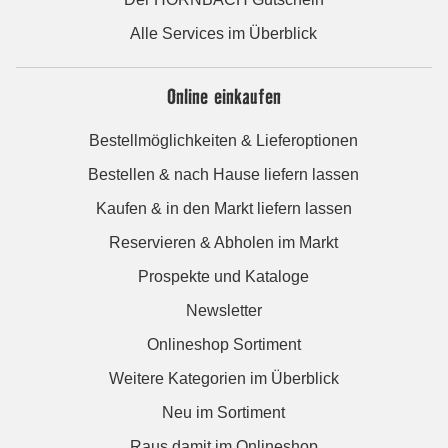
Alle Services im Überblick
Online einkaufen
Bestellmöglichkeiten & Lieferoptionen
Bestellen & nach Hause liefern lassen
Kaufen & in den Markt liefern lassen
Reservieren & Abholen im Markt
Prospekte und Kataloge
Newsletter
Onlineshop Sortiment
Weitere Kategorien im Überblick
Neu im Sortiment
Raus damit im Onlineshop