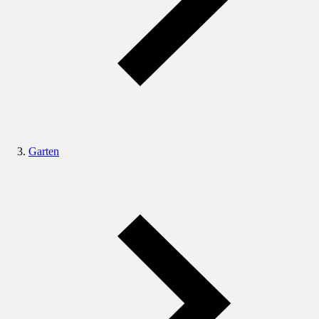
Garten