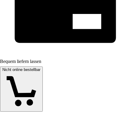
Bequem liefern lassen
Nicht online bestellbar