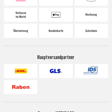
Hauptversandpartner