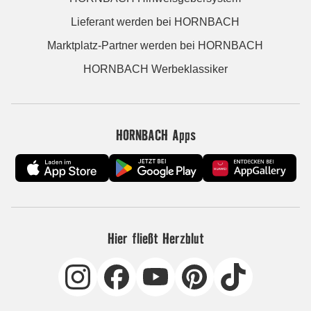
Lieferant werden bei HORNBACH
Marktplatz-Partner werden bei HORNBACH
HORNBACH Werbeklassiker
HORNBACH Apps
Hier fließt Herzblut