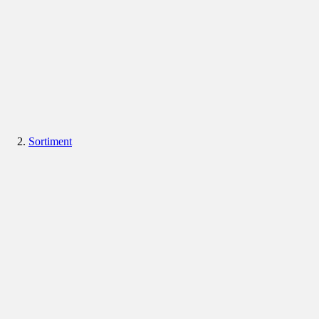
Sortiment