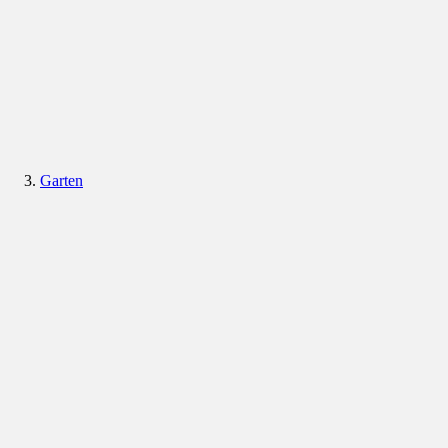
Garten