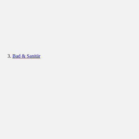
Bad & Sanitär