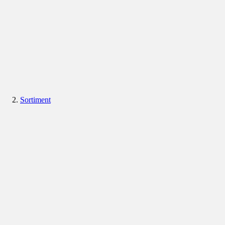
Sortiment