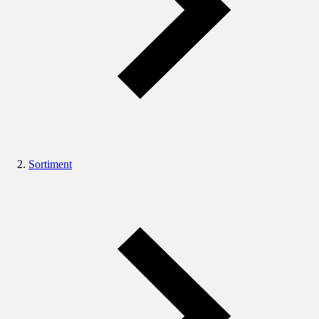
Sortiment