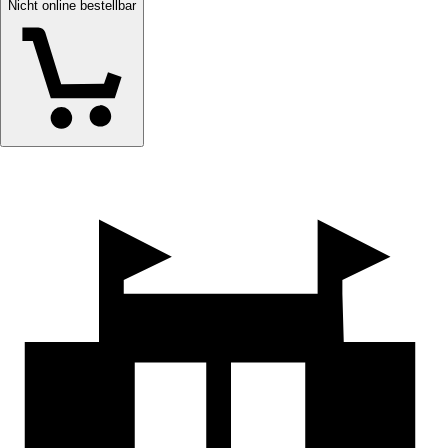
Nicht online bestellbar