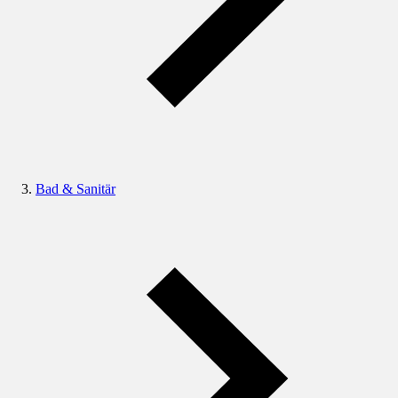
Bad & Sanitär