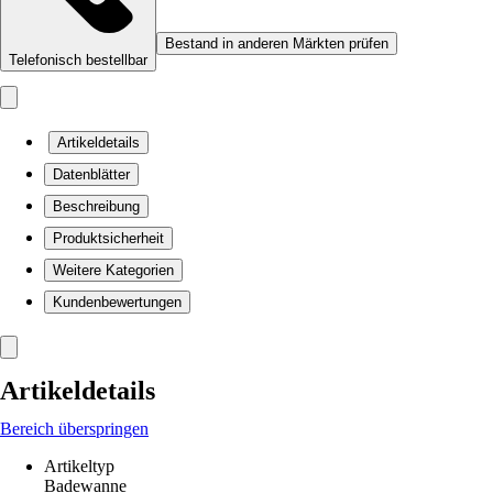
Bestand in anderen Märkten prüfen
Telefonisch bestellbar
Artikeldetails
Datenblätter
Beschreibung
Produktsicherheit
Weitere Kategorien
Kundenbewertungen
Artikeldetails
Bereich überspringen
Artikeltyp
Badewanne