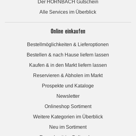
Der HORNBACH Gutschein
Alle Services im Überblick
Online einkaufen
Bestellmöglichkeiten & Lieferoptionen
Bestellen & nach Hause liefern lassen
Kaufen & in den Markt liefern lassen
Reservieren & Abholen im Markt
Prospekte und Kataloge
Newsletter
Onlineshop Sortiment
Weitere Kategorien im Überblick
Neu im Sortiment