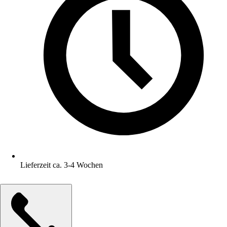
Lieferzeit ca. 3-4 Wochen