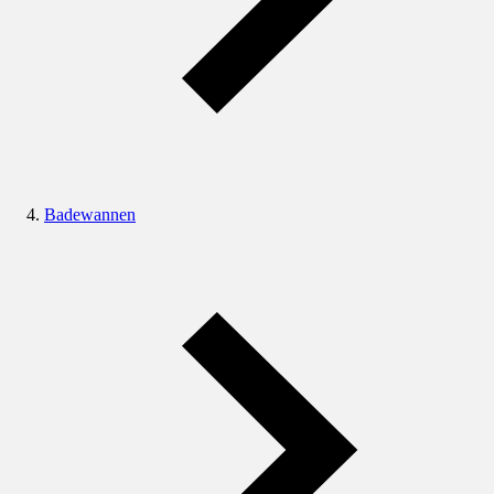
Badewannen