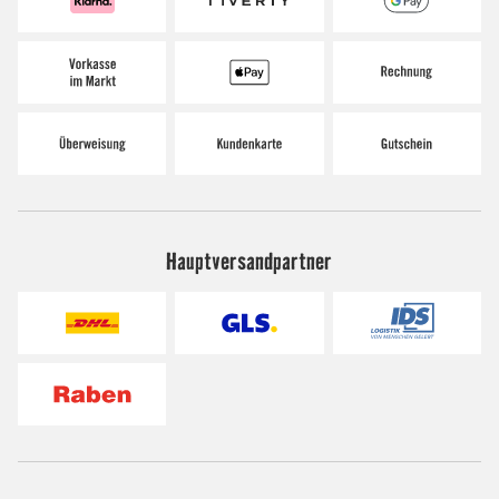
Hauptversandpartner