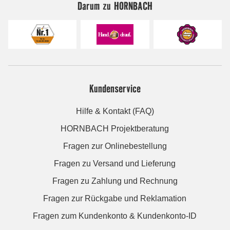
Darum zu HORNBACH
Kundenservice
Hilfe & Kontakt (FAQ)
HORNBACH Projektberatung
Fragen zur Onlinebestellung
Fragen zu Versand und Lieferung
Fragen zu Zahlung und Rechnung
Fragen zur Rückgabe und Reklamation
Fragen zum Kundenkonto & Kundenkonto-ID