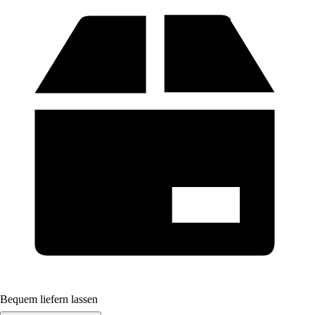
Bequem liefern lassen