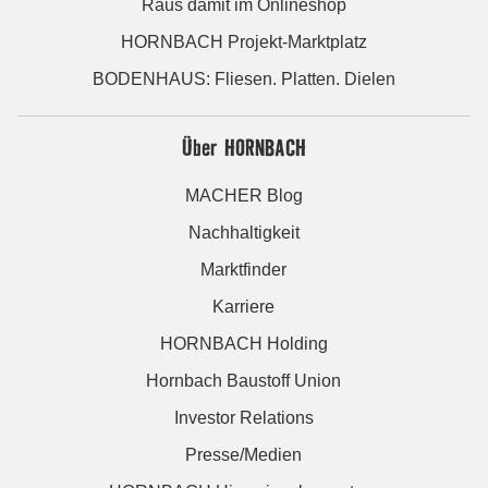
Raus damit im Onlineshop
HORNBACH Projekt-Marktplatz
BODENHAUS: Fliesen. Platten. Dielen
Über HORNBACH
MACHER Blog
Nachhaltigkeit
Marktfinder
Karriere
HORNBACH Holding
Hornbach Baustoff Union
Investor Relations
Presse/Medien