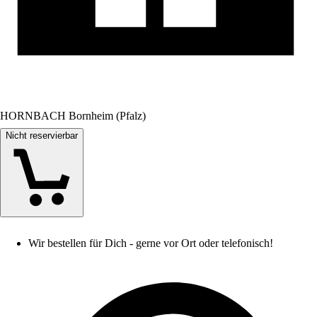
HORNBACH Bornheim (Pfalz)
Nicht reservierbar
Wir bestellen für Dich - gerne vor Ort oder telefonisch!