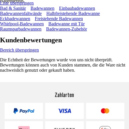
Badeerlebnis.
Liste überspringen
Bad & Sanitär
Badewannen
Einbaubadewannen
Badewannenfaltwände
Halbfreistehende Badewanne
Eckbadewannen
Freistehende Badewannen
Whirlpool-Badewannen
Badewanne mit Tür
Raumsparbadewannen
Badewannen-Zubehör
Kundenbewertungen
Bereich überspringen
Die Echtheit der Bewertungen wurde von uns nicht überprüft.
Bewertungen können auch von Kunden stammen, die die Ware nicht
nachweislich genutzt oder gekauft haben.
Zahlarten