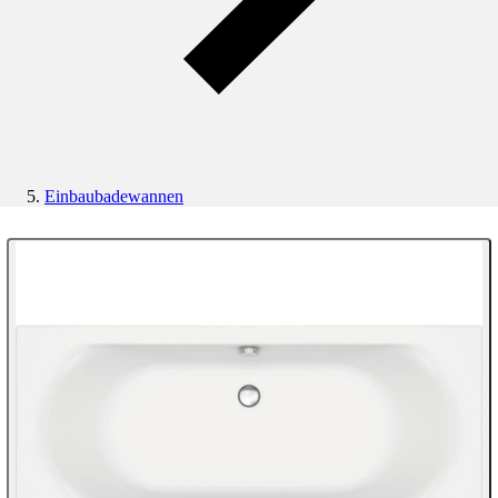
Einbaubadewannen