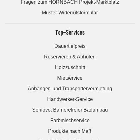
Fragen zum HORNBACH Projekt-Marktplatz
Muster-Widerrufsformular
Top-Services
Dauertiefpreis
Reservieren & Abholen
Holzzuschnitt
Mietservice
Anhänger- und Transportervermietung
Handwerker-Service
Seniovo: Barrierefreier Badumbau
Farbmischservice
Produkte nach Maß