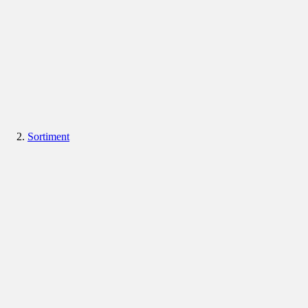
Sortiment