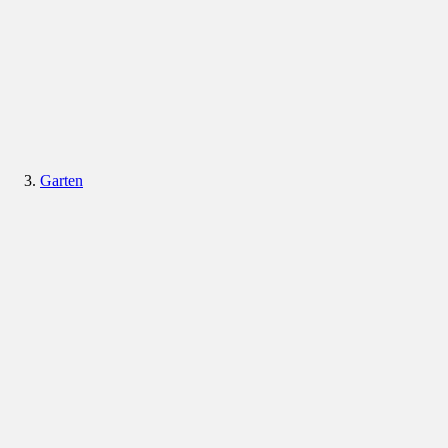
Garten