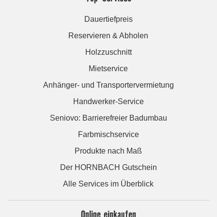
Dauertiefpreis
Reservieren & Abholen
Holzzuschnitt
Mietservice
Anhänger- und Transportervermietung
Handwerker-Service
Seniovo: Barrierefreier Badumbau
Farbmischservice
Produkte nach Maß
Der HORNBACH Gutschein
Alle Services im Überblick
Online einkaufen