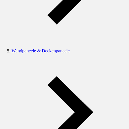
Wandpaneele & Deckenpaneele