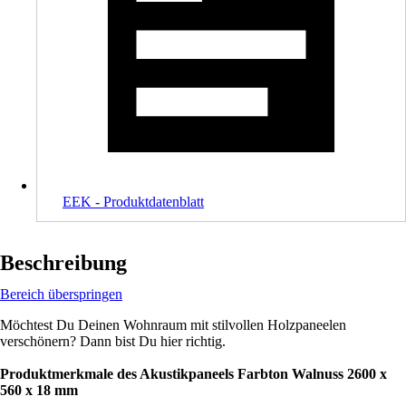
EEK - Produktdatenblatt
Beschreibung
Bereich überspringen
Möchtest Du Deinen Wohnraum mit stilvollen Holzpaneelen
verschönern? Dann bist Du hier richtig.
Produktmerkmale des Akustikpaneels Farbton Walnuss 2600 x
560 x 18 mm