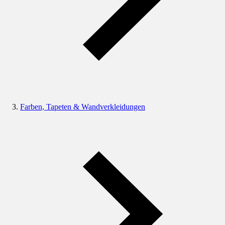
Farben, Tapeten & Wandverkleidungen