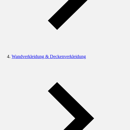
Wandverkleidung & Deckenverkleidung