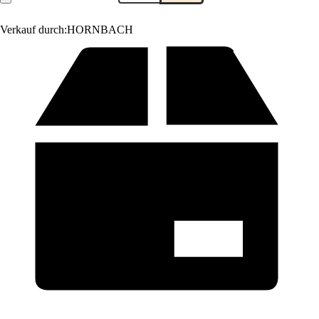
Verkauf durch:
HORNBACH