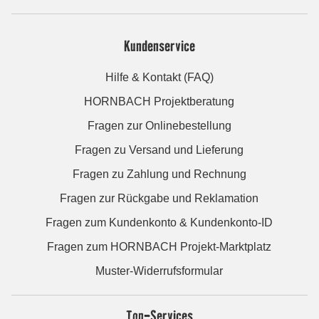
Kundenservice
Hilfe & Kontakt (FAQ)
HORNBACH Projektberatung
Fragen zur Onlinebestellung
Fragen zu Versand und Lieferung
Fragen zu Zahlung und Rechnung
Fragen zur Rückgabe und Reklamation
Fragen zum Kundenkonto & Kundenkonto-ID
Fragen zum HORNBACH Projekt-Marktplatz
Muster-Widerrufsformular
Top-Services