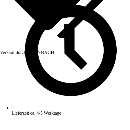
Verkauf durch:
HORNBACH
Lieferzeit ca. 4-5 Werktage