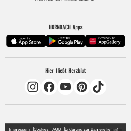
HORNBACH Apps
Hier fließt Herzblut
Impressum
Cookies
AGB
Erklärung zur Barrierefreiheit