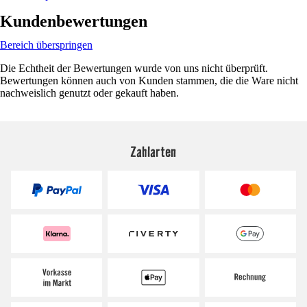
Kundenbewertungen
Bereich überspringen
Die Echtheit der Bewertungen wurde von uns nicht überprüft.
Bewertungen können auch von Kunden stammen, die die Ware nicht
nachweislich genutzt oder gekauft haben.
Zahlarten