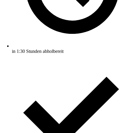
in 1:30 Stunden abholbereit