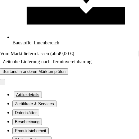
Baustoffe, Innenbereich
Vom Markt liefern lassen (ab 49,00 €)
Zeitnahe Lieferung nach Terminvereinbarung
Bestand in anderen Märkten prüfen
Artikeldetails
Zertifikate & Services
Datenblätter
Beschreibung
Produktsicherheit