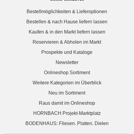
Bestellmöglichkeiten & Lieferoptionen
Bestellen & nach Hause liefern lassen
Kaufen & in den Markt liefern lassen
Reservieren & Abholen im Markt
Prospekte und Kataloge
Newsletter
Onlineshop Sortiment
Weitere Kategorien im Überblick
Neu im Sortiment
Raus damit im Onlineshop
HORNBACH Projekt-Marktplatz
BODENHAUS: Fliesen. Platten. Dielen