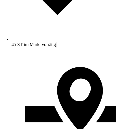
45 ST im Markt vorrätig