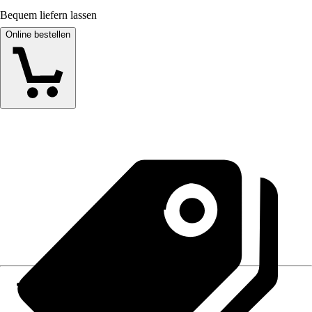
Bequem liefern lassen
Online bestellen