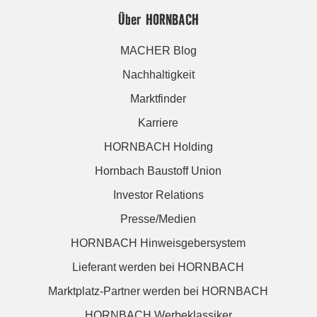
Über HORNBACH
MACHER Blog
Nachhaltigkeit
Marktfinder
Karriere
HORNBACH Holding
Hornbach Baustoff Union
Investor Relations
Presse/Medien
HORNBACH Hinweisgebersystem
Lieferant werden bei HORNBACH
Marktplatz-Partner werden bei HORNBACH
HORNBACH Werbeklassiker