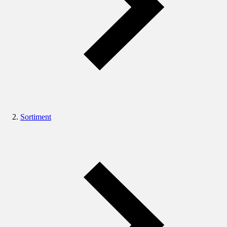
Sortiment