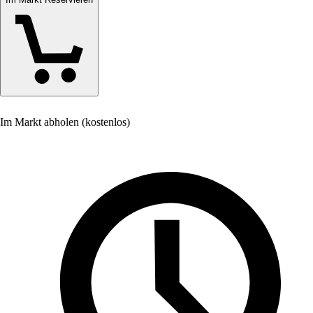
Im Markt abholen (kostenlos)