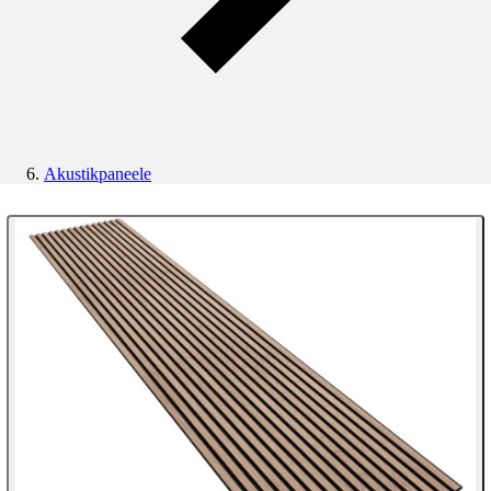
Akustikpaneele