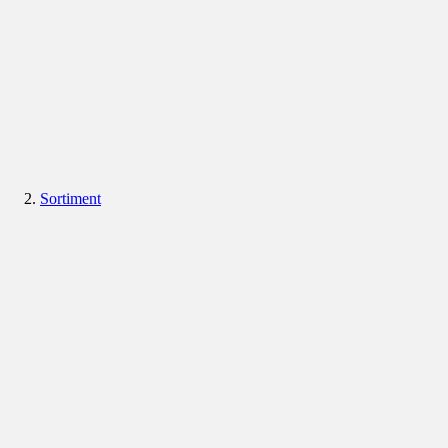
Sortiment