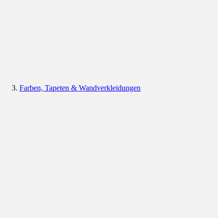
Farben, Tapeten & Wandverkleidungen