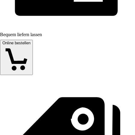
Bequem liefern lassen
Online bestellen