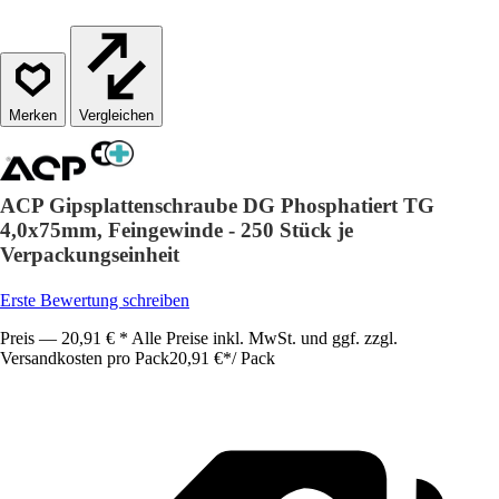
Vergleichen
ACP Gipsplattenschraube DG Phosphatiert TG
4,0x75mm, Feingewinde - 250 Stück je
Verpackungseinheit
Erste Bewertung schreiben
Preis — 20,91 € * Alle Preise inkl. MwSt. und ggf. zzgl.
Versandkosten pro Pack
20,91 €
*
/
Pack