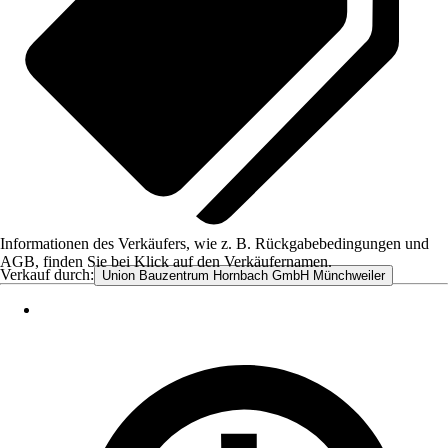
Informationen des Verkäufers, wie z. B. Rückgabebedingungen und
AGB, finden Sie bei Klick auf den Verkäufernamen.
Verkauf durch:
Union Bauzentrum Hornbach GmbH Münchweiler