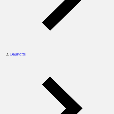
Baustoffe