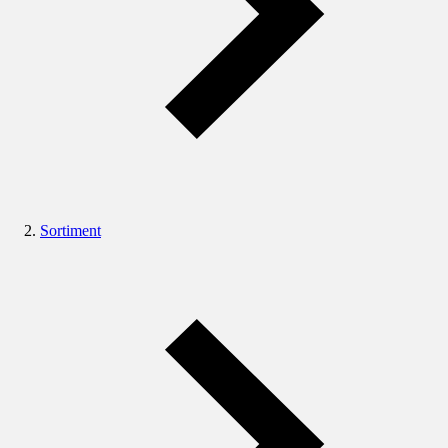
Sortiment