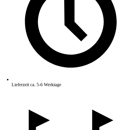
Lieferzeit ca. 5-6 Werktage