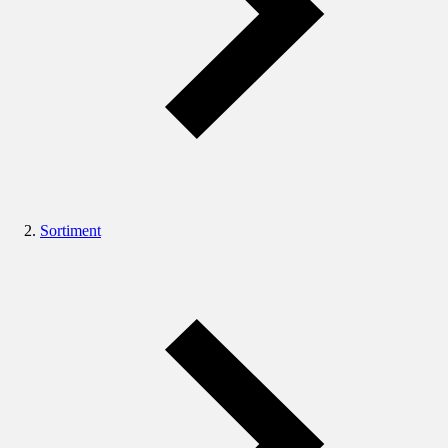
Sortiment