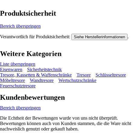
Produktsicherheit
Bereich überspringen
Verantwortlich für Produktsicherheit:
.
Siehe Herstellerinformationen
Weitere Kategorien
Liste überspringen
Eisenwaren
Sicherheitstechnik
Tresore, Kassetten & Waffenschränke
Tresore
Schlüsseltresore
Möbeltresore
Wandtresore
Wertschutzschränke
Feuerschutztresore
Kundenbewertungen
Bereich überspringen
Die Echtheit der Bewertungen wurde von uns nicht überprüft.
Bewertungen können auch von Kunden stammen, die die Ware nicht
nachweislich genutzt oder gekauft haben.