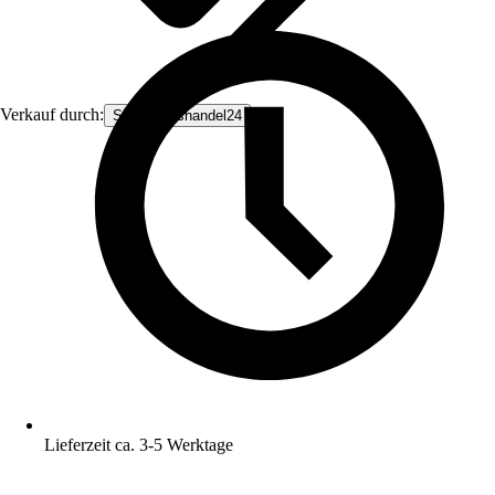
Verkauf durch:
Sicherheitshandel24
Lieferzeit ca. 3-5 Werktage