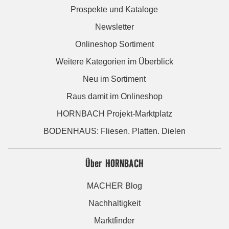
Prospekte und Kataloge
Newsletter
Onlineshop Sortiment
Weitere Kategorien im Überblick
Neu im Sortiment
Raus damit im Onlineshop
HORNBACH Projekt-Marktplatz
BODENHAUS: Fliesen. Platten. Dielen
Über HORNBACH
MACHER Blog
Nachhaltigkeit
Marktfinder