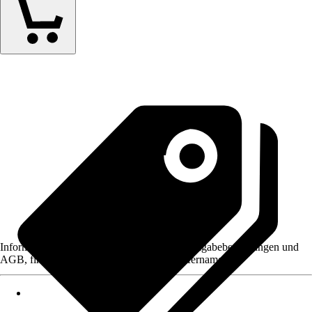
Informationen des Verkäufers, wie z. B. Rückgabebedingungen und
AGB, finden Sie bei Klick auf den Verkäufernamen.