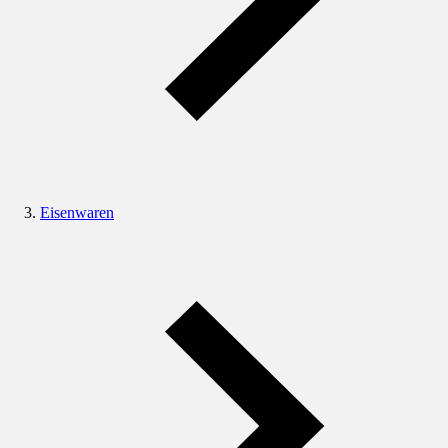
Eisenwaren