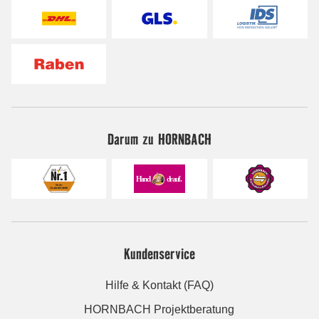
Darum zu HORNBACH
Kundenservice
Hilfe & Kontakt (FAQ)
HORNBACH Projektberatung