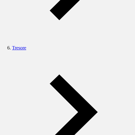
Tresore