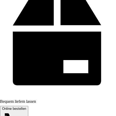
Bequem liefern lassen
Online bestellen