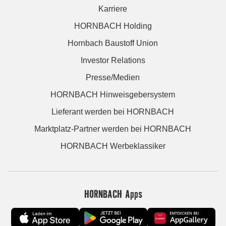
Karriere
HORNBACH Holding
Hornbach Baustoff Union
Investor Relations
Presse/Medien
HORNBACH Hinweisgebersystem
Lieferant werden bei HORNBACH
Marktplatz-Partner werden bei HORNBACH
HORNBACH Werbeklassiker
HORNBACH Apps