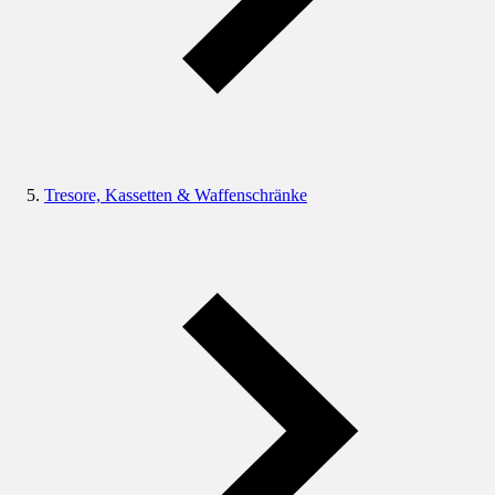
Tresore, Kassetten & Waffenschränke