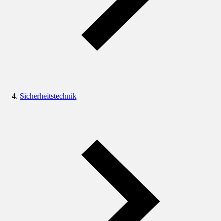
Sicherheitstechnik