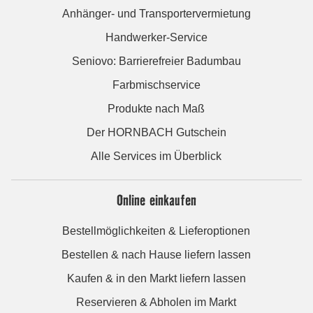
Anhänger- und Transportervermietung
Handwerker-Service
Seniovo: Barrierefreier Badumbau
Farbmischservice
Produkte nach Maß
Der HORNBACH Gutschein
Alle Services im Überblick
Online einkaufen
Bestellmöglichkeiten & Lieferoptionen
Bestellen & nach Hause liefern lassen
Kaufen & in den Markt liefern lassen
Reservieren & Abholen im Markt