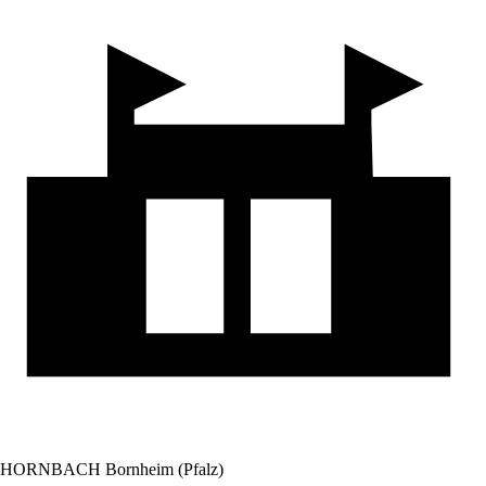
HORNBACH Bornheim (Pfalz)