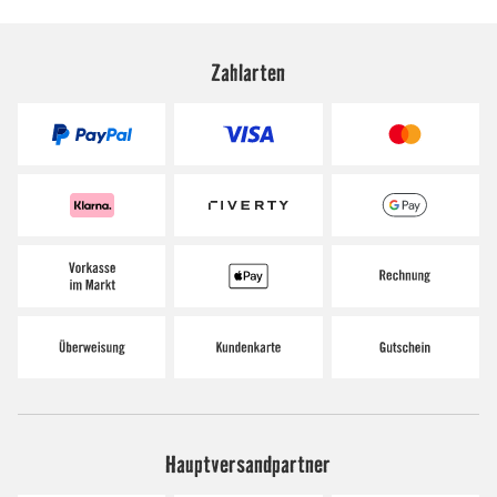
Zahlarten
Hauptversandpartner