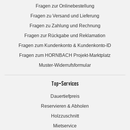
Fragen zur Onlinebestellung
Fragen zu Versand und Lieferung
Fragen zu Zahlung und Rechnung
Fragen zur Rückgabe und Reklamation
Fragen zum Kundenkonto & Kundenkonto-ID
Fragen zum HORNBACH Projekt-Marktplatz
Muster-Widerrufsformular
Top-Services
Dauertiefpreis
Reservieren & Abholen
Holzzuschnitt
Mietservice