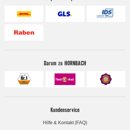
Darum zu HORNBACH
Kundenservice
Hilfe & Kontakt (FAQ)