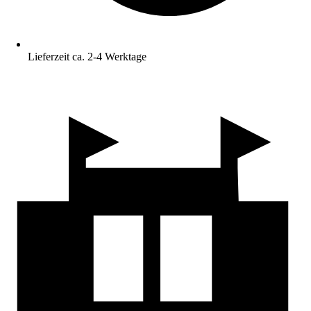
Lieferzeit ca. 2-4 Werktage