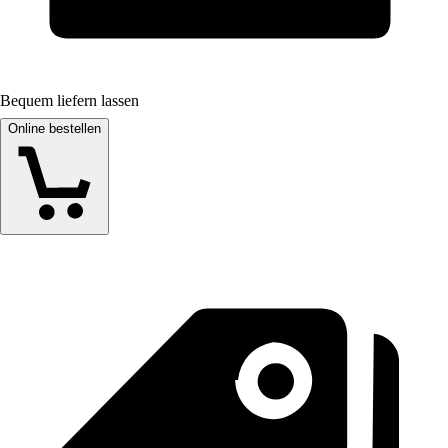
Bequem liefern lassen
Online bestellen