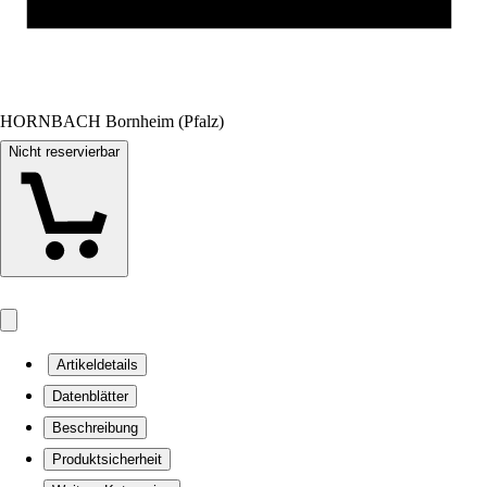
HORNBACH Bornheim (Pfalz)
Nicht reservierbar
Artikeldetails
Datenblätter
Beschreibung
Produktsicherheit