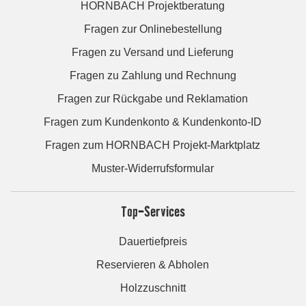
HORNBACH Projektberatung
Fragen zur Onlinebestellung
Fragen zu Versand und Lieferung
Fragen zu Zahlung und Rechnung
Fragen zur Rückgabe und Reklamation
Fragen zum Kundenkonto & Kundenkonto-ID
Fragen zum HORNBACH Projekt-Marktplatz
Muster-Widerrufsformular
Top-Services
Dauertiefpreis
Reservieren & Abholen
Holzzuschnitt