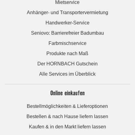
Mietservice
Anhänger- und Transportervermietung
Handwerker-Service
Seniovo: Barrierefreier Badumbau
Farbmischservice
Produkte nach Maß
Der HORNBACH Gutschein
Alle Services im Überblick
Online einkaufen
Bestellmöglichkeiten & Lieferoptionen
Bestellen & nach Hause liefern lassen
Kaufen & in den Markt liefern lassen