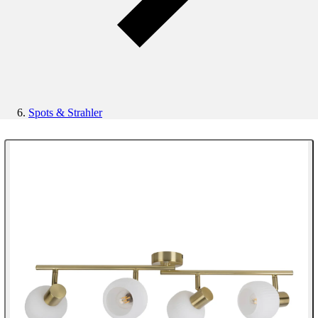
Spots & Strahler