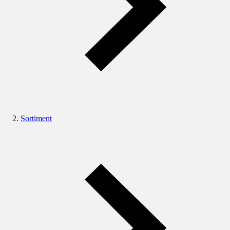
Sortiment