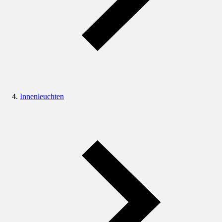
Innenleuchten