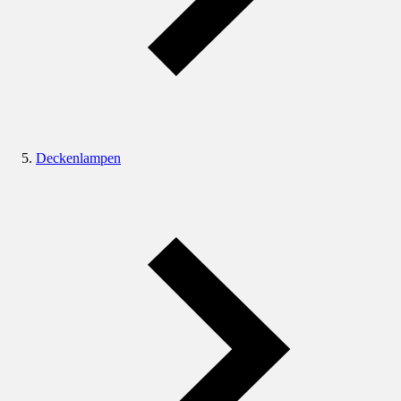
Deckenlampen