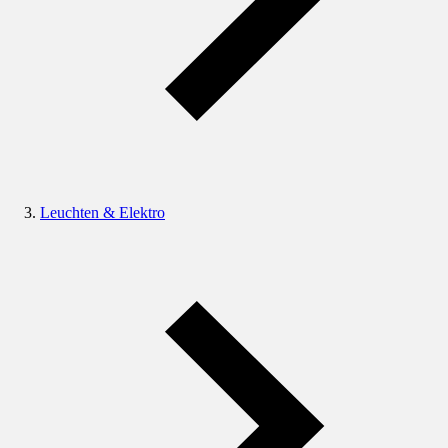
Leuchten & Elektro