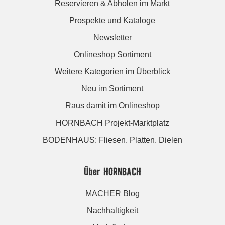
Reservieren & Abholen im Markt
Prospekte und Kataloge
Newsletter
Onlineshop Sortiment
Weitere Kategorien im Überblick
Neu im Sortiment
Raus damit im Onlineshop
HORNBACH Projekt-Marktplatz
BODENHAUS: Fliesen. Platten. Dielen
Über HORNBACH
MACHER Blog
Nachhaltigkeit