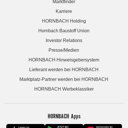
Marktfinder
Karriere
HORNBACH Holding
Hornbach Baustoff Union
Investor Relations
Presse/Medien
HORNBACH Hinweisgebersystem
Lieferant werden bei HORNBACH
Marktplatz-Partner werden bei HORNBACH
HORNBACH Werbeklassiker
HORNBACH Apps