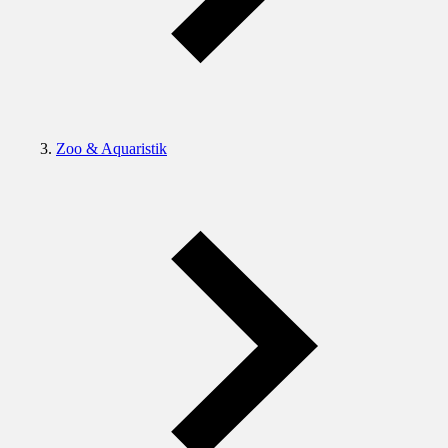
Zoo & Aquaristik