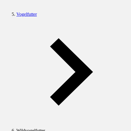
Vogelfutter
Wildvogelfutter