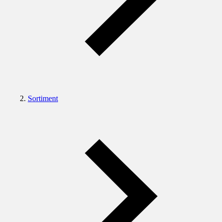
Sortiment