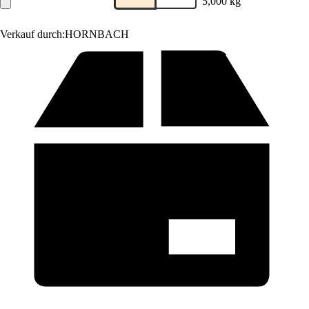
5,000 kg
Verkauf durch:
HORNBACH