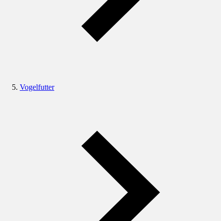
Vogelfutter