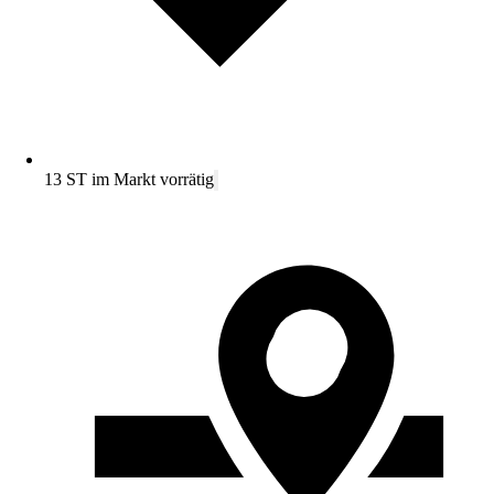
13 ST im Markt vorrätig