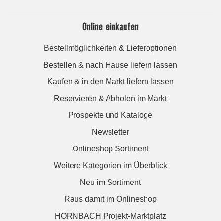
Online einkaufen
Bestellmöglichkeiten & Lieferoptionen
Bestellen & nach Hause liefern lassen
Kaufen & in den Markt liefern lassen
Reservieren & Abholen im Markt
Prospekte und Kataloge
Newsletter
Onlineshop Sortiment
Weitere Kategorien im Überblick
Neu im Sortiment
Raus damit im Onlineshop
HORNBACH Projekt-Marktplatz