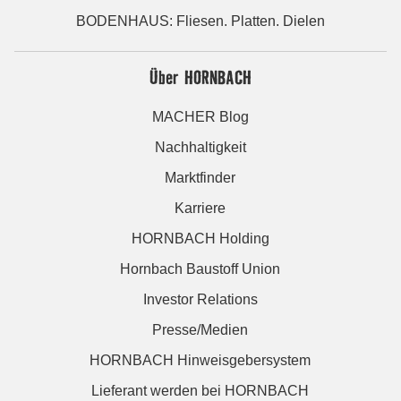
BODENHAUS: Fliesen. Platten. Dielen
Über HORNBACH
MACHER Blog
Nachhaltigkeit
Marktfinder
Karriere
HORNBACH Holding
Hornbach Baustoff Union
Investor Relations
Presse/Medien
HORNBACH Hinweisgebersystem
Lieferant werden bei HORNBACH