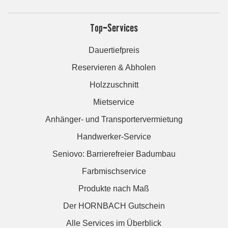
Top-Services
Dauertiefpreis
Reservieren & Abholen
Holzzuschnitt
Mietservice
Anhänger- und Transportervermietung
Handwerker-Service
Seniovo: Barrierefreier Badumbau
Farbmischservice
Produkte nach Maß
Der HORNBACH Gutschein
Alle Services im Überblick