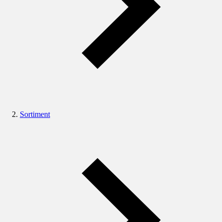
Sortiment