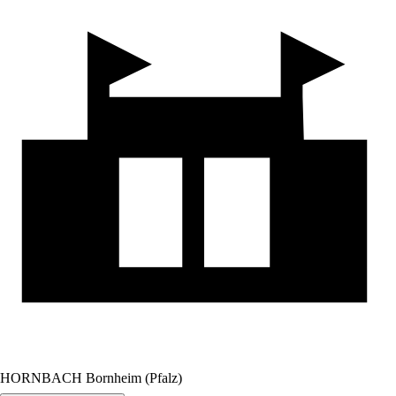
HORNBACH Bornheim (Pfalz)