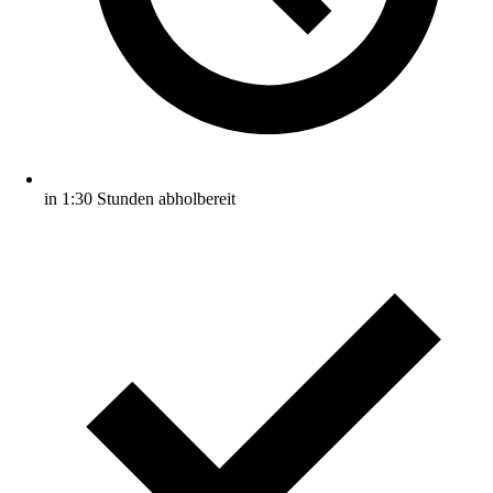
in 1:30 Stunden abholbereit