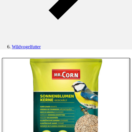
Wildvogelfutter