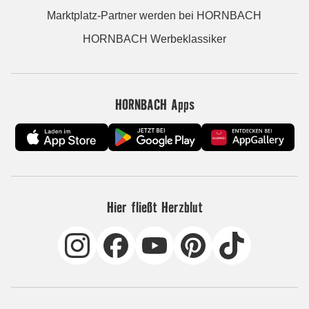
Marktplatz-Partner werden bei HORNBACH
HORNBACH Werbeklassiker
HORNBACH Apps
Hier fließt Herzblut