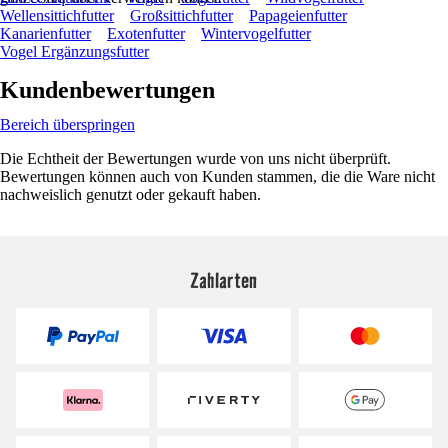
Wellensittichfutter
Großsittichfutter
Papageienfutter
Kanarienfutter
Exotenfutter
Wintervogelfutter
Vogel Ergänzungsfutter
Kundenbewertungen
Bereich überspringen
Die Echtheit der Bewertungen wurde von uns nicht überprüft.
Bewertungen können auch von Kunden stammen, die die Ware nicht
nachweislich genutzt oder gekauft haben.
Zahlarten