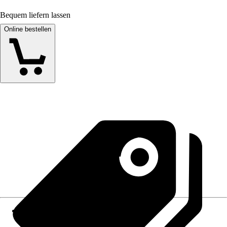
Bequem liefern lassen
Online bestellen