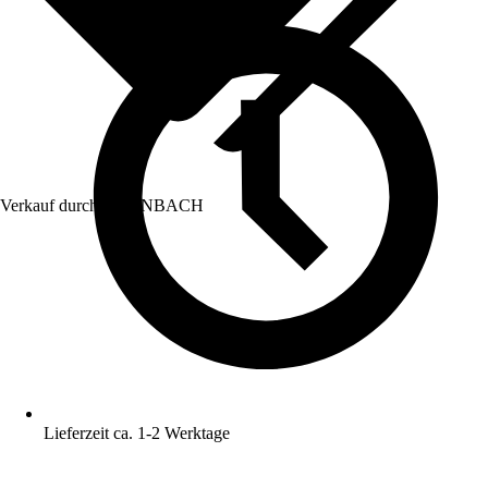
Verkauf durch:
HORNBACH
Lieferzeit ca. 1-2 Werktage