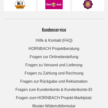
Kundenservice
Hilfe & Kontakt (FAQ)
HORNBACH Projektberatung
Fragen zur Onlinebestellung
Fragen zu Versand und Lieferung
Fragen zu Zahlung und Rechnung
Fragen zur Rückgabe und Reklamation
Fragen zum Kundenkonto & Kundenkonto-ID
Fragen zum HORNBACH Projekt-Marktplatz
Muster-Widerrufsformular