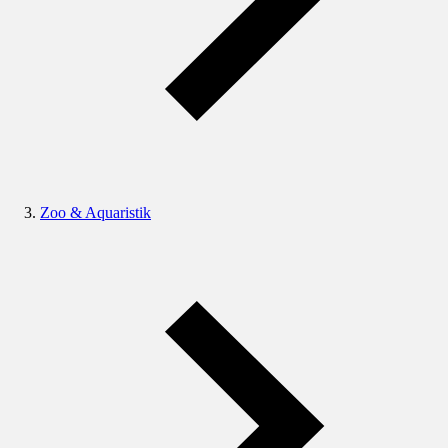
Zoo & Aquaristik