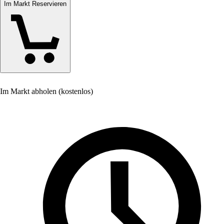
Im Markt Reservieren
Im Markt abholen (kostenlos)