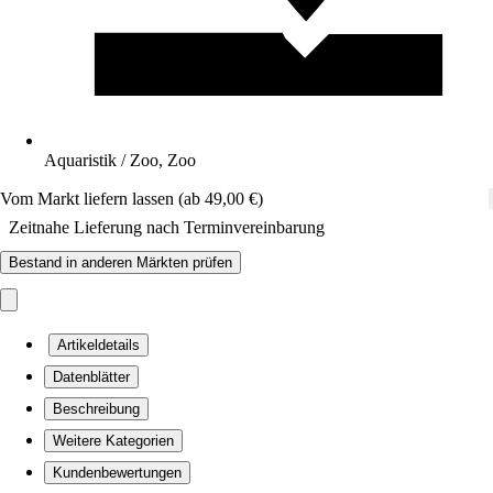
Aquaristik / Zoo, Zoo
Vom Markt liefern lassen (ab 49,00 €)
Zeitnahe Lieferung nach Terminvereinbarung
Bestand in anderen Märkten prüfen
Artikeldetails
Datenblätter
Beschreibung
Weitere Kategorien
Kundenbewertungen