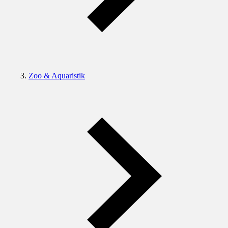
Zoo & Aquaristik