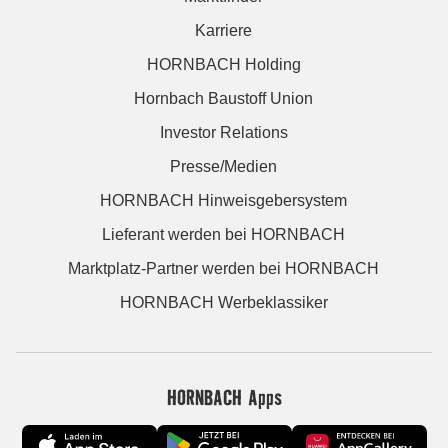
Karriere
HORNBACH Holding
Hornbach Baustoff Union
Investor Relations
Presse/Medien
HORNBACH Hinweisgebersystem
Lieferant werden bei HORNBACH
Marktplatz-Partner werden bei HORNBACH
HORNBACH Werbeklassiker
HORNBACH Apps