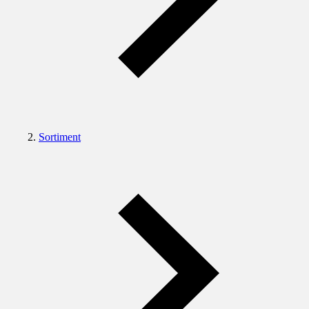
Sortiment