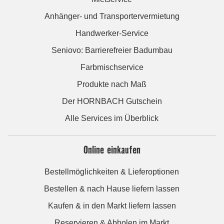
Anhänger- und Transportervermietung
Handwerker-Service
Seniovo: Barrierefreier Badumbau
Farbmischservice
Produkte nach Maß
Der HORNBACH Gutschein
Alle Services im Überblick
Online einkaufen
Bestellmöglichkeiten & Lieferoptionen
Bestellen & nach Hause liefern lassen
Kaufen & in den Markt liefern lassen
Reservieren & Abholen im Markt