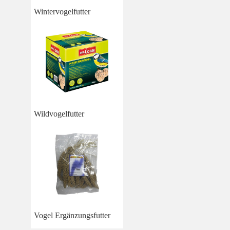
Wintervogelfutter
Wildvogelfutter
Vogel Ergänzungsfutter