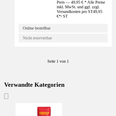
Preis — 49,95 € * Alle Preise
inkl. MwSt. und ggf. zzgl.
Versandkosten pro ST
49,95
€
*
/
ST
Online bestellbar
Nicht reservierbar
Seite 1 von 1
Verwandte Kategorien