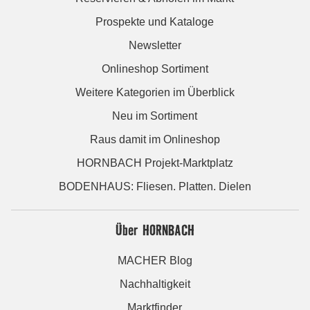
Prospekte und Kataloge
Newsletter
Onlineshop Sortiment
Weitere Kategorien im Überblick
Neu im Sortiment
Raus damit im Onlineshop
HORNBACH Projekt-Marktplatz
BODENHAUS: Fliesen. Platten. Dielen
Über HORNBACH
MACHER Blog
Nachhaltigkeit
Marktfinder