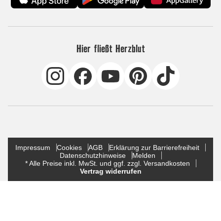
Hier fließt Herzblut
Impressum
Cookies
AGB
Erklärung zur Barrierefreiheit
Datenschutzhinweise
Melden
* Alle Preise inkl. MwSt. und ggf. zzgl. Versandkosten
Vertrag widerrufen