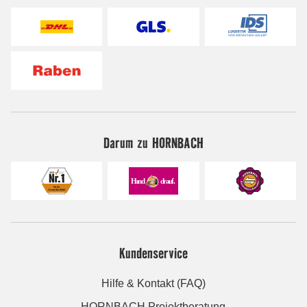
Darum zu HORNBACH
Kundenservice
Hilfe & Kontakt (FAQ)
HORNBACH Projektberatung