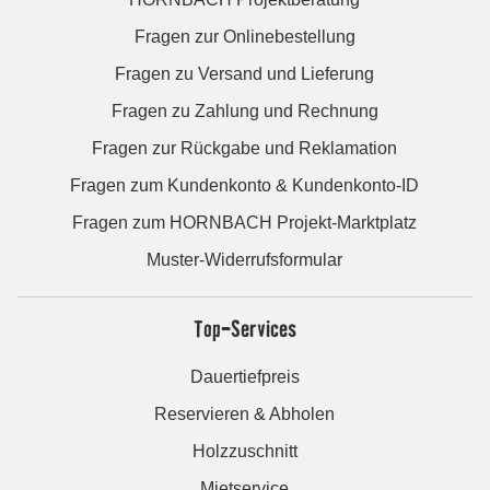
Fragen zur Onlinebestellung
Fragen zu Versand und Lieferung
Fragen zu Zahlung und Rechnung
Fragen zur Rückgabe und Reklamation
Fragen zum Kundenkonto & Kundenkonto-ID
Fragen zum HORNBACH Projekt-Marktplatz
Muster-Widerrufsformular
Top-Services
Dauertiefpreis
Reservieren & Abholen
Holzzuschnitt
Mietservice