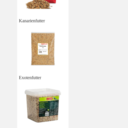
Kanarienfutter
Exotenfutter