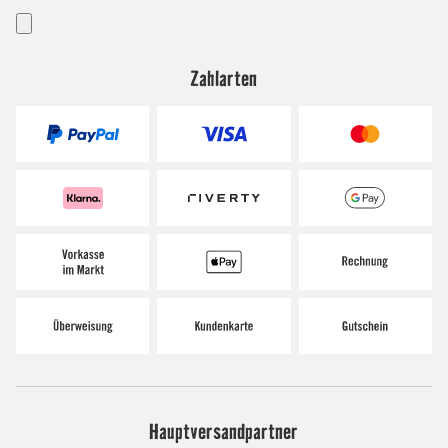
Zahlarten
Hauptversandpartner