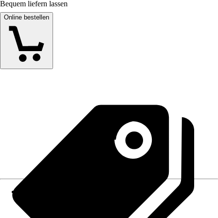
Bequem liefern lassen
Online bestellen