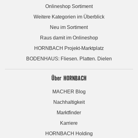
Onlineshop Sortiment
Weitere Kategorien im Überblick
Neu im Sortiment
Raus damit im Onlineshop
HORNBACH Projekt-Marktplatz
BODENHAUS: Fliesen. Platten. Dielen
Über HORNBACH
MACHER Blog
Nachhaltigkeit
Marktfinder
Karriere
HORNBACH Holding