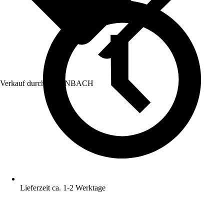
Verkauf durch:
HORNBACH
Lieferzeit ca. 1-2 Werktage