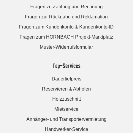
Fragen zu Zahlung und Rechnung
Fragen zur Rückgabe und Reklamation
Fragen zum Kundenkonto & Kundenkonto-ID
Fragen zum HORNBACH Projekt-Marktplatz
Muster-Widerrufsformular
Top-Services
Dauertiefpreis
Reservieren & Abholen
Holzzuschnitt
Mietservice
Anhänger- und Transportervermietung
Handwerker-Service