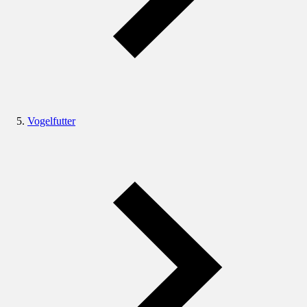
Vogelfutter