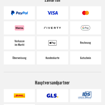
Hauptversandpartner