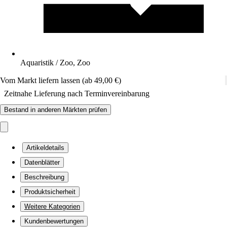
Aquaristik / Zoo, Zoo
Vom Markt liefern lassen (ab 49,00 €)
Zeitnahe Lieferung nach Terminvereinbarung
Bestand in anderen Märkten prüfen
Artikeldetails
Datenblätter
Beschreibung
Produktsicherheit
Weitere Kategorien
Kundenbewertungen