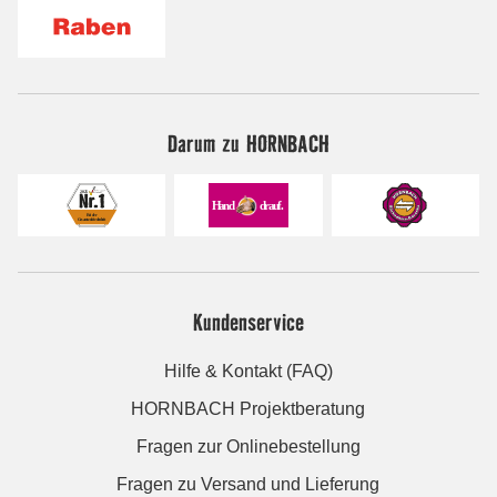
Darum zu HORNBACH
Kundenservice
Hilfe & Kontakt (FAQ)
HORNBACH Projektberatung
Fragen zur Onlinebestellung
Fragen zu Versand und Lieferung