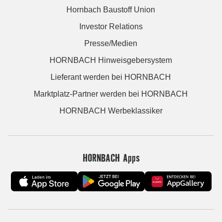
Hornbach Baustoff Union
Investor Relations
Presse/Medien
HORNBACH Hinweisgebersystem
Lieferant werden bei HORNBACH
Marktplatz-Partner werden bei HORNBACH
HORNBACH Werbeklassiker
HORNBACH Apps