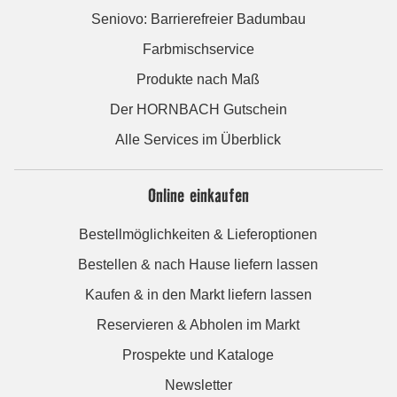
Seniovo: Barrierefreier Badumbau
Farbmischservice
Produkte nach Maß
Der HORNBACH Gutschein
Alle Services im Überblick
Online einkaufen
Bestellmöglichkeiten & Lieferoptionen
Bestellen & nach Hause liefern lassen
Kaufen & in den Markt liefern lassen
Reservieren & Abholen im Markt
Prospekte und Kataloge
Newsletter