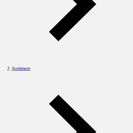
Sortiment