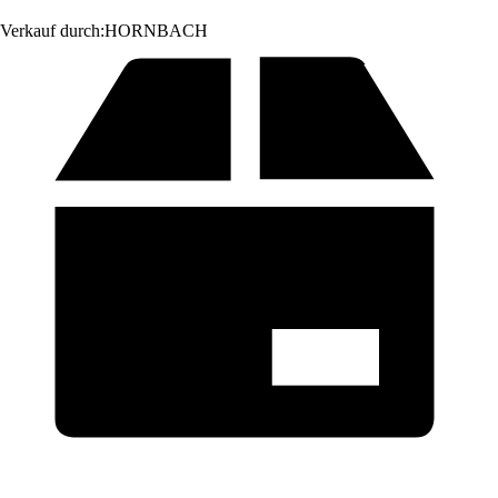
Verkauf durch:
HORNBACH