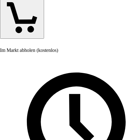
Im Markt abholen (kostenlos)