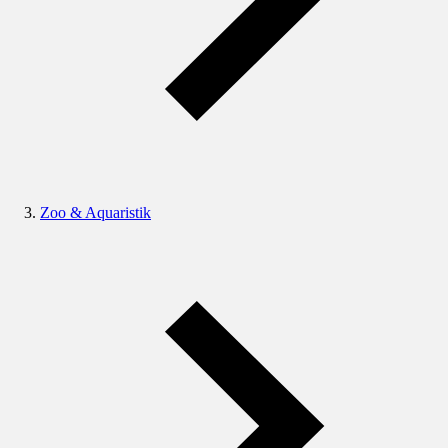
Zoo & Aquaristik