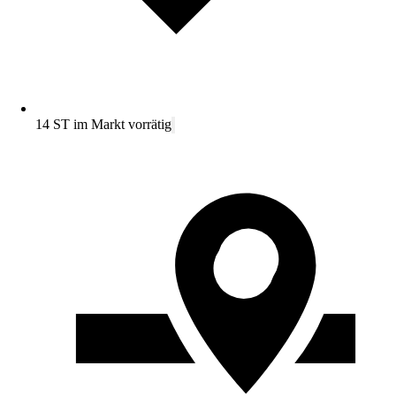
14 ST im Markt vorrätig