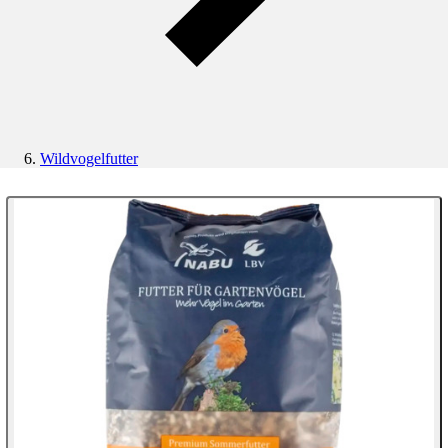
Wildvogelfutter