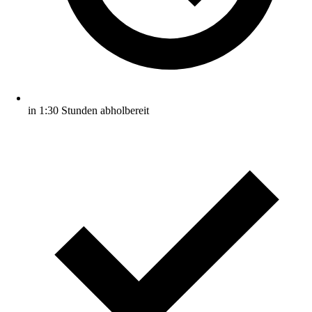
in 1:30 Stunden abholbereit