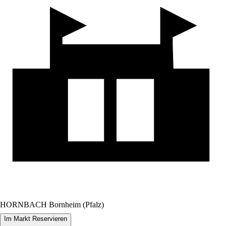
HORNBACH Bornheim (Pfalz)
Im Markt Reservieren