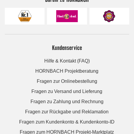
Kundenservice
Hilfe & Kontakt (FAQ)
HORNBACH Projektberatung
Fragen zur Onlinebestellung
Fragen zu Versand und Lieferung
Fragen zu Zahlung und Rechnung
Fragen zur Rückgabe und Reklamation
Fragen zum Kundenkonto & Kundenkonto-ID
Fragen zum HORNBACH Projekt-Marktplatz