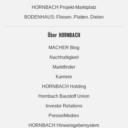
HORNBACH Projekt-Marktplatz
BODENHAUS: Fliesen. Platten. Dielen
Über HORNBACH
MACHER Blog
Nachhaltigkeit
Marktfinder
Karriere
HORNBACH Holding
Hornbach Baustoff Union
Investor Relations
Presse/Medien
HORNBACH Hinweisgebersystem