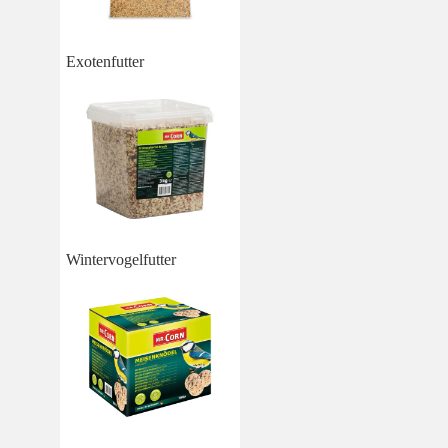
Exotenfutter
Wintervogelfutter