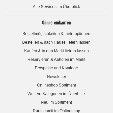
Alle Services im Überblick
Online einkaufen
Bestellmöglichkeiten & Lieferoptionen
Bestellen & nach Hause liefern lassen
Kaufen & in den Markt liefern lassen
Reservieren & Abholen im Markt
Prospekte und Kataloge
Newsletter
Onlineshop Sortiment
Weitere Kategorien im Überblick
Neu im Sortiment
Raus damit im Onlineshop