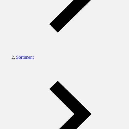
Sortiment