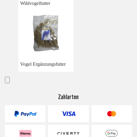
Wildvogelfutter
Vogel Ergänzungsfutter
Zahlarten