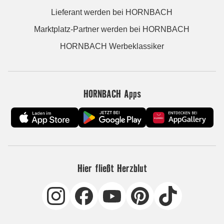
Lieferant werden bei HORNBACH
Marktplatz-Partner werden bei HORNBACH
HORNBACH Werbeklassiker
HORNBACH Apps
Hier fließt Herzblut