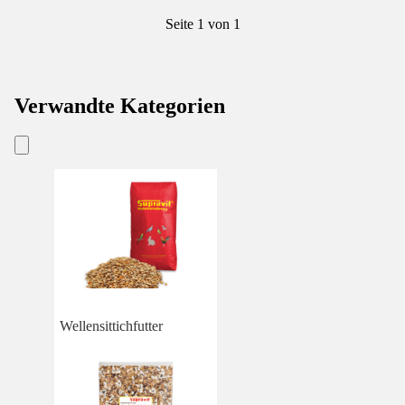
Seite 1 von 1
Verwandte Kategorien
Wellensittichfutter