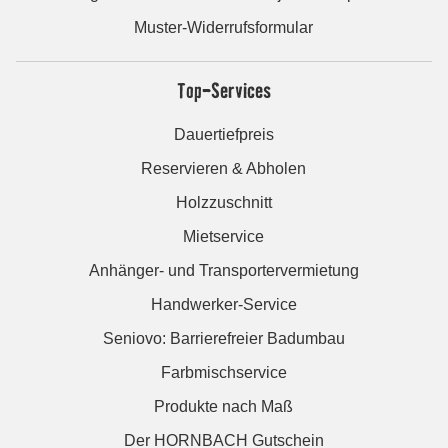
Muster-Widerrufsformular
Top-Services
Dauertiefpreis
Reservieren & Abholen
Holzzuschnitt
Mietservice
Anhänger- und Transportervermietung
Handwerker-Service
Seniovo: Barrierefreier Badumbau
Farbmischservice
Produkte nach Maß
Der HORNBACH Gutschein