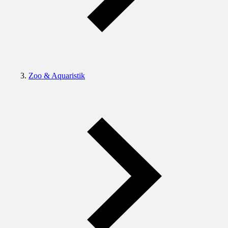
Zoo & Aquaristik