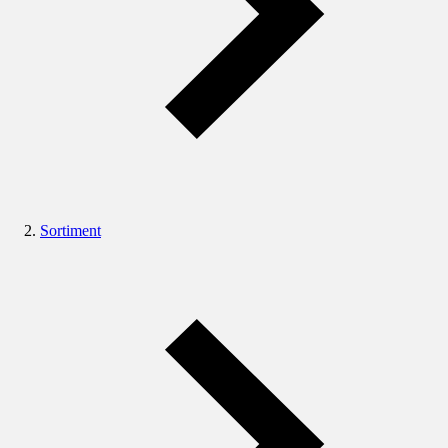
Sortiment