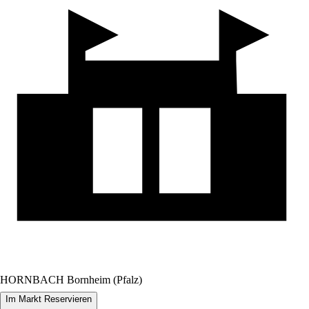
HORNBACH Bornheim (Pfalz)
Im Markt Reservieren