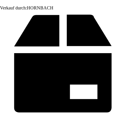
Verkauf durch:
HORNBACH