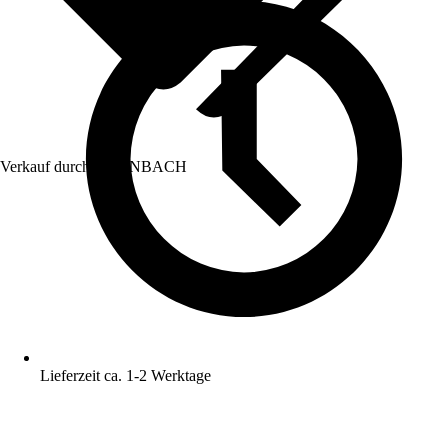
Verkauf durch:
HORNBACH
Lieferzeit ca. 1-2 Werktage