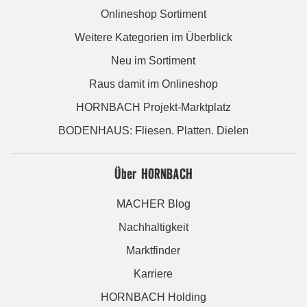
Onlineshop Sortiment
Weitere Kategorien im Überblick
Neu im Sortiment
Raus damit im Onlineshop
HORNBACH Projekt-Marktplatz
BODENHAUS: Fliesen. Platten. Dielen
Über HORNBACH
MACHER Blog
Nachhaltigkeit
Marktfinder
Karriere
HORNBACH Holding