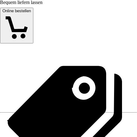
Bequem liefern lassen
Online bestellen