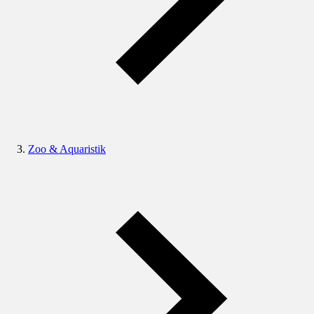
Zoo & Aquaristik