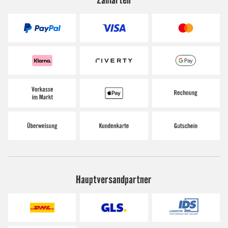
Hauptversandpartner