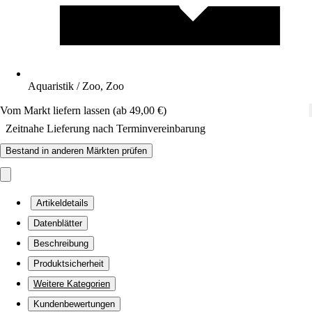
Aquaristik / Zoo, Zoo
Vom Markt liefern lassen (ab 49,00 €)
Zeitnahe Lieferung nach Terminvereinbarung
Bestand in anderen Märkten prüfen
Artikeldetails
Datenblätter
Beschreibung
Produktsicherheit
Weitere Kategorien
Kundenbewertungen