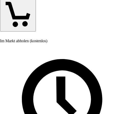
Im Markt abholen (kostenlos)