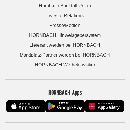
Hornbach Baustoff Union
Investor Relations
Presse/Medien
HORNBACH Hinweisgebersystem
Lieferant werden bei HORNBACH
Marktplatz-Partner werden bei HORNBACH
HORNBACH Werbeklassiker
HORNBACH Apps