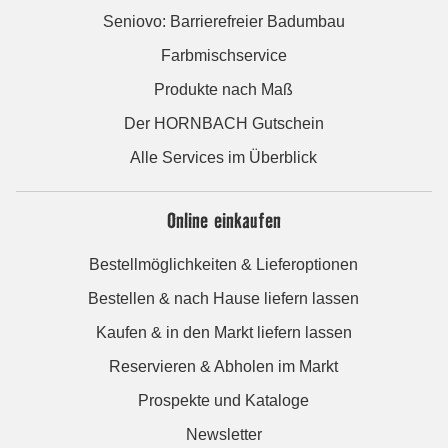
Seniovo: Barrierefreier Badumbau
Farbmischservice
Produkte nach Maß
Der HORNBACH Gutschein
Alle Services im Überblick
Online einkaufen
Bestellmöglichkeiten & Lieferoptionen
Bestellen & nach Hause liefern lassen
Kaufen & in den Markt liefern lassen
Reservieren & Abholen im Markt
Prospekte und Kataloge
Newsletter