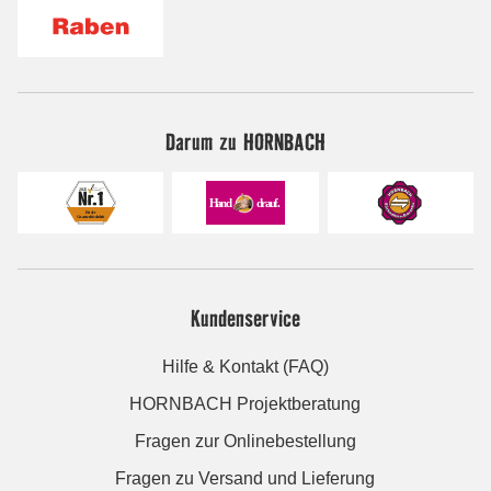
Darum zu HORNBACH
Kundenservice
Hilfe & Kontakt (FAQ)
HORNBACH Projektberatung
Fragen zur Onlinebestellung
Fragen zu Versand und Lieferung