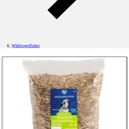
Wildvogelfutter