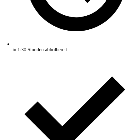
in 1:30 Stunden abholbereit