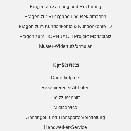
Fragen zu Zahlung und Rechnung
Fragen zur Rückgabe und Reklamation
Fragen zum Kundenkonto & Kundenkonto-ID
Fragen zum HORNBACH Projekt-Marktplatz
Muster-Widerrufsformular
Top-Services
Dauertiefpreis
Reservieren & Abholen
Holzzuschnitt
Mietservice
Anhänger- und Transportervermietung
Handwerker-Service