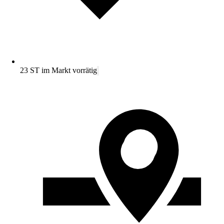
23 ST im Markt vorrätig