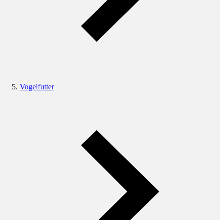
Vogelfutter