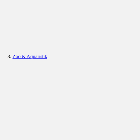
Zoo & Aquaristik