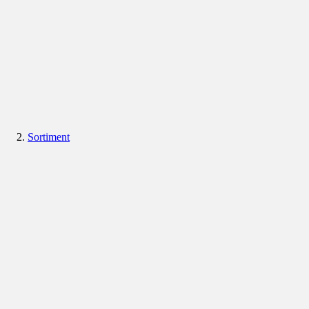
Sortiment