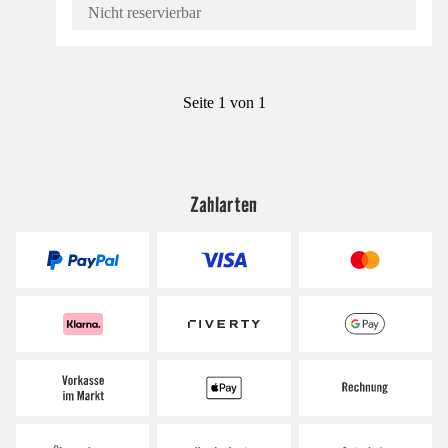
Nicht reservierbar
Seite 1 von 1
Zahlarten