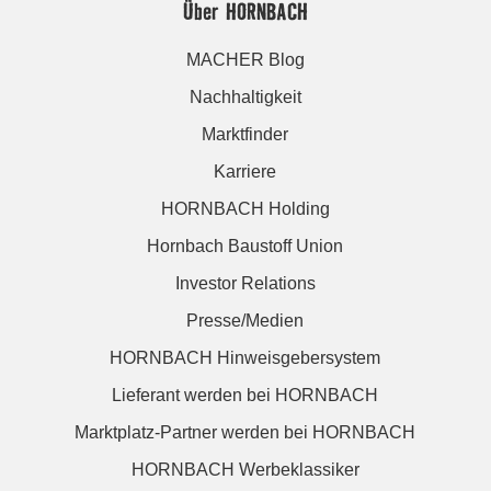
Über HORNBACH
MACHER Blog
Nachhaltigkeit
Marktfinder
Karriere
HORNBACH Holding
Hornbach Baustoff Union
Investor Relations
Presse/Medien
HORNBACH Hinweisgebersystem
Lieferant werden bei HORNBACH
Marktplatz-Partner werden bei HORNBACH
HORNBACH Werbeklassiker