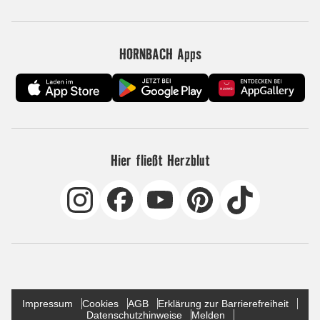
HORNBACH Apps
Hier fließt Herzblut
Impressum
Cookies
AGB
Erklärung zur Barrierefreiheit
Datenschutzhinweise
Melden