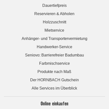
Dauertiefpreis
Reservieren & Abholen
Holzzuschnitt
Mietservice
Anhänger- und Transportervermietung
Handwerker-Service
Seniovo: Barrierefreier Badumbau
Farbmischservice
Produkte nach Maß
Der HORNBACH Gutschein
Alle Services im Überblick
Online einkaufen