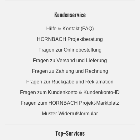
Kundenservice
Hilfe & Kontakt (FAQ)
HORNBACH Projektberatung
Fragen zur Onlinebestellung
Fragen zu Versand und Lieferung
Fragen zu Zahlung und Rechnung
Fragen zur Rückgabe und Reklamation
Fragen zum Kundenkonto & Kundenkonto-ID
Fragen zum HORNBACH Projekt-Marktplatz
Muster-Widerrufsformular
Top-Services