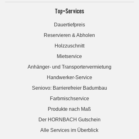
Top-Services
Dauertiefpreis
Reservieren & Abholen
Holzzuschnitt
Mietservice
Anhänger- und Transportervermietung
Handwerker-Service
Seniovo: Barrierefreier Badumbau
Farbmischservice
Produkte nach Maß
Der HORNBACH Gutschein
Alle Services im Überblick