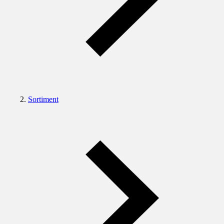
Sortiment