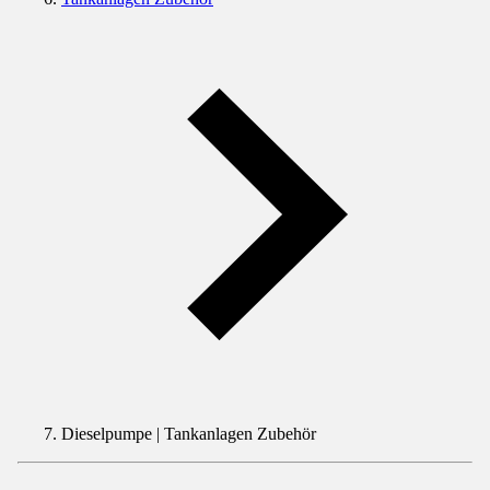
Dieselpumpe | Tankanlagen Zubehör