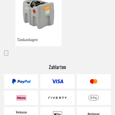
Tankanlagen
Zahlarten