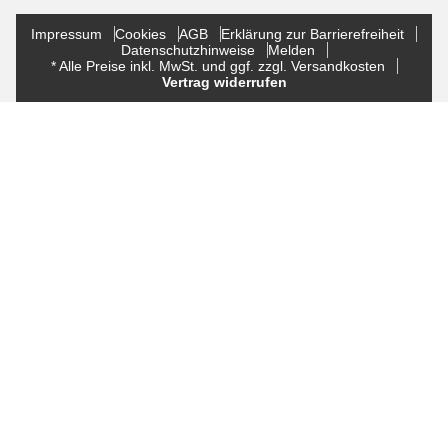
Impressum
Cookies
AGB
Erklärung zur Barrierefreiheit
Datenschutzhinweise
Melden
* Alle Preise inkl. MwSt. und ggf. zzgl. Versandkosten
Vertrag widerrufen