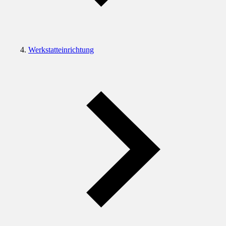
Werkstatteinrichtung