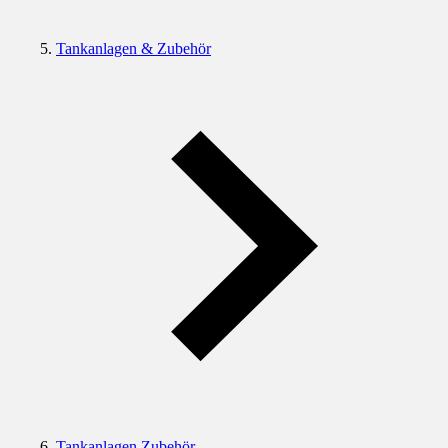
Tankanlagen & Zubehör
Tankanlagen Zubehör