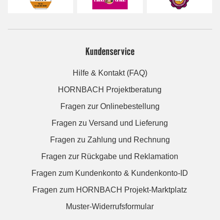
Kundenservice
Hilfe & Kontakt (FAQ)
HORNBACH Projektberatung
Fragen zur Onlinebestellung
Fragen zu Versand und Lieferung
Fragen zu Zahlung und Rechnung
Fragen zur Rückgabe und Reklamation
Fragen zum Kundenkonto & Kundenkonto-ID
Fragen zum HORNBACH Projekt-Marktplatz
Muster-Widerrufsformular