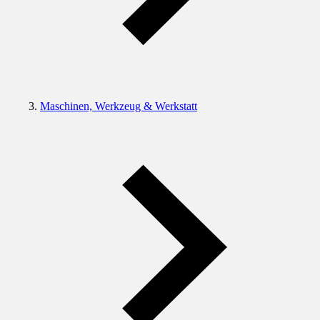
Maschinen, Werkzeug & Werkstatt