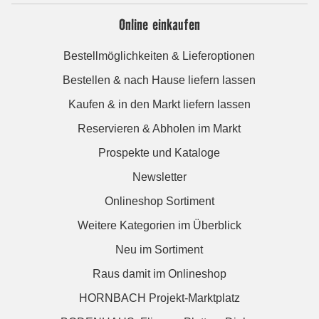
Online einkaufen
Bestellmöglichkeiten & Lieferoptionen
Bestellen & nach Hause liefern lassen
Kaufen & in den Markt liefern lassen
Reservieren & Abholen im Markt
Prospekte und Kataloge
Newsletter
Onlineshop Sortiment
Weitere Kategorien im Überblick
Neu im Sortiment
Raus damit im Onlineshop
HORNBACH Projekt-Marktplatz