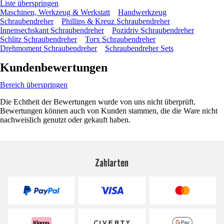
Liste überspringen
Maschinen, Werkzeug & Werkstatt
Handwerkzeug
Schraubendreher
Phillips & Kreuz Schraubendreher
Innensechskant Schraubendreher
Pozidriv Schraubendreher
Schlitz Schraubendreher
Torx Schraubendreher
Drehmoment Schraubendreher
Schraubendreher Sets
Kundenbewertungen
Bereich überspringen
Die Echtheit der Bewertungen wurde von uns nicht überprüft.
Bewertungen können auch von Kunden stammen, die die Ware nicht
nachweislich genutzt oder gekauft haben.
Zahlarten