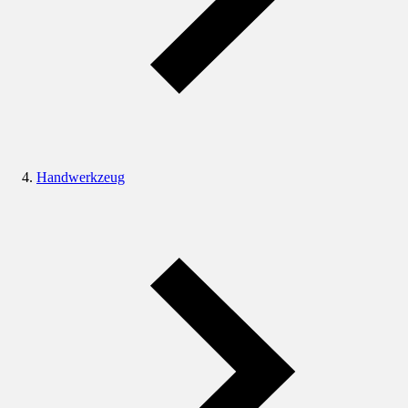
Handwerkzeug