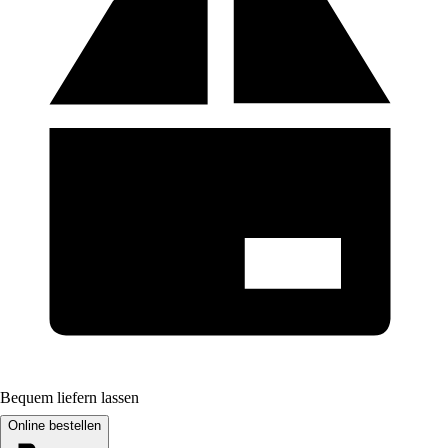
Bequem liefern lassen
Online bestellen