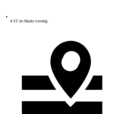
4 ST im Markt vorrätig