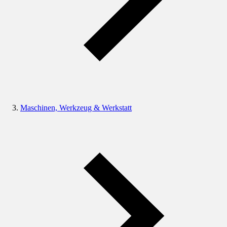
Maschinen, Werkzeug & Werkstatt