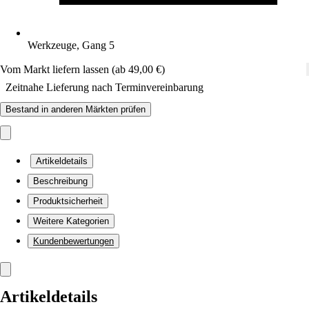
Werkzeuge, Gang 5
Vom Markt liefern lassen (ab 49,00 €)
Zeitnahe Lieferung nach Terminvereinbarung
Bestand in anderen Märkten prüfen
Artikeldetails
Beschreibung
Produktsicherheit
Weitere Kategorien
Kundenbewertungen
Artikeldetails