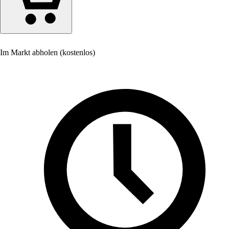
Im Markt abholen (kostenlos)