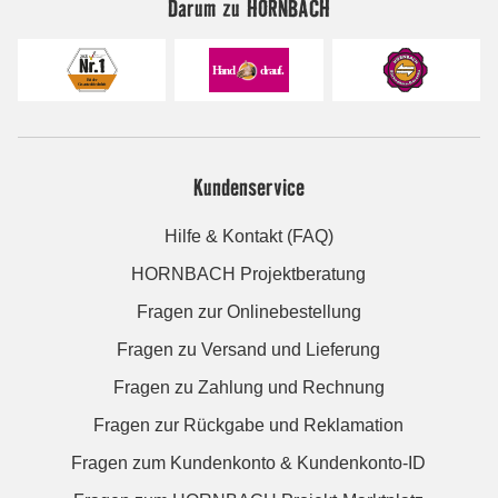
Darum zu HORNBACH
Kundenservice
Hilfe & Kontakt (FAQ)
HORNBACH Projektberatung
Fragen zur Onlinebestellung
Fragen zu Versand und Lieferung
Fragen zu Zahlung und Rechnung
Fragen zur Rückgabe und Reklamation
Fragen zum Kundenkonto & Kundenkonto-ID