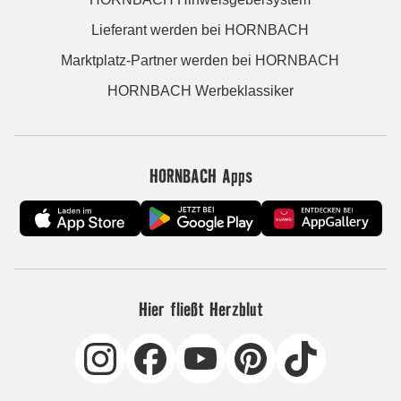
Lieferant werden bei HORNBACH
Marktplatz-Partner werden bei HORNBACH
HORNBACH Werbeklassiker
HORNBACH Apps
Hier fließt Herzblut