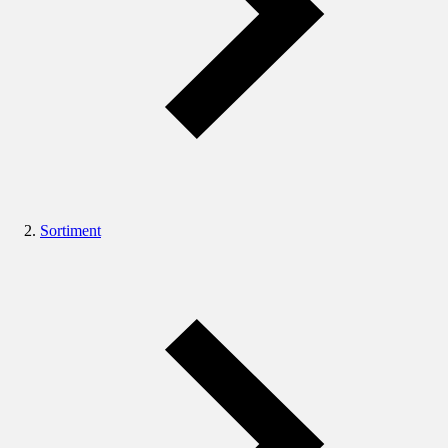
Sortiment