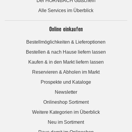
Der HORNBACH Gutschein
Alle Services im Überblick
Online einkaufen
Bestellmöglichkeiten & Lieferoptionen
Bestellen & nach Hause liefern lassen
Kaufen & in den Markt liefern lassen
Reservieren & Abholen im Markt
Prospekte und Kataloge
Newsletter
Onlineshop Sortiment
Weitere Kategorien im Überblick
Neu im Sortiment