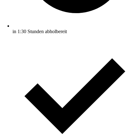
in 1:30 Stunden abholbereit