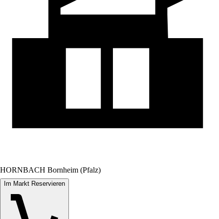
HORNBACH Bornheim (Pfalz)
Im Markt Reservieren