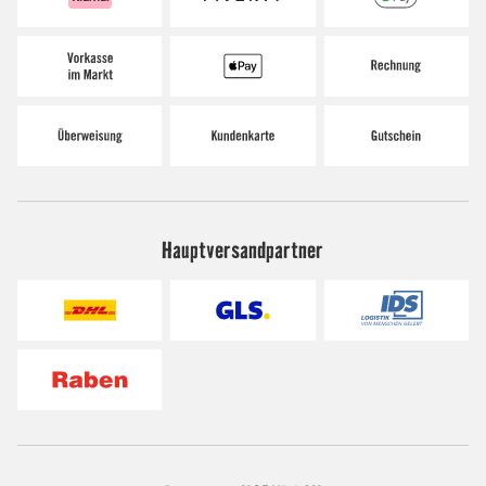
Hauptversandpartner