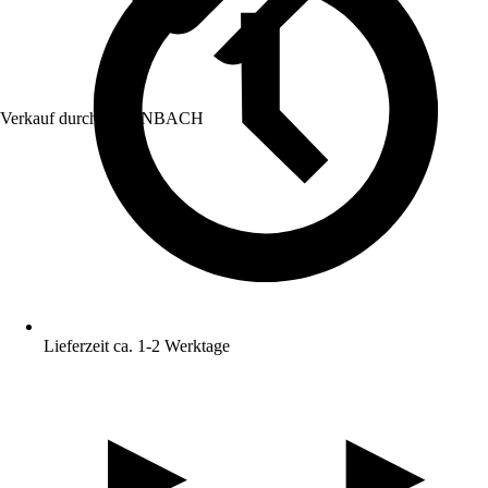
Verkauf durch:
HORNBACH
Lieferzeit ca. 1-2 Werktage