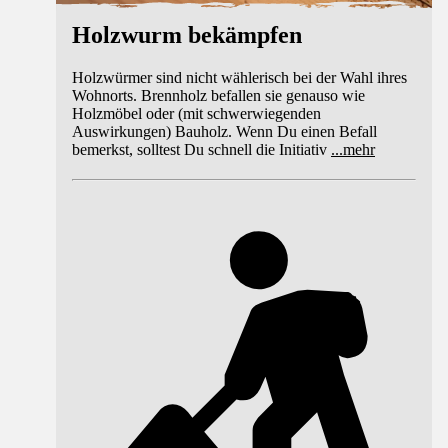
Holzwurm bekämpfen
Holzwürmer sind nicht wählerisch bei der Wahl ihres
Wohnorts. Brennholz befallen sie genauso wie
Holzmöbel oder (mit schwerwiegenden
Auswirkungen) Bauholz. Wenn Du einen Befall
bemerkst, solltest Du schnell die Initiativ
...
mehr