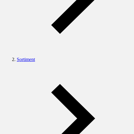
Sortiment