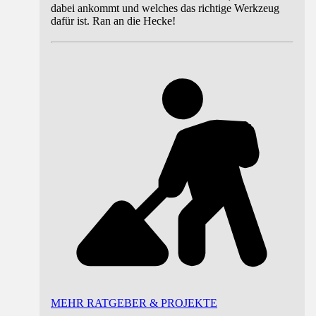
dabei ankommt und welches das richtige Werkzeug
dafür ist. Ran an die Hecke!
MEHR RATGEBER & PROJEKTE