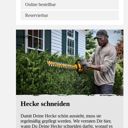
Online bestellbar
Reservierbar
Ratgeber
Hecke schneiden
Damit Deine Hecke schön aussieht, muss sie
regelmäßig gepflegt werden. Wir verraten Dir hier,
wann Du Deine Hecke schneiden darfst, worauf es