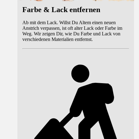
Farbe & Lack entfernen
Ab mit dem Lack. Willst Du Altem einen neuen
Anstrich verpassen, ist oft alter Lack oder Farbe im
Weg. Wir zeigen Dir, wie Du Farbe und Lack von
verschiedenen Materialien entfernst.