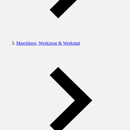
Maschinen, Werkzeug & Werkstatt