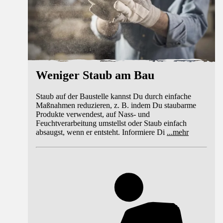
Weniger Staub am Bau
Staub auf der Baustelle kannst Du durch einfache
Maßnahmen reduzieren, z. B. indem Du staubarme
Produkte verwendest, auf Nass- und
Feuchtverarbeitung umstellst oder Staub einfach
absaugst, wenn er entsteht. Informiere Di
...
mehr