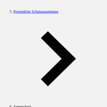
Persönliche Schutzausrüstung
Atemschutz