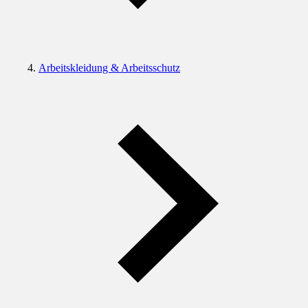
Arbeitskleidung & Arbeitsschutz