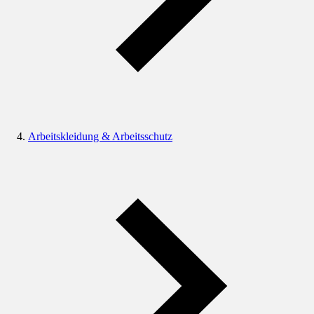
Arbeitskleidung & Arbeitsschutz