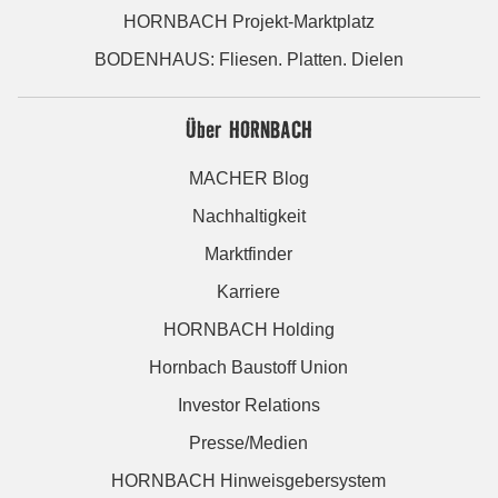
HORNBACH Projekt-Marktplatz
BODENHAUS: Fliesen. Platten. Dielen
Über HORNBACH
MACHER Blog
Nachhaltigkeit
Marktfinder
Karriere
HORNBACH Holding
Hornbach Baustoff Union
Investor Relations
Presse/Medien
HORNBACH Hinweisgebersystem