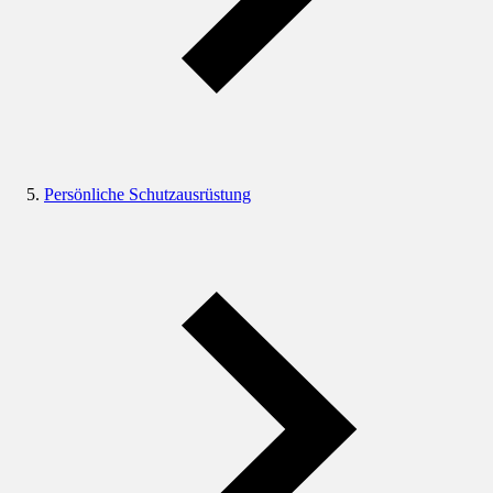
Persönliche Schutzausrüstung