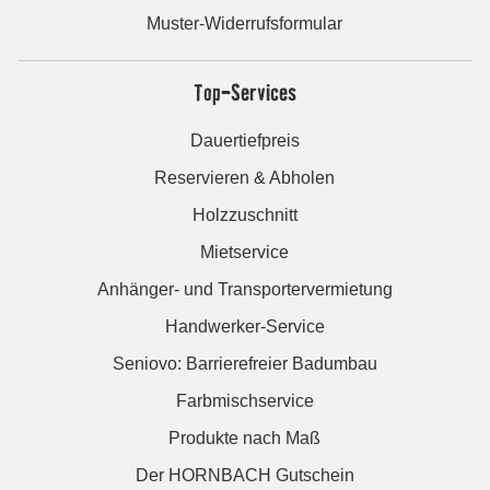
Muster-Widerrufsformular
Top-Services
Dauertiefpreis
Reservieren & Abholen
Holzzuschnitt
Mietservice
Anhänger- und Transportervermietung
Handwerker-Service
Seniovo: Barrierefreier Badumbau
Farbmischservice
Produkte nach Maß
Der HORNBACH Gutschein