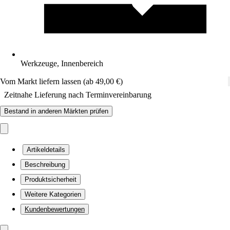
Werkzeuge, Innenbereich
Vom Markt liefern lassen (ab 49,00 €)
Zeitnahe Lieferung nach Terminvereinbarung
Bestand in anderen Märkten prüfen
Artikeldetails
Beschreibung
Produktsicherheit
Weitere Kategorien
Kundenbewertungen