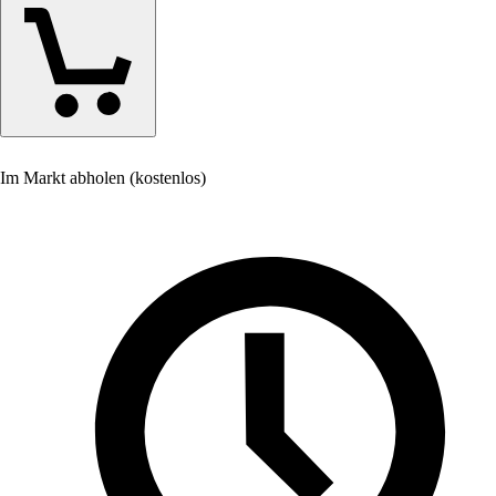
Im Markt abholen (kostenlos)