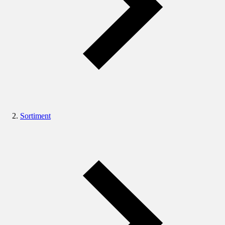
Sortiment