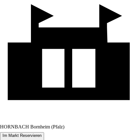
HORNBACH Bornheim (Pfalz)
Im Markt Reservieren