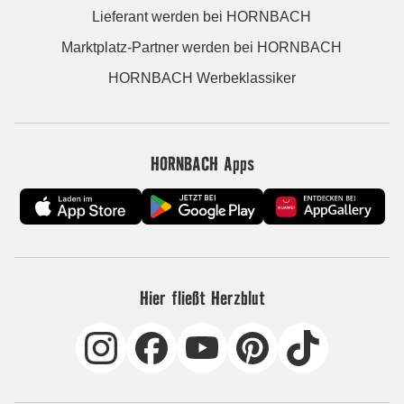
Lieferant werden bei HORNBACH
Marktplatz-Partner werden bei HORNBACH
HORNBACH Werbeklassiker
HORNBACH Apps
Hier fließt Herzblut