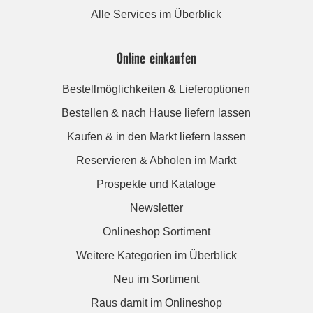
Alle Services im Überblick
Online einkaufen
Bestellmöglichkeiten & Lieferoptionen
Bestellen & nach Hause liefern lassen
Kaufen & in den Markt liefern lassen
Reservieren & Abholen im Markt
Prospekte und Kataloge
Newsletter
Onlineshop Sortiment
Weitere Kategorien im Überblick
Neu im Sortiment
Raus damit im Onlineshop