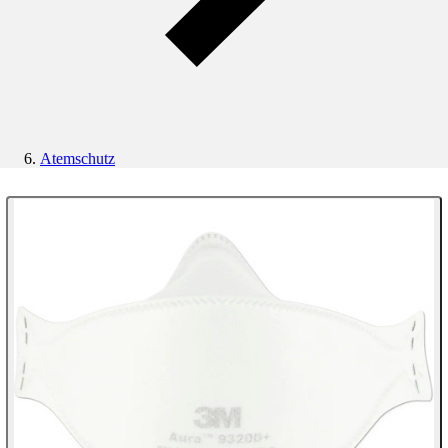
Atemschutz