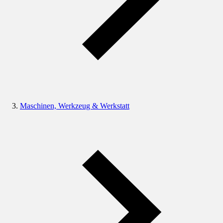
Maschinen, Werkzeug & Werkstatt