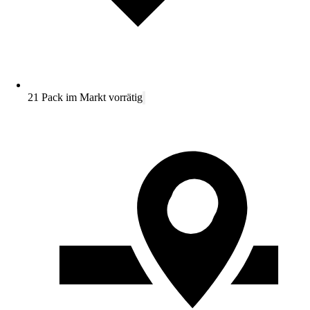
21 Pack im Markt vorrätig