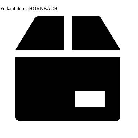
Verkauf durch:
HORNBACH