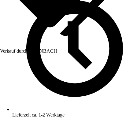
Verkauf durch:
HORNBACH
Lieferzeit ca. 1-2 Werktage