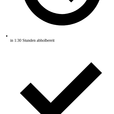
in 1:30 Stunden abholbereit