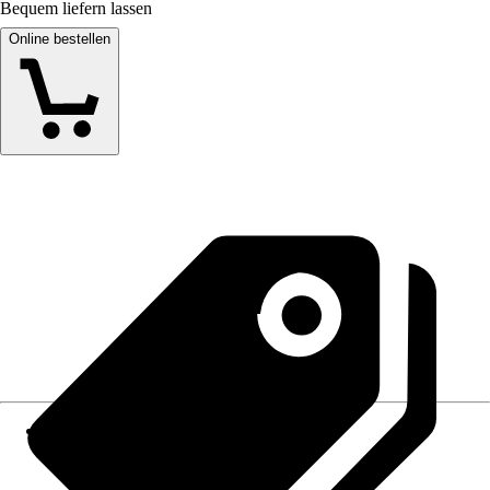
Bequem liefern lassen
Online bestellen