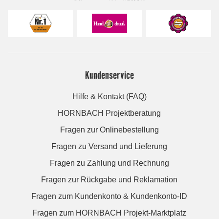
Kundenservice
Hilfe & Kontakt (FAQ)
HORNBACH Projektberatung
Fragen zur Onlinebestellung
Fragen zu Versand und Lieferung
Fragen zu Zahlung und Rechnung
Fragen zur Rückgabe und Reklamation
Fragen zum Kundenkonto & Kundenkonto-ID
Fragen zum HORNBACH Projekt-Marktplatz