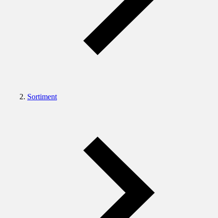
Sortiment