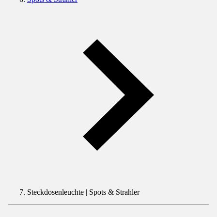
Steckdosenleuchte | Spots & Strahler