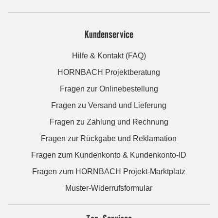
Kundenservice
Hilfe & Kontakt (FAQ)
HORNBACH Projektberatung
Fragen zur Onlinebestellung
Fragen zu Versand und Lieferung
Fragen zu Zahlung und Rechnung
Fragen zur Rückgabe und Reklamation
Fragen zum Kundenkonto & Kundenkonto-ID
Fragen zum HORNBACH Projekt-Marktplatz
Muster-Widerrufsformular