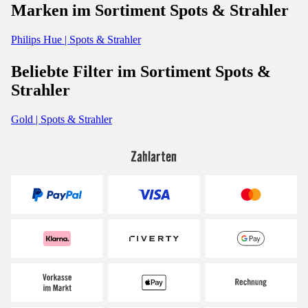
Marken im Sortiment Spots & Strahler
Philips Hue | Spots & Strahler
Beliebte Filter im Sortiment Spots &
Strahler
Gold | Spots & Strahler
Zahlarten