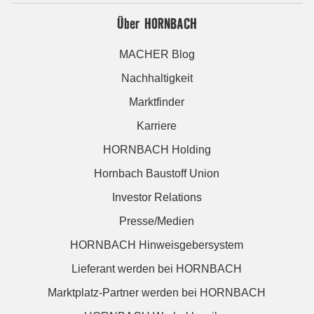
Über HORNBACH
MACHER Blog
Nachhaltigkeit
Marktfinder
Karriere
HORNBACH Holding
Hornbach Baustoff Union
Investor Relations
Presse/Medien
HORNBACH Hinweisgebersystem
Lieferant werden bei HORNBACH
Marktplatz-Partner werden bei HORNBACH