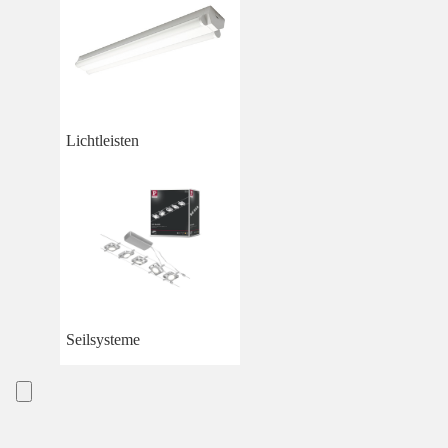
Lichtleisten
Seilsysteme