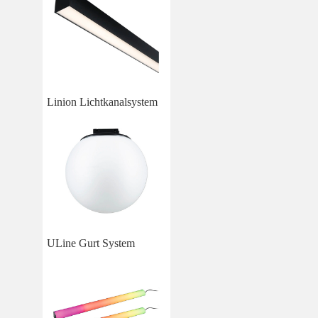
Linion Lichtkanalsystem
ULine Gurt System