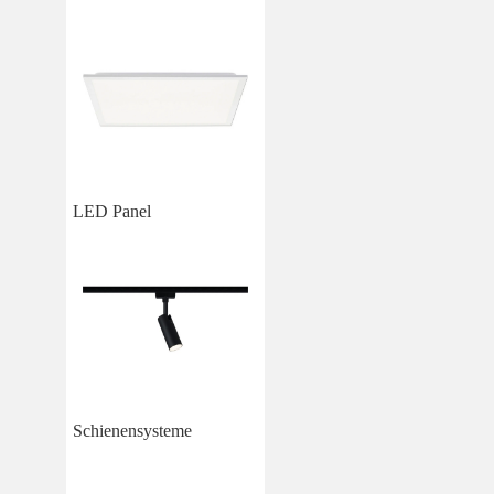
LED Panel
Schienensysteme