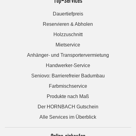
Top-Services
Dauertiefpreis
Reservieren & Abholen
Holzzuschnitt
Mietservice
Anhänger- und Transportervermietung
Handwerker-Service
Seniovo: Barrierefreier Badumbau
Farbmischservice
Produkte nach Maß
Der HORNBACH Gutschein
Alle Services im Überblick