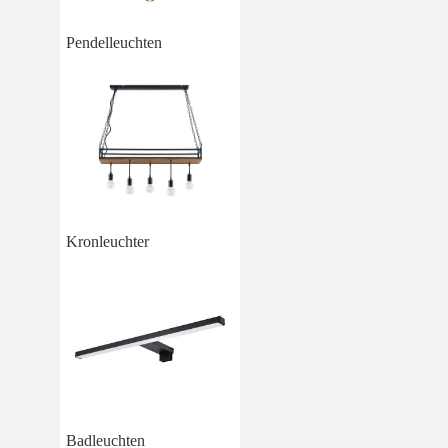
Pendelleuchten
Kronleuchter
Badleuchten