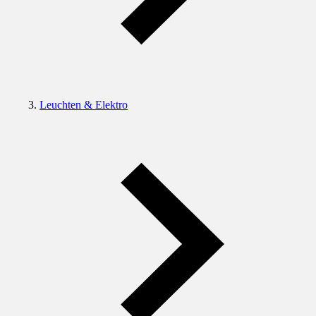
Leuchten & Elektro