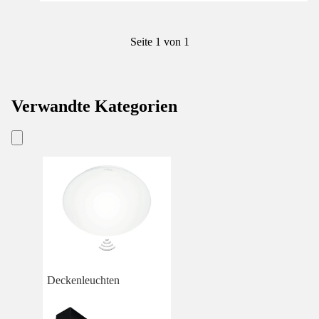
Seite 1 von 1
Verwandte Kategorien
Deckenleuchten