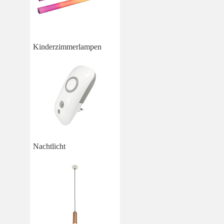
Kinderzimmerlampen
Nachtlicht