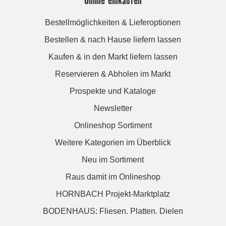
Online einkaufen
Bestellmöglichkeiten & Lieferoptionen
Bestellen & nach Hause liefern lassen
Kaufen & in den Markt liefern lassen
Reservieren & Abholen im Markt
Prospekte und Kataloge
Newsletter
Onlineshop Sortiment
Weitere Kategorien im Überblick
Neu im Sortiment
Raus damit im Onlineshop
HORNBACH Projekt-Marktplatz
BODENHAUS: Fliesen. Platten. Dielen