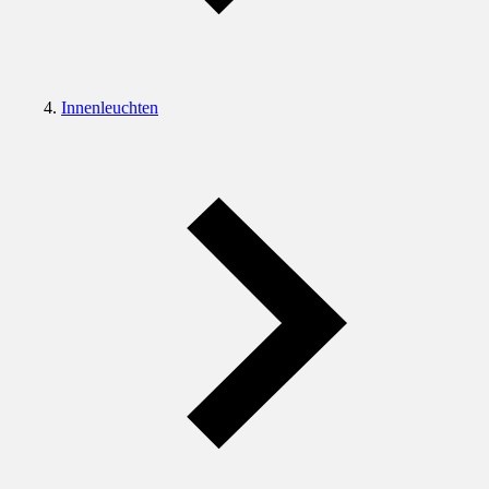
Innenleuchten