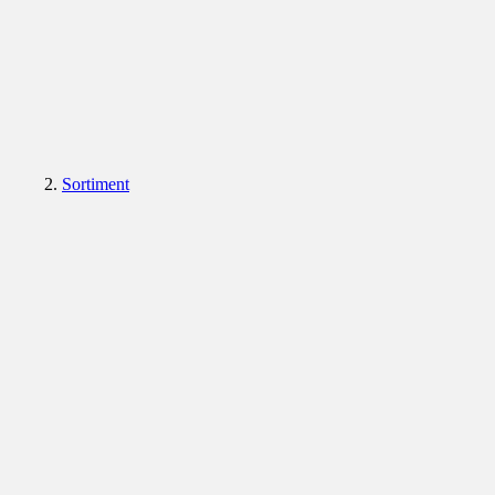
Sortiment