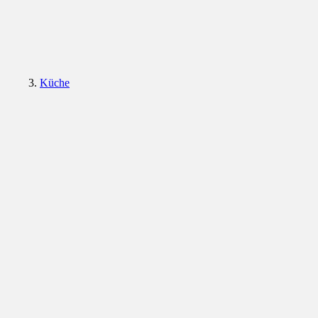
Küche