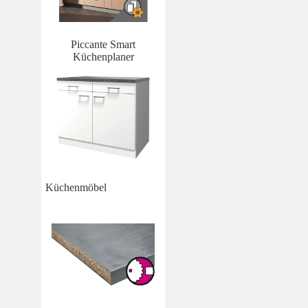
Piccante Smart
Küchenplaner
Küchenmöbel