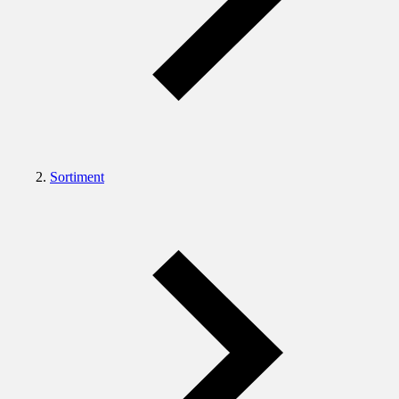
Sortiment