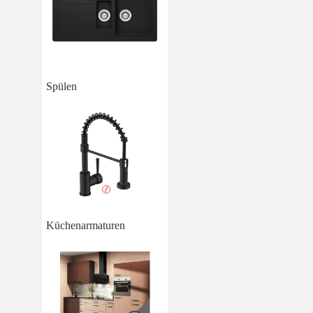
Spülen
Küchenarmaturen