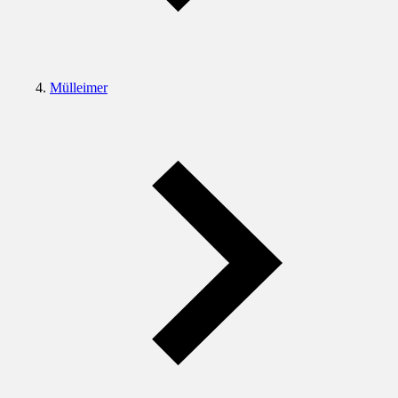
Mülleimer