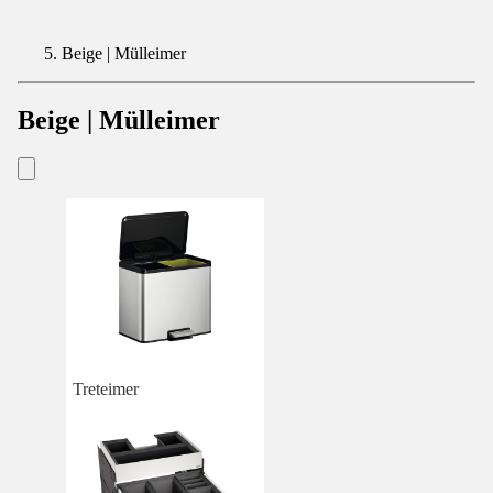
Beige | Mülleimer
Beige | Mülleimer
Treteimer