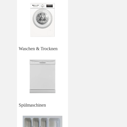
Waschen & Trocknen
Spülmaschinen