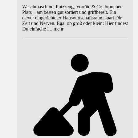
Waschmaschine, Putzzeug, Vorräte & Co. brauchen
Platz – am besten gut sortiert und griffbereit. Ein
clever eingerichteter Hauswirtschaftsraum spart Dir
Zeit und Nerven. Egal ob groß oder klein: Hier findest
Du einfache I
...
mehr