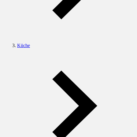
Küche