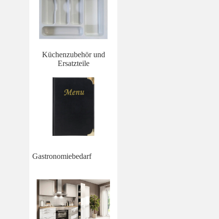
Küchenzubehör und
Ersatzteile
Gastronomiebedarf