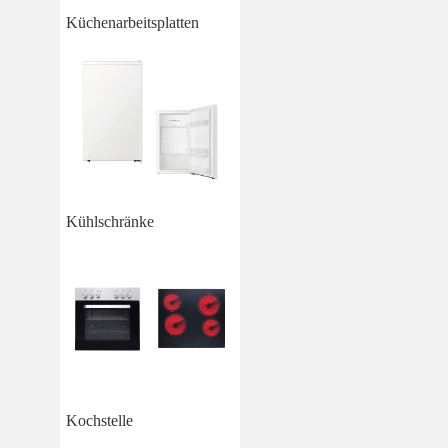
Küchenarbeitsplatten
Kühlschränke
Kochstelle