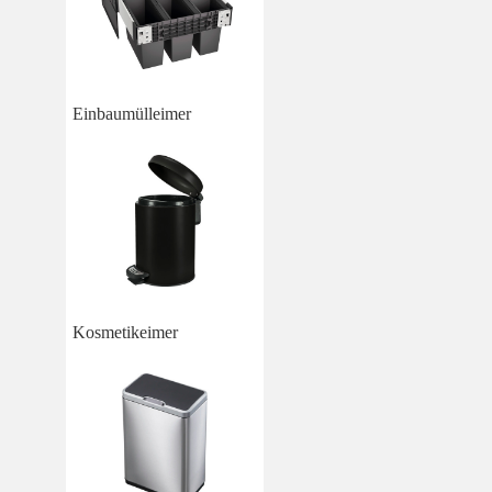
Einbaumülleimer
Kosmetikeimer