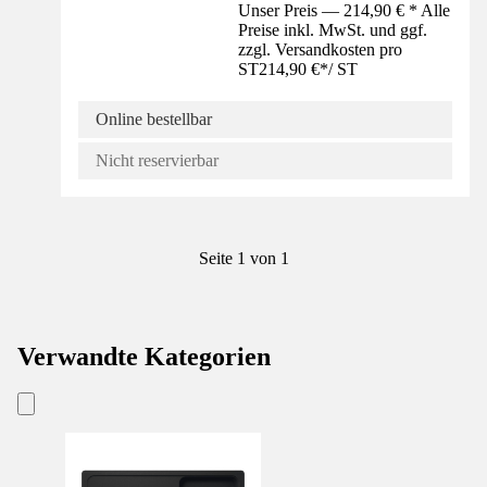
Unser Preis — 214,90 € * Alle
Preise inkl. MwSt. und ggf.
zzgl. Versandkosten pro
ST
214,90 €
*
/
ST
Online bestellbar
Nicht reservierbar
Seite 1 von 1
Verwandte Kategorien