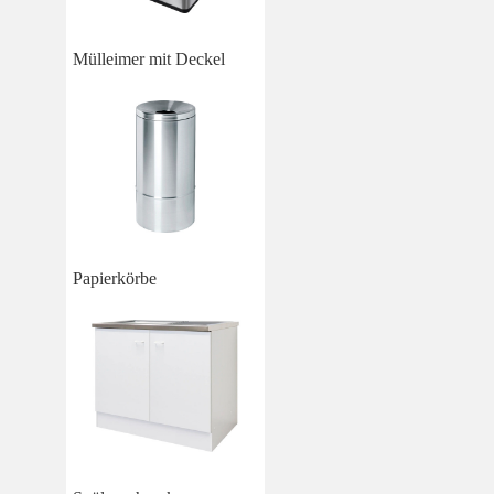
Mülleimer mit Deckel
Papierkörbe