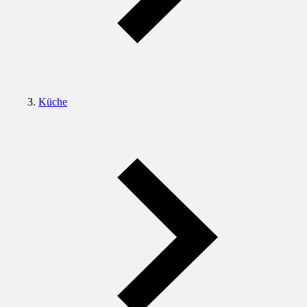
Küche