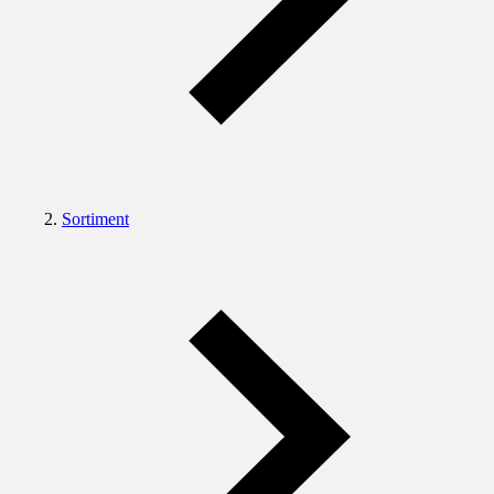
Sortiment