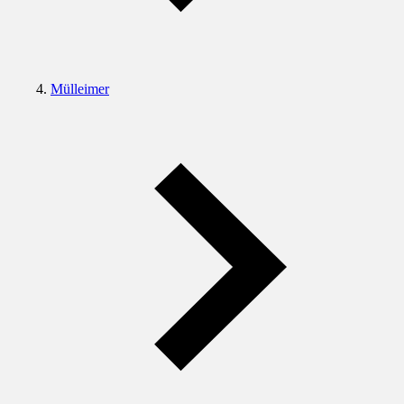
Mülleimer