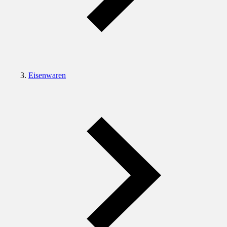
Eisenwaren