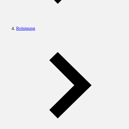
Reinigung