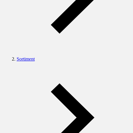
Sortiment