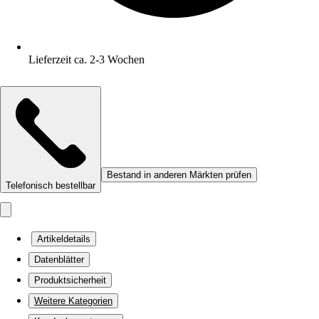
Lieferzeit ca. 2-3 Wochen
Bestand in anderen Märkten prüfen
Telefonisch bestellbar
Artikeldetails
Datenblätter
Produktsicherheit
Weitere Kategorien