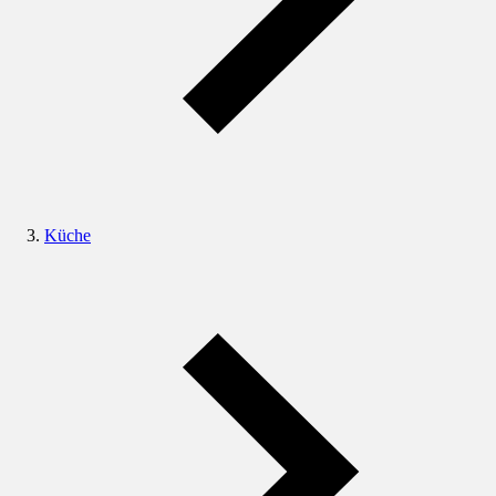
Küche