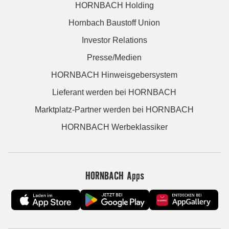
HORNBACH Holding
Hornbach Baustoff Union
Investor Relations
Presse/Medien
HORNBACH Hinweisgebersystem
Lieferant werden bei HORNBACH
Marktplatz-Partner werden bei HORNBACH
HORNBACH Werbeklassiker
HORNBACH Apps