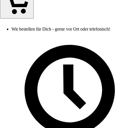
Wir bestellen für Dich - gerne vor Ort oder telefonisch!