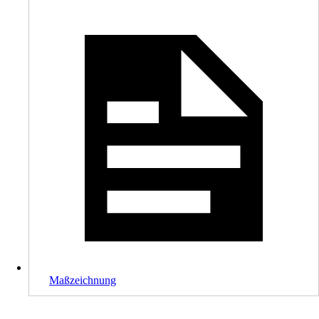
Maßzeichnung