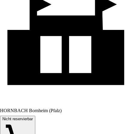
HORNBACH Bornheim (Pfalz)
Nicht reservierbar