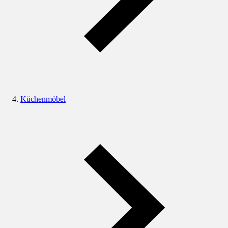
Küchenmöbel