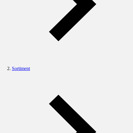
Sortiment