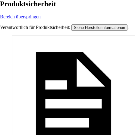
Produktsicherheit
Bereich überspringen
Verantwortlich für Produktsicherheit:
.
Siehe Herstellerinformationen