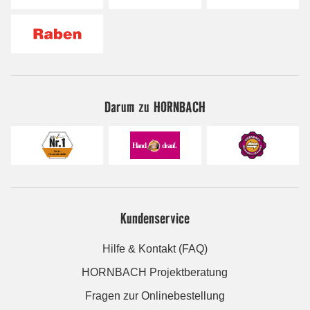
Darum zu HORNBACH
Kundenservice
Hilfe & Kontakt (FAQ)
HORNBACH Projektberatung
Fragen zur Onlinebestellung