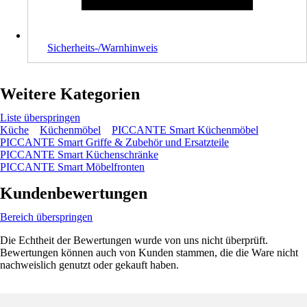
Sicherheits-/Warnhinweis
Weitere Kategorien
Liste überspringen
Küche
Küchenmöbel
PICCANTE Smart Küchenmöbel
PICCANTE Smart Griffe & Zubehör und Ersatzteile
PICCANTE Smart Küchenschränke
PICCANTE Smart Möbelfronten
Kundenbewertungen
Bereich überspringen
Die Echtheit der Bewertungen wurde von uns nicht überprüft.
Bewertungen können auch von Kunden stammen, die die Ware nicht
nachweislich genutzt oder gekauft haben.