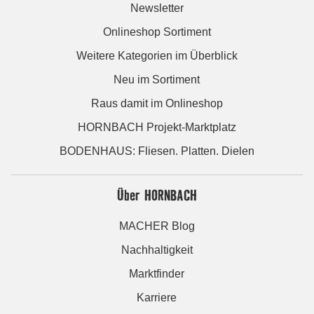
Newsletter
Onlineshop Sortiment
Weitere Kategorien im Überblick
Neu im Sortiment
Raus damit im Onlineshop
HORNBACH Projekt-Marktplatz
BODENHAUS: Fliesen. Platten. Dielen
Über HORNBACH
MACHER Blog
Nachhaltigkeit
Marktfinder
Karriere