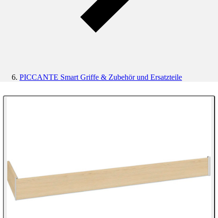
PICCANTE Smart Griffe & Zubehör und Ersatzteile