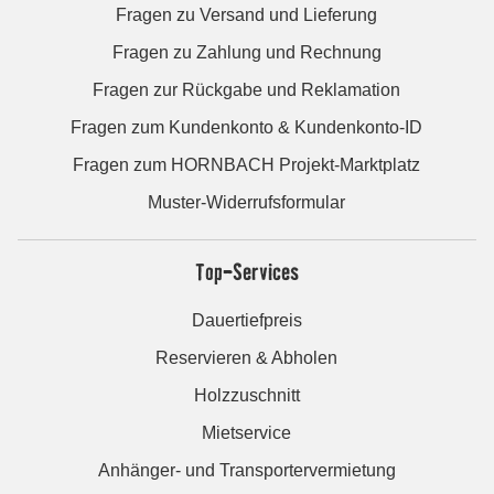
Fragen zu Versand und Lieferung
Fragen zu Zahlung und Rechnung
Fragen zur Rückgabe und Reklamation
Fragen zum Kundenkonto & Kundenkonto-ID
Fragen zum HORNBACH Projekt-Marktplatz
Muster-Widerrufsformular
Top-Services
Dauertiefpreis
Reservieren & Abholen
Holzzuschnitt
Mietservice
Anhänger- und Transportervermietung