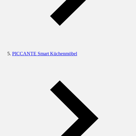
PICCANTE Smart Küchenmöbel