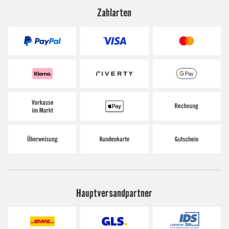
Zahlarten
Hauptversandpartner