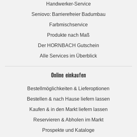
Handwerker-Service
Seniovo: Barrierefreier Badumbau
Farbmischservice
Produkte nach Maß
Der HORNBACH Gutschein
Alle Services im Überblick
Online einkaufen
Bestellmöglichkeiten & Lieferoptionen
Bestellen & nach Hause liefern lassen
Kaufen & in den Markt liefern lassen
Reservieren & Abholen im Markt
Prospekte und Kataloge