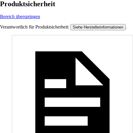
Produktsicherheit
Bereich überspringen
Verantwortlich für Produktsicherheit:
.
Siehe Herstellerinformationen