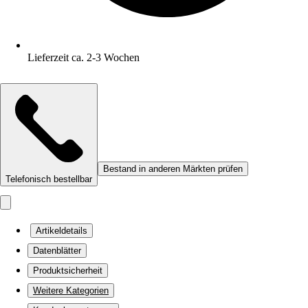
Lieferzeit ca. 2-3 Wochen
Bestand in anderen Märkten prüfen
Telefonisch bestellbar
Artikeldetails
Datenblätter
Produktsicherheit
Weitere Kategorien