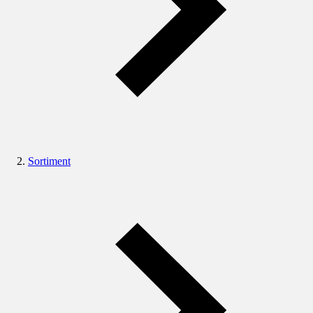
Sortiment