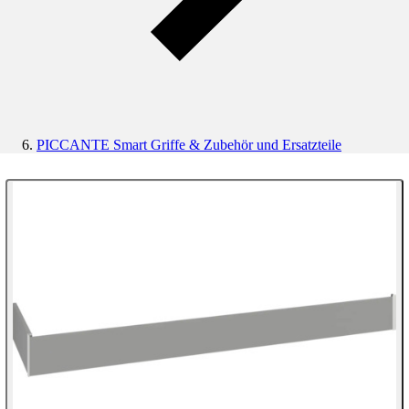
PICCANTE Smart Griffe & Zubehör und Ersatzteile