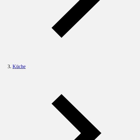
Küche