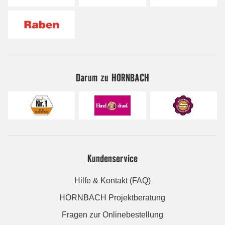
Darum zu HORNBACH
Kundenservice
Hilfe & Kontakt (FAQ)
HORNBACH Projektberatung
Fragen zur Onlinebestellung