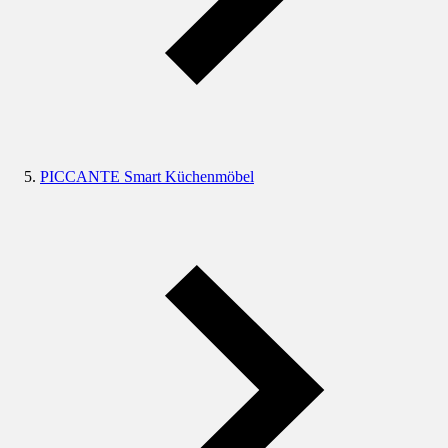
PICCANTE Smart Küchenmöbel