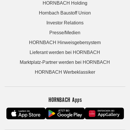
HORNBACH Holding
Hornbach Baustoff Union
Investor Relations
Presse/Medien
HORNBACH Hinweisgebersystem
Lieferant werden bei HORNBACH
Marktplatz-Partner werden bei HORNBACH
HORNBACH Werbeklassiker
HORNBACH Apps