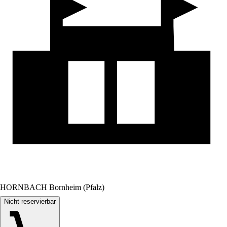
HORNBACH Bornheim (Pfalz)
Nicht reservierbar