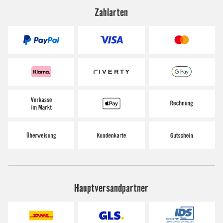
Zahlarten
Hauptversandpartner