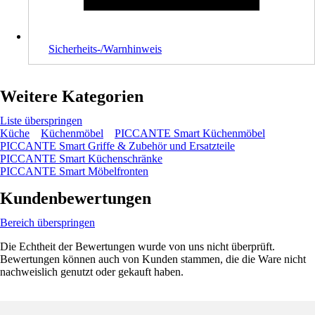
Sicherheits-/Warnhinweis
Weitere Kategorien
Liste überspringen
Küche
Küchenmöbel
PICCANTE Smart Küchenmöbel
PICCANTE Smart Griffe & Zubehör und Ersatzteile
PICCANTE Smart Küchenschränke
PICCANTE Smart Möbelfronten
Kundenbewertungen
Bereich überspringen
Die Echtheit der Bewertungen wurde von uns nicht überprüft.
Bewertungen können auch von Kunden stammen, die die Ware nicht
nachweislich genutzt oder gekauft haben.