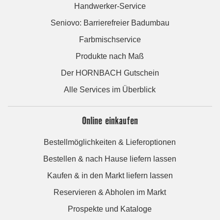
Handwerker-Service
Seniovo: Barrierefreier Badumbau
Farbmischservice
Produkte nach Maß
Der HORNBACH Gutschein
Alle Services im Überblick
Online einkaufen
Bestellmöglichkeiten & Lieferoptionen
Bestellen & nach Hause liefern lassen
Kaufen & in den Markt liefern lassen
Reservieren & Abholen im Markt
Prospekte und Kataloge