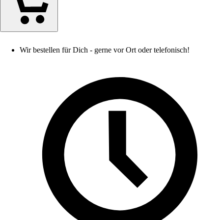
Wir bestellen für Dich - gerne vor Ort oder telefonisch!