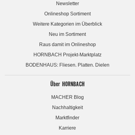
Newsletter
Onlineshop Sortiment
Weitere Kategorien im Überblick
Neu im Sortiment
Raus damit im Onlineshop
HORNBACH Projekt-Marktplatz
BODENHAUS: Fliesen. Platten. Dielen
Über HORNBACH
MACHER Blog
Nachhaltigkeit
Marktfinder
Karriere