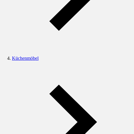
Küchenmöbel