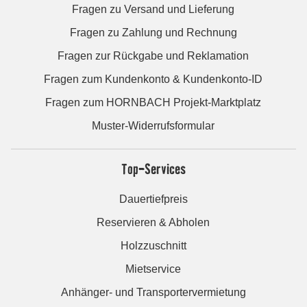
Fragen zu Versand und Lieferung
Fragen zu Zahlung und Rechnung
Fragen zur Rückgabe und Reklamation
Fragen zum Kundenkonto & Kundenkonto-ID
Fragen zum HORNBACH Projekt-Marktplatz
Muster-Widerrufsformular
Top-Services
Dauertiefpreis
Reservieren & Abholen
Holzzuschnitt
Mietservice
Anhänger- und Transportervermietung