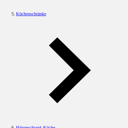
Küchenschränke
Hängeschrank Küche