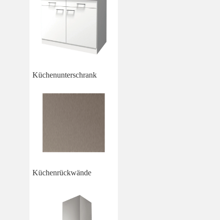
Küchenunterschrank
Küchenrückwände