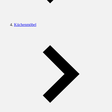
Küchenmöbel