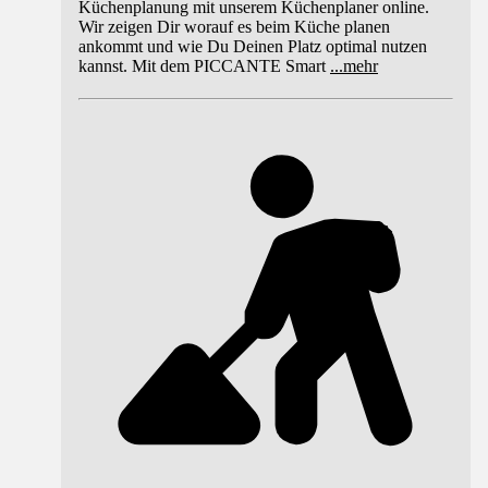
Küchenplanung mit unserem Küchenplaner online.
Wir zeigen Dir worauf es beim Küche planen
ankommt und wie Du Deinen Platz optimal nutzen
kannst. Mit dem PICCANTE Smart
...
mehr