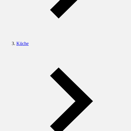
Küche