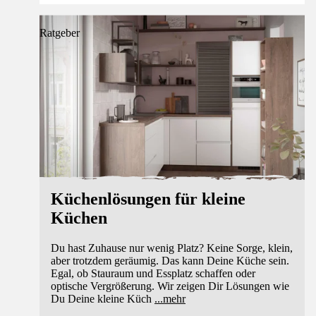
Ratgeber
Küchenlösungen für kleine
Küchen
Du hast Zuhause nur wenig Platz? Keine Sorge, klein,
aber trotzdem geräumig. Das kann Deine Küche sein.
Egal, ob Stauraum und Essplatz schaffen oder
optische Vergrößerung. Wir zeigen Dir Lösungen wie
Du Deine kleine Küch
...
mehr