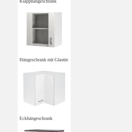
Klapphängeschrank
Hängeschrank mit Glastür
Eckhängeschrank