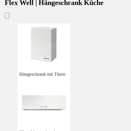
Flex Well | Hängeschrank Küche
Hängeschrank mit Türen