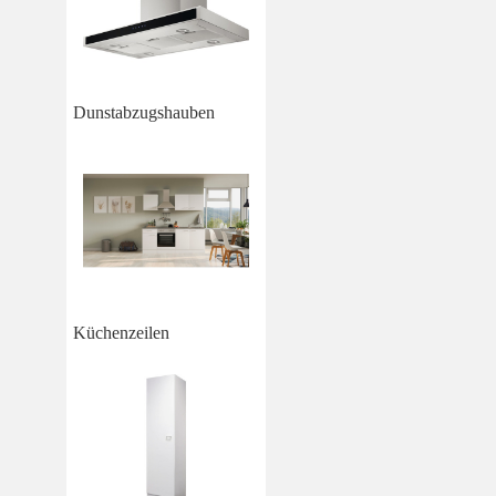
Dunstabzugshauben
Küchenzeilen