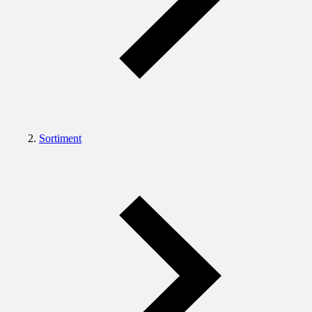
Sortiment