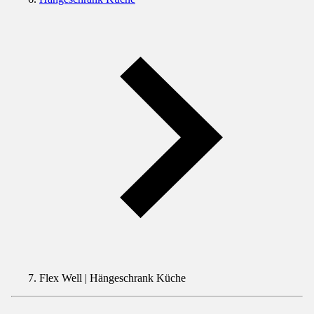
Flex Well | Hängeschrank Küche