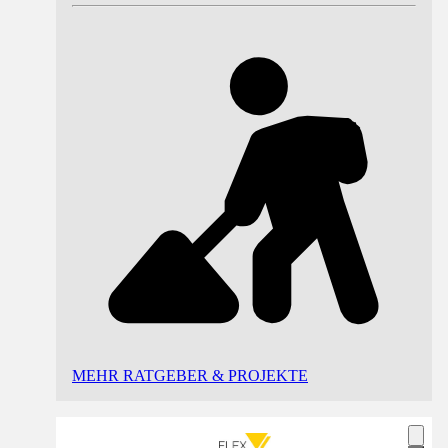
MEHR RATGEBER & PROJEKTE