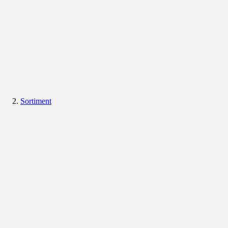
Sortiment