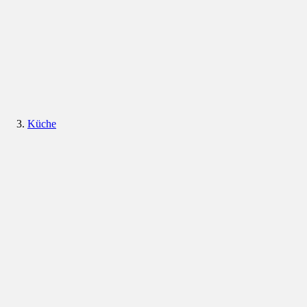
Küche