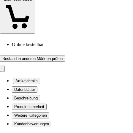
Online bestellbar
Bestand in anderen Märkten prüfen
Artikeldetails
Datenblätter
Beschreibung
Produktsicherheit
Weitere Kategorien
Kundenbewertungen