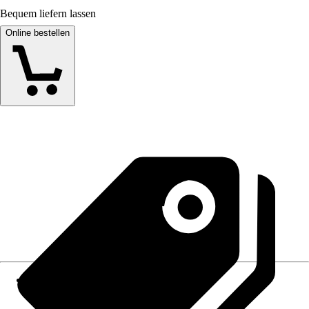
Bequem liefern lassen
Online bestellen