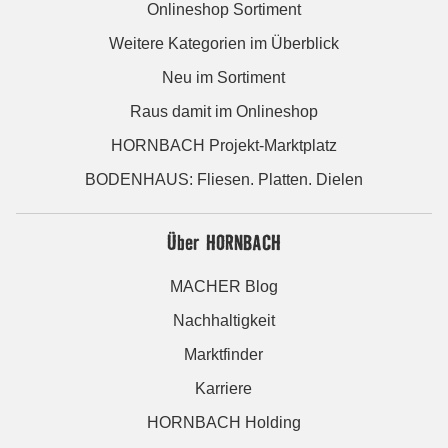
Onlineshop Sortiment
Weitere Kategorien im Überblick
Neu im Sortiment
Raus damit im Onlineshop
HORNBACH Projekt-Marktplatz
BODENHAUS: Fliesen. Platten. Dielen
Über HORNBACH
MACHER Blog
Nachhaltigkeit
Marktfinder
Karriere
HORNBACH Holding