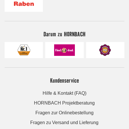
Darum zu HORNBACH
Kundenservice
Hilfe & Kontakt (FAQ)
HORNBACH Projektberatung
Fragen zur Onlinebestellung
Fragen zu Versand und Lieferung