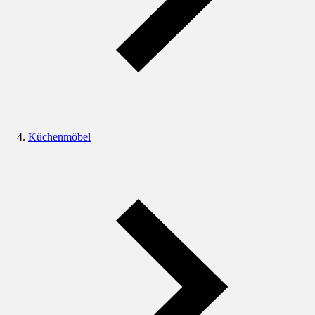
Küchenmöbel