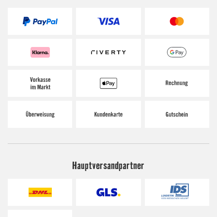
Hauptversandpartner