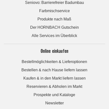
Seniovo: Barrierefreier Badumbau
Farbmischservice
Produkte nach Maß
Der HORNBACH Gutschein
Alle Services im Überblick
Online einkaufen
Bestellmöglichkeiten & Lieferoptionen
Bestellen & nach Hause liefern lassen
Kaufen & in den Markt liefern lassen
Reservieren & Abholen im Markt
Prospekte und Kataloge
Newsletter