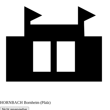
HORNBACH Bornheim (Pfalz)
Nicht reservierbar