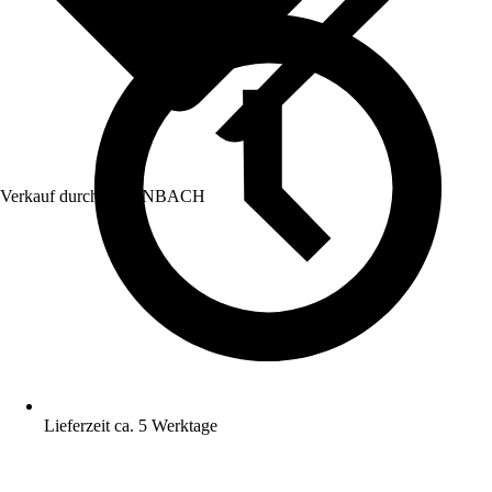
Verkauf durch:
HORNBACH
Lieferzeit ca. 5 Werktage