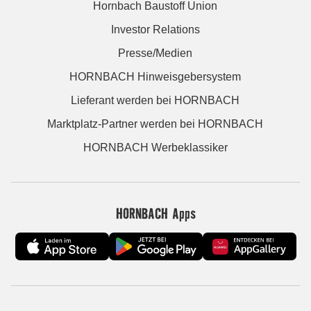
Hornbach Baustoff Union
Investor Relations
Presse/Medien
HORNBACH Hinweisgebersystem
Lieferant werden bei HORNBACH
Marktplatz-Partner werden bei HORNBACH
HORNBACH Werbeklassiker
HORNBACH Apps