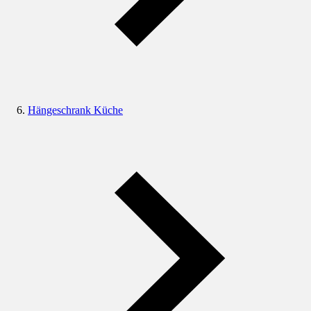
Hängeschrank Küche