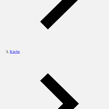
Küche