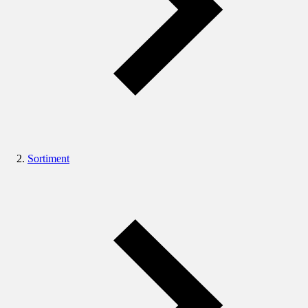
Sortiment