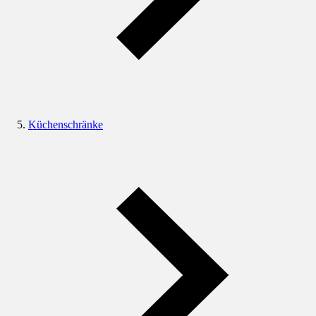
Küchenschränke