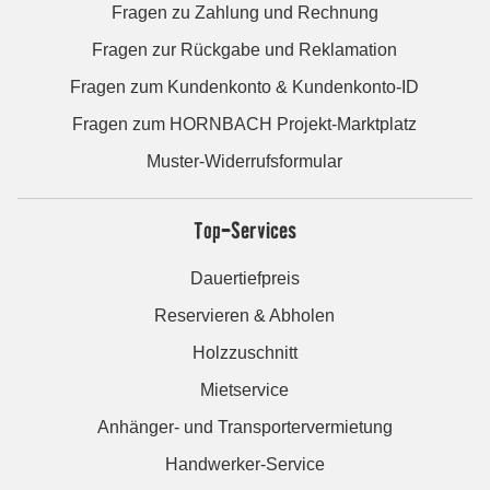
Fragen zu Zahlung und Rechnung
Fragen zur Rückgabe und Reklamation
Fragen zum Kundenkonto & Kundenkonto-ID
Fragen zum HORNBACH Projekt-Marktplatz
Muster-Widerrufsformular
Top-Services
Dauertiefpreis
Reservieren & Abholen
Holzzuschnitt
Mietservice
Anhänger- und Transportervermietung
Handwerker-Service