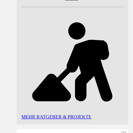
MEHR RATGEBER & PROJEKTE