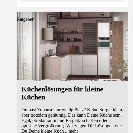
Ratgeber
Küchenlösungen für kleine
Küchen
Du hast Zuhause nur wenig Platz? Keine Sorge, klein,
aber trotzdem geräumig. Das kann Deine Küche sein.
Egal, ob Stauraum und Essplatz schaffen oder
optische Vergrößerung. Wir zeigen Dir Lösungen wie
Du Deine kleine Küch
...
mehr