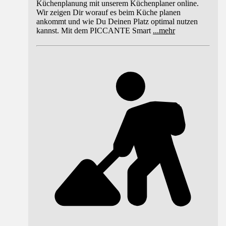
Küchenplanung mit unserem Küchenplaner online.
Wir zeigen Dir worauf es beim Küche planen
ankommt und wie Du Deinen Platz optimal nutzen
kannst. Mit dem PICCANTE Smart
...
mehr