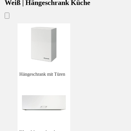
Weiß | Hängeschrank Küche
Hängeschrank mit Türen