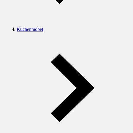
Küchenmöbel