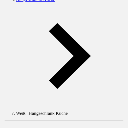
Weiß | Hängeschrank Küche