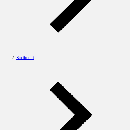
Sortiment