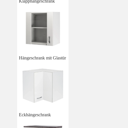
Klapphängeschrank
Hängeschrank mit Glastür
Eckhängeschrank