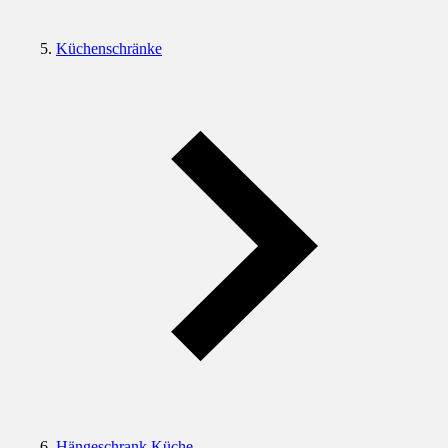
Küchenschränke
Hängeschrank Küche