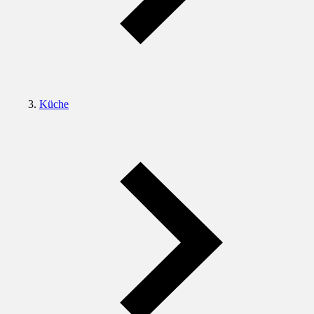
Küche