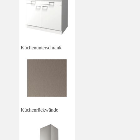
Küchenunterschrank
Küchenrückwände