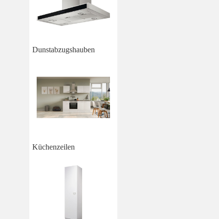
Dunstabzugshauben
Küchenzeilen