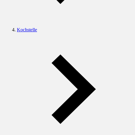
Kochstelle