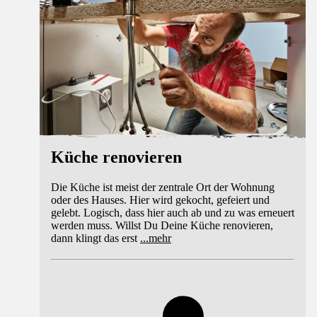
Küche renovieren
Die Küche ist meist der zentrale Ort der Wohnung
oder des Hauses. Hier wird gekocht, gefeiert und
gelebt. Logisch, dass hier auch ab und zu was erneuert
werden muss. Willst Du Deine Küche renovieren,
dann klingt das erst
...
mehr