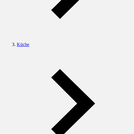
Küche