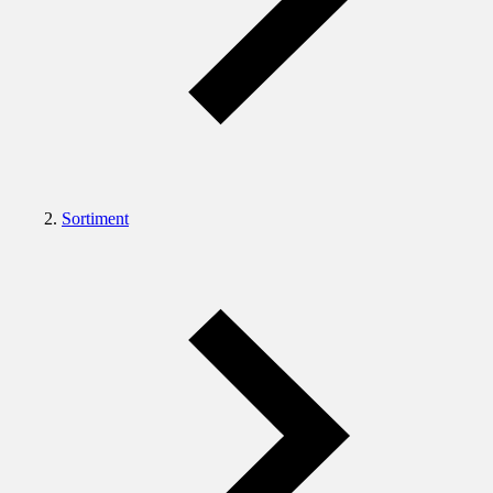
Sortiment