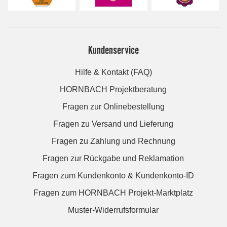
Kundenservice
Hilfe & Kontakt (FAQ)
HORNBACH Projektberatung
Fragen zur Onlinebestellung
Fragen zu Versand und Lieferung
Fragen zu Zahlung und Rechnung
Fragen zur Rückgabe und Reklamation
Fragen zum Kundenkonto & Kundenkonto-ID
Fragen zum HORNBACH Projekt-Marktplatz
Muster-Widerrufsformular