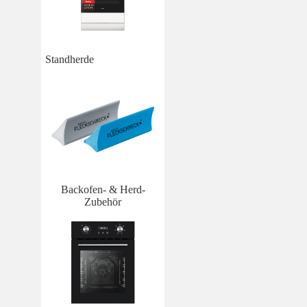
Standherde
Backofen- & Herd-
Zubehör