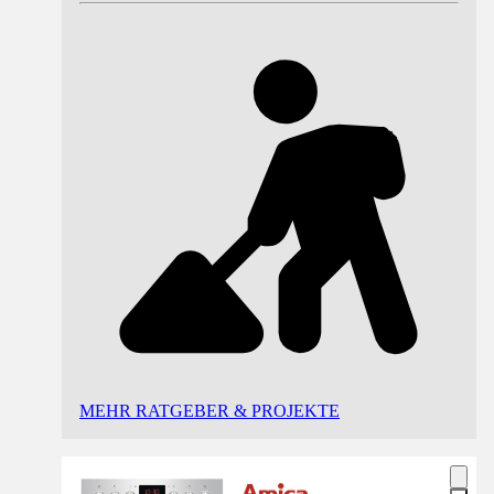
MEHR RATGEBER & PROJEKTE