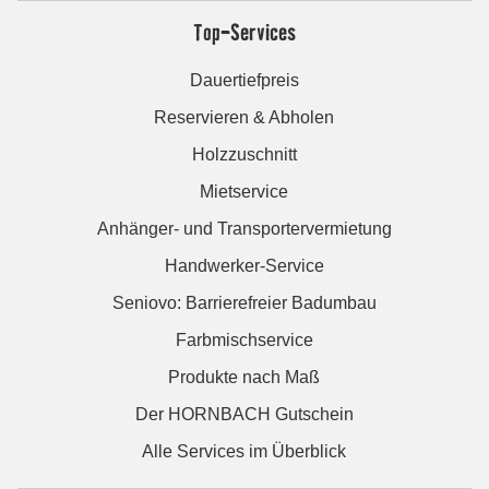
Top-Services
Dauertiefpreis
Reservieren & Abholen
Holzzuschnitt
Mietservice
Anhänger- und Transportervermietung
Handwerker-Service
Seniovo: Barrierefreier Badumbau
Farbmischservice
Produkte nach Maß
Der HORNBACH Gutschein
Alle Services im Überblick