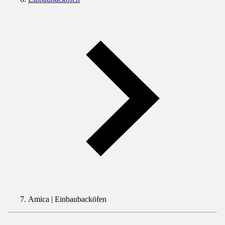
Amica | Einbaubacköfen