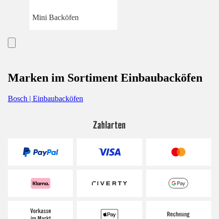
Mini Backöfen
Marken im Sortiment Einbaubacköfen
Bosch | Einbaubacköfen
Zahlarten