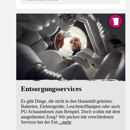
Service
Entsorgungsservices
Es gibt Dinge, die nicht in den Hausmüll gehören:
Batterien, Elektrogeräte, Leuchtstofflampen oder auch
PU-Schaumdosen zum Beispiel. Doch wohin mit dem
ausgedienten Zeug? Wir packen mit verschiedenen
Services bei der Ent
...
mehr