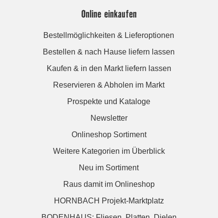
Online einkaufen
Bestellmöglichkeiten & Lieferoptionen
Bestellen & nach Hause liefern lassen
Kaufen & in den Markt liefern lassen
Reservieren & Abholen im Markt
Prospekte und Kataloge
Newsletter
Onlineshop Sortiment
Weitere Kategorien im Überblick
Neu im Sortiment
Raus damit im Onlineshop
HORNBACH Projekt-Marktplatz
BODENHAUS: Fliesen. Platten. Dielen