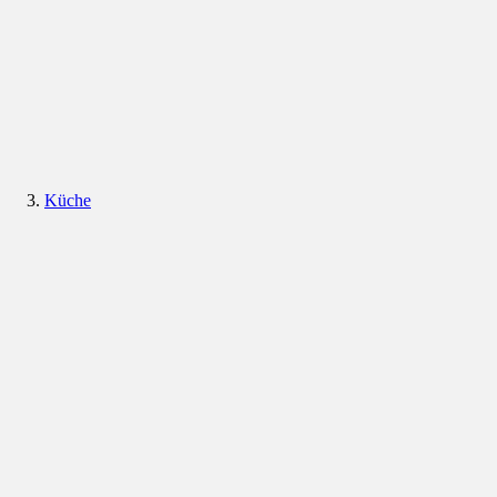
Küche