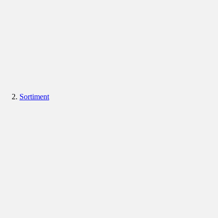
Sortiment